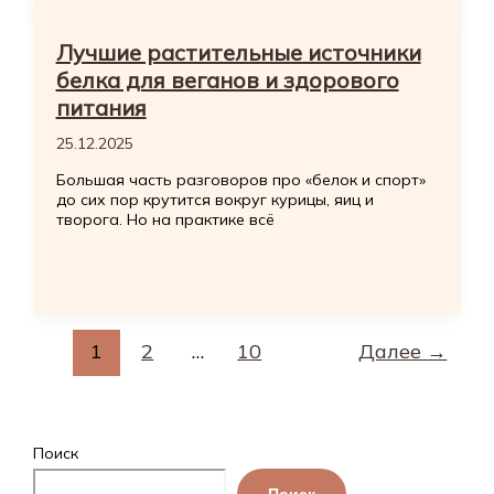
Лучшие растительные источники
белка для веганов и здорового
питания
25.12.2025
Большая часть разговоров про «белок и спорт»
до сих пор крутится вокруг курицы, яиц и
творога. Но на практике всё
1
2
…
10
Далее
→
Поиск