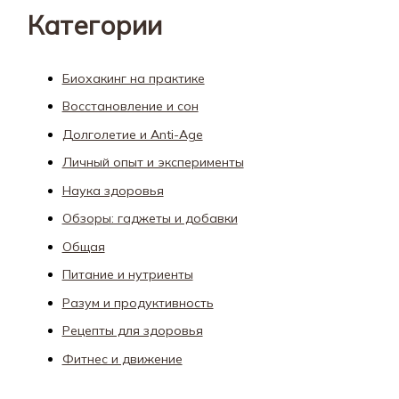
Категории
Биохакинг на практике
Восстановление и сон
Долголетие и Anti-Age
Личный опыт и эксперименты
Наука здоровья
Обзоры: гаджеты и добавки
Общая
Питание и нутриенты
Разум и продуктивность
Рецепты для здоровья
Фитнес и движение