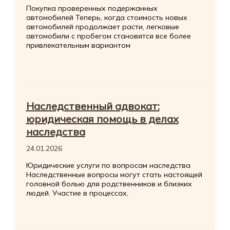
Покупка проверенных подержанных
автомобилей Теперь, когда стоимость новых
автомобилей продолжает расти, легковые
автомобили с пробегом становятся все более
привлекательным вариантом
Наследственный адвокат:
юридическая помощь в делах
наследства
24.01.2026
Юридические услуги по вопросам наследства
Наследственные вопросы могут стать настоящей
головной болью для родственников и близких
людей. Участие в процессах,