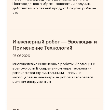
Новгороде: как выбрать, заказать и получить
действительно свежий продукт Покупка рыбы —
это
Инженерный робот — Эволюция и
Применение Технологий
07.06.2026
Многоцелевые инженерные роботы: Эволюция и
возможности В современном мире технологии
развиваются стремительными шагами, а
многоцелевые инженерные роботы становятся
важным инструментом