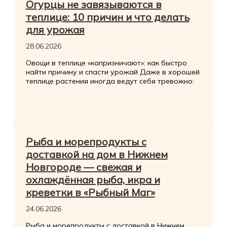
Огурцы не завязываются в
теплице: 10 причин и что делать
для урожая
28.06.2026
Овощи в теплице «капризничают»: как быстро
найти причину и спасти урожай Даже в хорошей
теплице растения иногда ведут себя тревожно:
Рыба и морепродукты с
доставкой на дом в Нижнем
Новгороде — свежая и
охлаждённая рыба, икра и
креветки в «Рыбный Маг»
24.06.2026
Рыба и морепродукты с доставкой в Нижнем