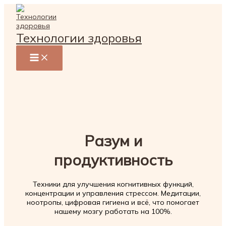
Перейти
к
содержимому
Технологии здоровья
Разум и
продуктивность
Техники для улучшения когнитивных функций,
концентрации и управления стрессом. Медитации,
ноотропы, цифровая гигиена и всё, что помогает
нашему мозгу работать на 100%.