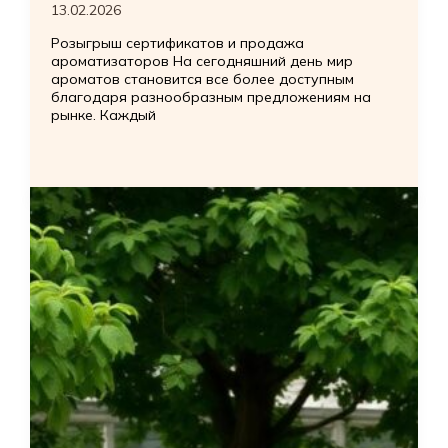
13.02.2026
Розыгрыш сертификатов и продажа
ароматизаторов На сегодняшний день мир
ароматов становится все более доступным
благодаря разнообразным предложениям на
рынке. Каждый