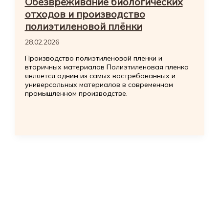
Обезвреживание биологических
отходов и производство
полиэтиленовой плёнки
28.02.2026
Производство полиэтиленовой плёнки и
вторичных материалов Полиэтиленовая пленка
является одним из самых востребованных и
универсальных материалов в современном
промышленном производстве.