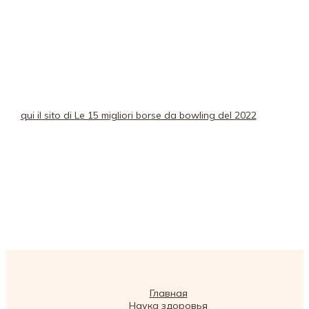
qui il sito di Le 15 migliori borse da bowling del 2022
Главная
Наука здоровья