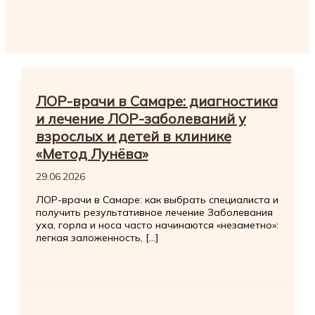
ЛОР-врачи в Самаре: диагностика
и лечение ЛОР-заболеваний у
взрослых и детей в клинике
«Метод Лунёва»
29.06.2026
ЛОР-врачи в Самаре: как выбрать специалиста и
получить результативное лечение Заболевания
уха, горла и носа часто начинаются «незаметно»:
легкая заложенность, […]