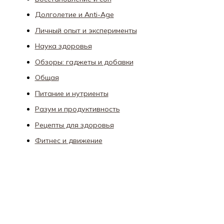
Долголетие и Anti-Age
Личный опыт и эксперименты
Наука здоровья
Обзоры: гаджеты и добавки
Общая
Питание и нутриенты
Разум и продуктивность
Рецепты для здоровья
Фитнес и движение