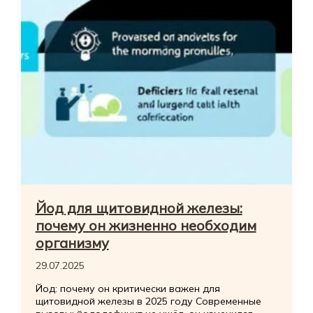
Йод для щитовидной железы:
почему он жизненно необходим
организму
29.07.2025
Йод: почему он критически важен для
щитовидной железы в 2025 году Современные