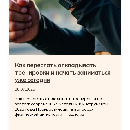
Как перестать откладывать
тренировки и начать заниматься
уже сегодня
28.07.2025
Как перестать откладывать тренировки на
завтра: современные методики и инструменты
2025 года Прокрастинация в вопросах
физической активности — одна из