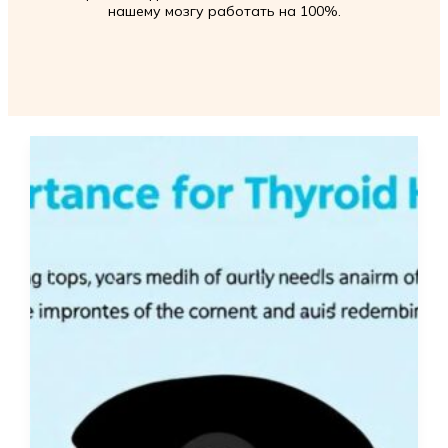
нашему мозгу работать на 100%.