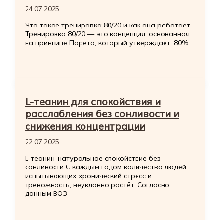
24.07.2025
Что такое тренировка 80/20 и как она работает
Тренировка 80/20 — это концепция, основанная
на принципе Парето, который утверждает: 80%
L-теанин для спокойствия и
расслабления без сонливости и
снижения концентрации
22.07.2025
L-теанин: натуральное спокойствие без
сонливости С каждым годом количество людей,
испытывающих хронический стресс и
тревожность, неуклонно растёт. Согласно
данным ВОЗ