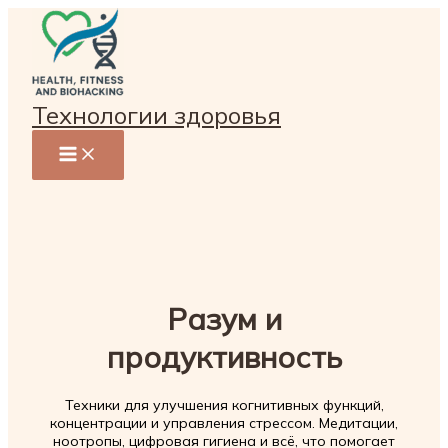
Перейти
к
содержимому
Технологии здоровья
Разум и
продуктивность
Техники для улучшения когнитивных функций,
концентрации и управления стрессом. Медитации,
ноотропы, цифровая гигиена и всё, что помогает