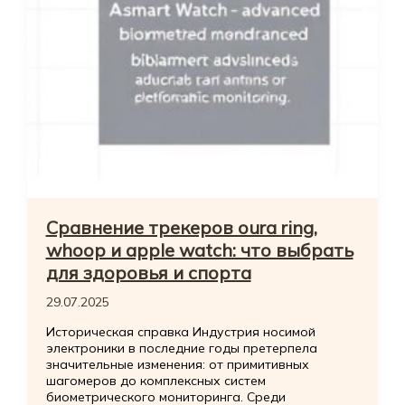
Сравнение трекеров oura ring,
whoop и apple watch: что выбрать
для здоровья и спорта
29.07.2025
Историческая справка Индустрия носимой
электроники в последние годы претерпела
значительные изменения: от примитивных
шагомеров до комплексных систем
биометрического мониторинга. Среди