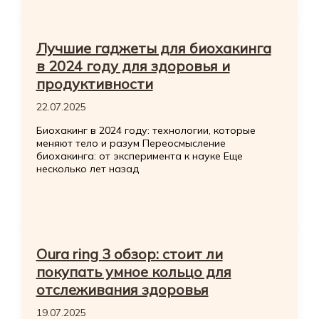
Лучшие гаджеты для биохакинга
в 2024 году для здоровья и
продуктивности
22.07.2025
Биохакинг в 2024 году: технологии, которые
меняют тело и разум Переосмысление
биохакинга: от эксперимента к науке Еще
несколько лет назад
Oura ring 3 обзор: стоит ли
покупать умное кольцо для
отслеживания здоровья
19.07.2025