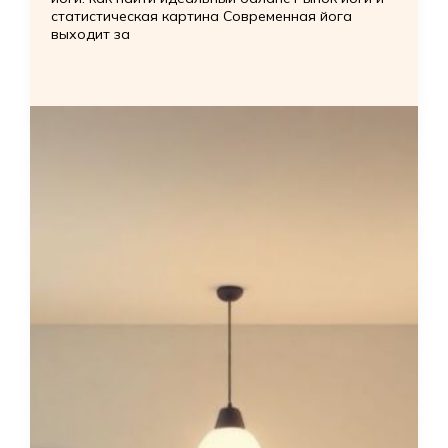
статистическая картина Современная йога
выходит за