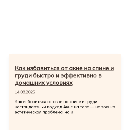
Как избавиться от акне на спине и
груди быстро и эффективно в
домашних условиях
14.08.2025
Как избавиться от акне на спине и груди:
нестандартный подход Акне на теле — не только
эстетическая проблема, но и