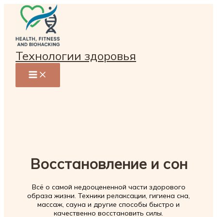
Перейти
к
содержимому
Технологии здоровья
Восстановление и сон
Всё о самой недооцененной части здорового
образа жизни. Техники релаксации, гигиена сна,
массаж, сауна и другие способы быстро и
качественно восстановить силы.