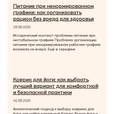
Питание при ненормированном
графике: как организовать
рацион без вреда для здоровья
18.08.2025
Исторический контекст проблемы питания при
нестабильном графике Проблема организации
питания при ненормированном рабочем графике
возникла не вчера. Ещё в середине
Коврик для йоги: как выбрать
лучший вариант для комфортной
и безопасной практики
16.08.2025
Аналитический подход к выбору коврика для
йоги: как найти идеальный баланс Рынок йоги и