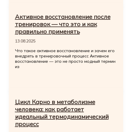
Активное восстановление после
тренировок — что это и как
правильно применять
13.08.2025
Что такое активное восстановление и зачем его
внедрять в тренировочный процесс Активное
восстановление — это не просто модный термин
из
Цикл Карно в метаболизме
человека: как работает
идеальный термодинамический
процесс