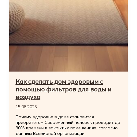
Как сделать дом здоровым с
помощью фильтров для воды и
воздуха
15.08.2025
Почему здоровье в доме становится
приоритетом Современный человек проводит до
90% времени в закрытых помещениях, согласно
данным Всемирной организации