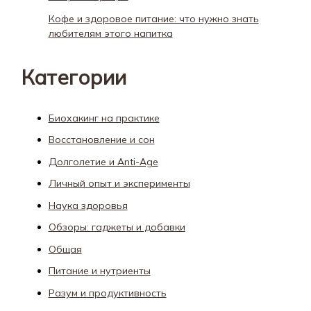
Кофе и здоровое питание: что нужно знать
любителям этого напитка
Категории
Биохакинг на практике
Восстановление и сон
Долголетие и Anti-Age
Личный опыт и эксперименты
Наука здоровья
Обзоры: гаджеты и добавки
Общая
Питание и нутриенты
Разум и продуктивность