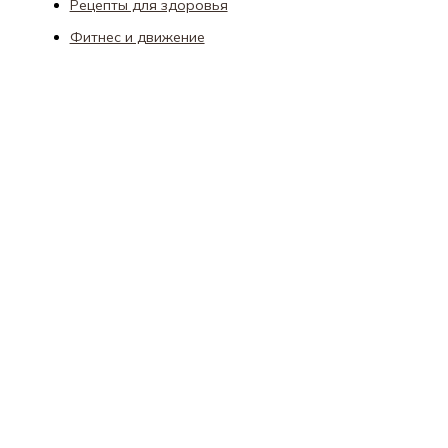
Рецепты для здоровья
Фитнес и движение