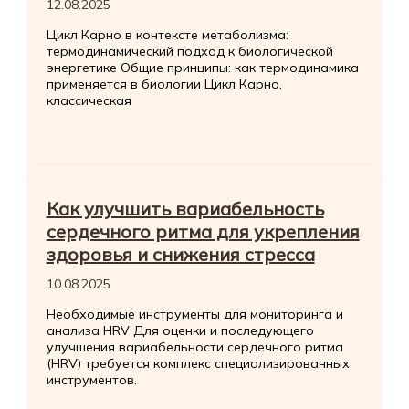
12.08.2025
Цикл Карно в контексте метаболизма:
термодинамический подход к биологической
энергетике Общие принципы: как термодинамика
применяется в биологии Цикл Карно,
классическая
Как улучшить вариабельность
сердечного ритма для укрепления
здоровья и снижения стресса
10.08.2025
Необходимые инструменты для мониторинга и
анализа HRV Для оценки и последующего
улучшения вариабельности сердечного ритма
(HRV) требуется комплекс специализированных
инструментов.