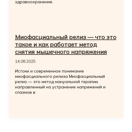
здравоохранения.
Миофасциальный релиз — что это
такое и как работает метод
снятия мышечного напряжения
14.08.2025
Истоки и современное понимание
миофасциального релиза Миофасциальный
релиз — это метод мануальной терапии,
направленный на устранение напряжений и
спазмов в