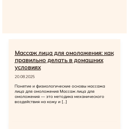
Массаж лица для омоложения: как
правильно делать в домашних
условиях
20.08.2025
Понятие и физиологические основы массажа
лица для омоложения Массаж лица для
омоложения — это методика механического
воздействия на кожу и […]