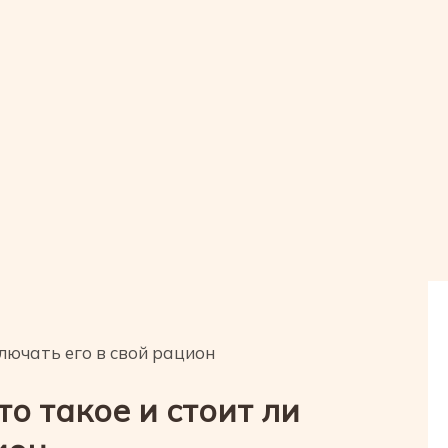
включать его в свой рацион
это такое и стоит ли