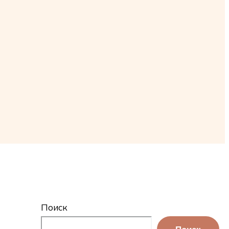
Поиск