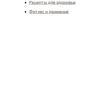
Рецепты для здоровья
Фитнес и движение