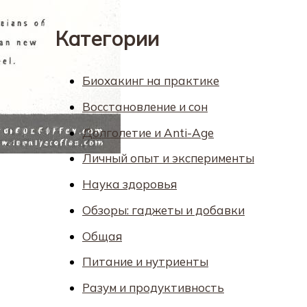
Категории
Биохакинг на практике
Восстановление и сон
Долголетие и Anti-Age
Личный опыт и эксперименты
Наука здоровья
Обзоры: гаджеты и добавки
Общая
Питание и нутриенты
Разум и продуктивность