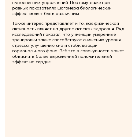
выполненных упражнений. Поэтому даже при
равных показателях шагомера биологический
эффект может быть различным.
Также интерес представляет и то, как физическая
активность влияет на другие аспекты здоровья. Ряд
исследований показал, что у женщин умеренные
тренировки также способствуют снижению уровня
стресса, улучшению сна и стабилизации
гормонального фона. Всё это в совокупности может
объяснять более выраженный положительный
эффект на сердце.