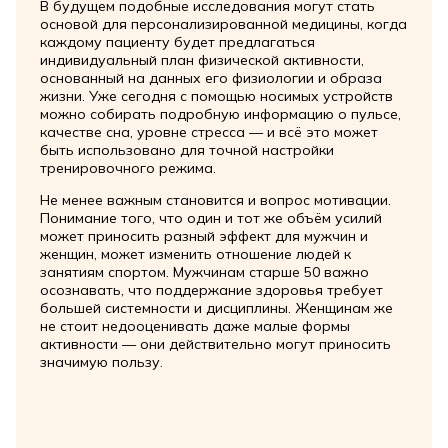
В будущем подобные исследования могут стать
основой для персонализированной медицины, когда
каждому пациенту будет предлагаться
индивидуальный план физической активности,
основанный на данных его физиологии и образа
жизни. Уже сегодня с помощью носимых устройств
можно собирать подробную информацию о пульсе,
качестве сна, уровне стресса — и всё это может
быть использовано для точной настройки
тренировочного режима.
Не менее важным становится и вопрос мотивации.
Понимание того, что один и тот же объём усилий
может приносить разный эффект для мужчин и
женщин, может изменить отношение людей к
занятиям спортом. Мужчинам старше 50 важно
осознавать, что поддержание здоровья требует
большей системности и дисциплины. Женщинам же
не стоит недооценивать даже малые формы
активности — они действительно могут приносить
значимую пользу.