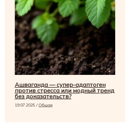
Ашваганда — супер-адаптоген
против стресса или модный тренд
без доказательств?
19.07.2025
/
Общая