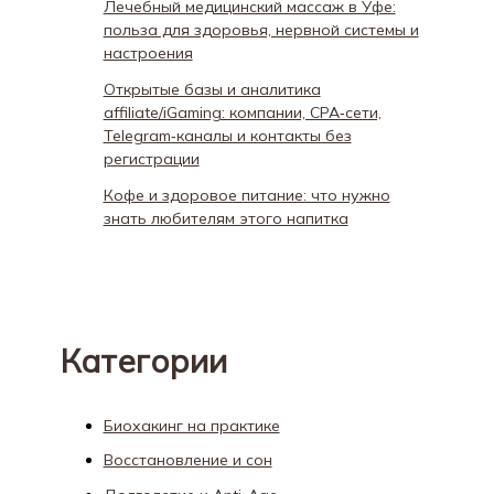
Лечебный медицинский массаж в Уфе:
польза для здоровья, нервной системы и
настроения
Открытые базы и аналитика
affiliate/iGaming: компании, CPA‑сети,
Telegram‑каналы и контакты без
регистрации
Кофе и здоровое питание: что нужно
знать любителям этого напитка
Категории
Биохакинг на практике
Восстановление и сон