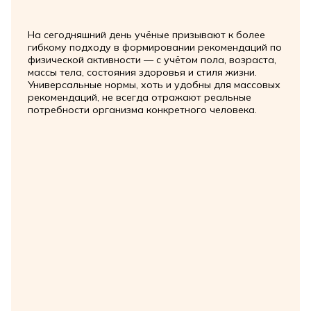
На сегодняшний день учёные призывают к более
гибкому подходу в формировании рекомендаций по
физической активности — с учётом пола, возраста,
массы тела, состояния здоровья и стиля жизни.
Универсальные нормы, хоть и удобны для массовых
рекомендаций, не всегда отражают реальные
потребности организма конкретного человека.