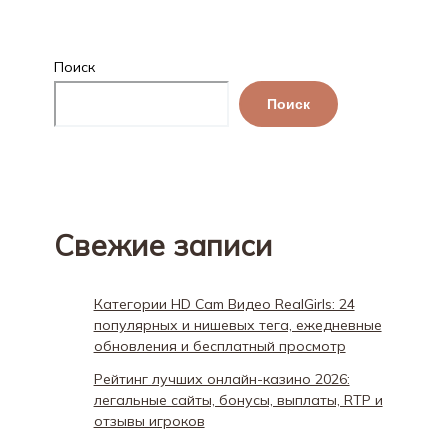
Поиск
Поиск
Свежие записи
Категории HD Cam Видео RealGirls: 24
популярных и нишевых тега, ежедневные
обновления и бесплатный просмотр
Рейтинг лучших онлайн-казино 2026:
легальные сайты, бонусы, выплаты, RTP и
отзывы игроков