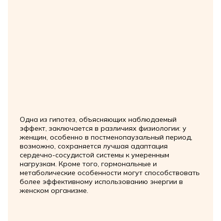
Одна из гипотез, объясняющих наблюдаемый
эффект, заключается в различиях физиологии: у
женщин, особенно в постменопаузальный период,
возможно, сохраняется лучшая адаптация
сердечно-сосудистой системы к умеренным
нагрузкам. Кроме того, гормональные и
метаболические особенности могут способствовать
более эффективному использованию энергии в
женском организме.