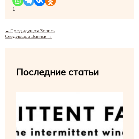
1
←
Предыдущая Запись
Следующая Запись
→
Последние статьи