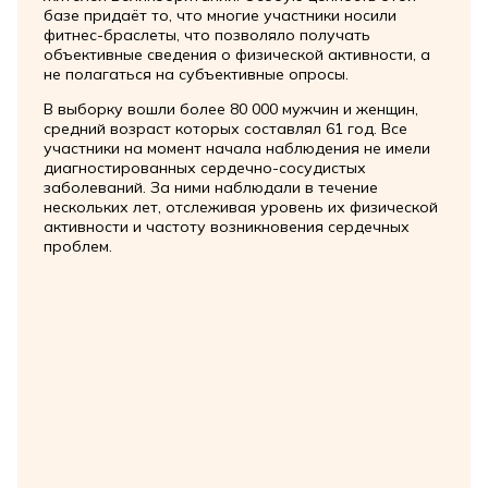
базе придаёт то, что многие участники носили
фитнес-браслеты, что позволяло получать
объективные сведения о физической активности, а
не полагаться на субъективные опросы.
В выборку вошли более 80 000 мужчин и женщин,
средний возраст которых составлял 61 год. Все
участники на момент начала наблюдения не имели
диагностированных сердечно-сосудистых
заболеваний. За ними наблюдали в течение
нескольких лет, отслеживая уровень их физической
активности и частоту возникновения сердечных
проблем.