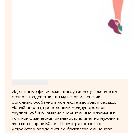
Идентичные физические нагрузки могут оказывать
разное воздействие на мужской и женский
организм, особенно в контексте здоровья сердца.
Новый анализ, проведённый международной
группой учёных, выявил значительные различия в
том, как физическая активность влияет на мужчин и
женщин старше 50 лет. Несмотря на то, что
устройства вроде фитнес-браслетов одинаково