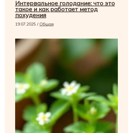
Интервальное голодание: что это
такое и как работает метод
похудения
19.07.2025
/
Общая