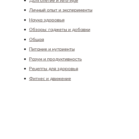
Долголетие и Anti-Age
Личный опыт и эксперименты
Наука здоровья
Обзоры: гаджеты и добавки
Общая
Питание и нутриенты
Разум и продуктивность
Рецепты для здоровья
Фитнес и движение