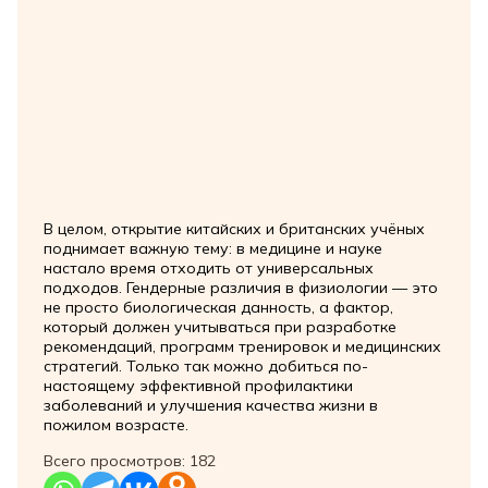
В целом, открытие китайских и британских учёных
поднимает важную тему: в медицине и науке
настало время отходить от универсальных
подходов. Гендерные различия в физиологии — это
не просто биологическая данность, а фактор,
который должен учитываться при разработке
рекомендаций, программ тренировок и медицинских
стратегий. Только так можно добиться по-
настоящему эффективной профилактики
заболеваний и улучшения качества жизни в
пожилом возрасте.
Всего просмотров:
182