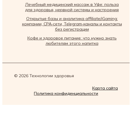
Лечебный медицинский массаж в Уфе: польза
для здоровья, нервной системы и настроения
Открытые базы и аналитика affiliate/iGaming:
компании, CPA‑сети, Telegram‑каналы и контакты
без регистрации
Кофе и здоровое питание: что нужно знать
любителям этого напитка
© 2026 Технологии здоровья
Карта сайта
Политика конфиденциальности