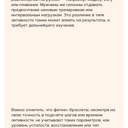
или плавание. Мужчины же склонны отдавать
предпочтение силовым тренировкам или
интервальным нагрузкам. Это различие в типе
активности также может влиять на результаты, и
требует дальнейшего изучения.
Важно отметить, что фитнес-браслеты, несмотря на
свою точность в подсчёте шагов или времени
активности, не учитывают таких параметров, как
уровень усталости, восстановление или тип