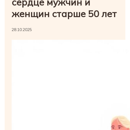
сердце мужчин и
женщин старше 50 лет
28.10.2025