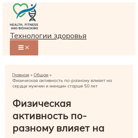
Перейти
к
содержимому
Технологии здоровья
Главная
Общая
Физическая активность по-разному влияет на
сердце мужчин и женщин старше 50 лет
Физическая
активность по-
разному влияет на