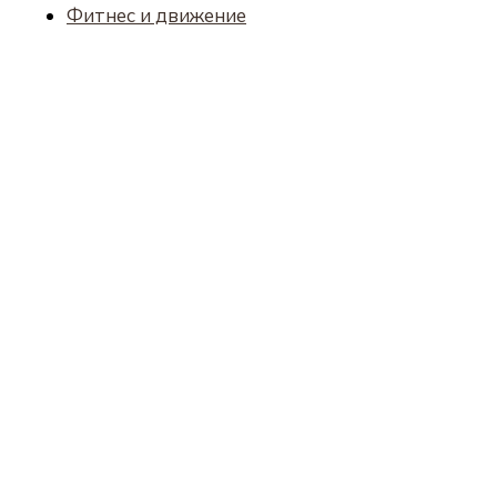
Фитнес и движение