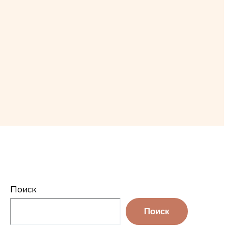
Поиск
Поиск