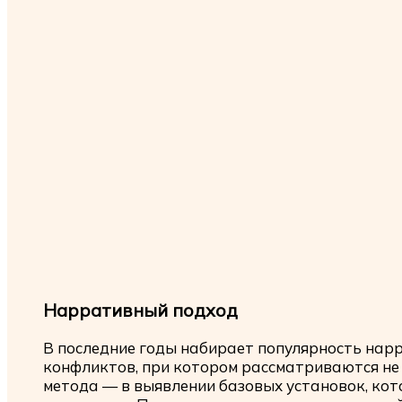
Нарративный подход
В последние годы набирает популярность нар
конфликтов, при котором рассматриваются не п
метода — в выявлении базовых установок, ко