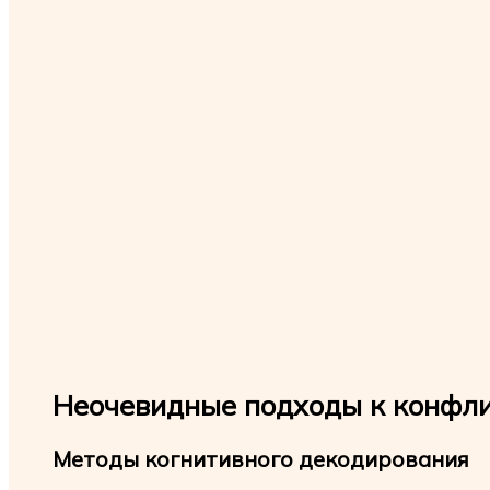
Неочевидные подходы к конфл
Методы когнитивного декодирования