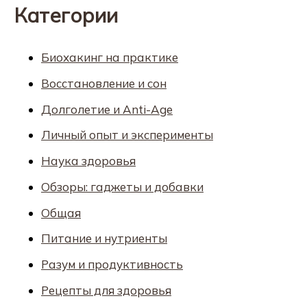
Категории
Биохакинг на практике
Восстановление и сон
Долголетие и Anti-Age
Личный опыт и эксперименты
Наука здоровья
Обзоры: гаджеты и добавки
Общая
Питание и нутриенты
Разум и продуктивность
Рецепты для здоровья