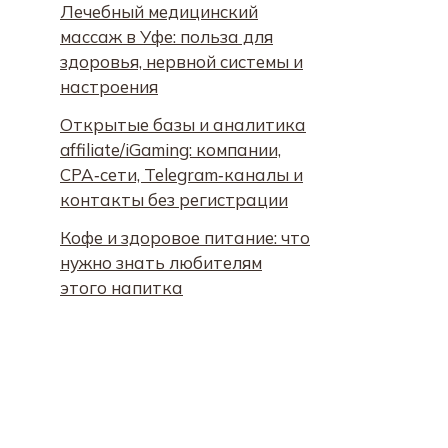
Лечебный медицинский
массаж в Уфе: польза для
здоровья, нервной системы и
настроения
Открытые базы и аналитика
affiliate/iGaming: компании,
CPA‑сети, Telegram‑каналы и
контакты без регистрации
Кофе и здоровое питание: что
нужно знать любителям
этого напитка