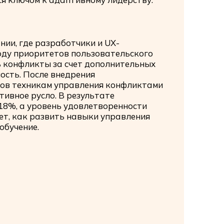
нии, где разработчики и UX-
оду приоритетов пользовательского
 конфликты за счет дополнительных
ость. После внедрения
ков техникам управления конфликтами
тивное русло. В результате
18%, а уровень удовлетворенности
ет, как развить навыки управления
обучение.