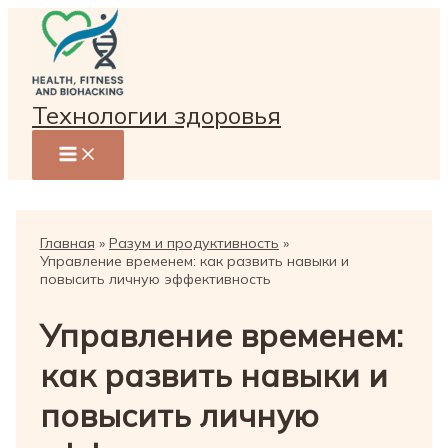
Перейти
к
содержимому
Технологии здоровья
Главная
Разум и продуктивность
Управление временем: как развить навыки и
повысить личную эффективность
Управление временем:
как развить навыки и
повысить личную