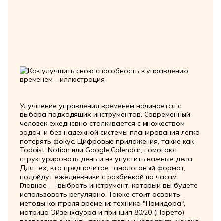
Улучшение управления временем начинается с
выбора подходящих инструментов. Современный
человек ежедневно сталкивается с множеством
задач, и без надежной системы планирования легко
потерять фокус. Цифровые приложения, такие как
Todoist, Notion или Google Calendar, помогают
структурировать день и не упустить важные дела.
Для тех, кто предпочитает аналоговый формат,
подойдут ежедневники с разбивкой по часам.
Главное — выбрать инструмент, который вы будете
использовать регулярно. Также стоит освоить
методы контроля времени: техника "Помидора",
матрица Эйзенхауэра и принцип 80/20 (Парето)