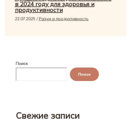
в 2024 году для здоровья и
продуктивности
22.07.2025
/
Разум и продуктивность
Поиск
Поиск
Свежие записи