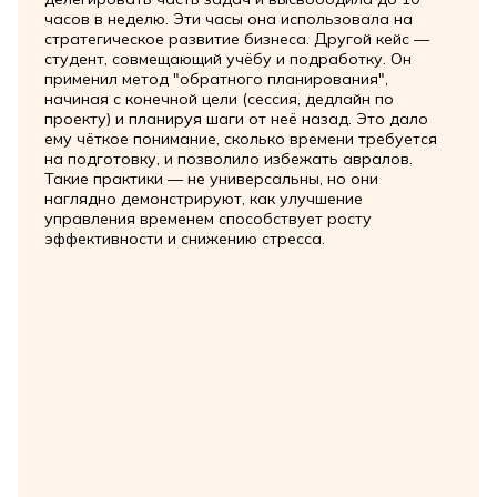
часов в неделю. Эти часы она использовала на
стратегическое развитие бизнеса. Другой кейс —
студент, совмещающий учёбу и подработку. Он
применил метод "обратного планирования",
начиная с конечной цели (сессия, дедлайн по
проекту) и планируя шаги от неё назад. Это дало
ему чёткое понимание, сколько времени требуется
на подготовку, и позволило избежать авралов.
Такие практики — не универсальны, но они
наглядно демонстрируют, как улучшение
управления временем способствует росту
эффективности и снижению стресса.