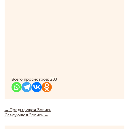
Всего просмотров:
203
←
Предыдущая Запись
Следующая Запись
→