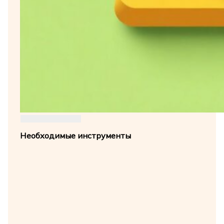
Необходимые инструменты