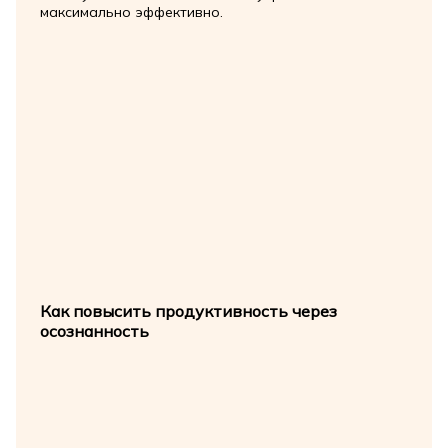
максимально эффективно.
Как повысить продуктивность через
осознанность