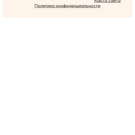
Карта сайта
Политика конфиденциальности