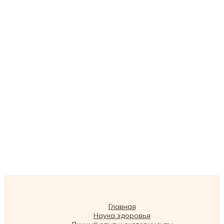
Главная
Наука здоровья