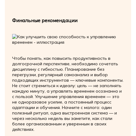
Финальные рекомендации
Чтобы понять, как повысить продуктивность в
долгосрочной перспективе, необходимо сочетать
дисциплину с гибкостью. Планирование без
перегрузки, регулярный самоанализ и выбор
подходящих инструментов — ключевые компоненты.
Не стоит стремиться к идеалу: цель — не заполнять
каждую минуту, а управлять временем осознанно и
с пользой. Улучшение управления временем — это
не одноразовое усилие, а постоянный процесс
адаптации и обучения. Начните с малого: один
полезный ритуал, одна выстроенная система — и
через несколько недель вы заметите, как стали
более организованным и уверенным в своих
действиях.