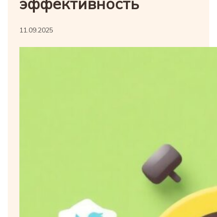
эффективность
11.09.2025