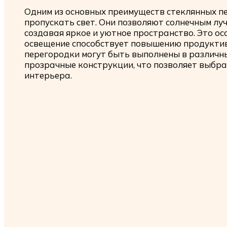
Одним из основных преимуществ стеклянных пе
пропускать свет. Они позволяют солнечным лу
создавая яркое и уютное пространство. Это ос
освещение способствует повышению продуктив
перегородки могут быть выполнены в различн
прозрачные конструкции, что позволяет выбр
интерьера.