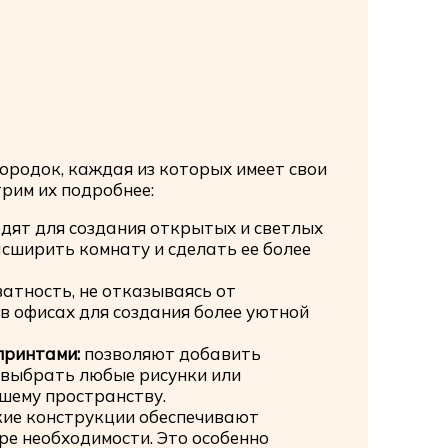
ородок, каждая из которых имеет свои
рим их подробнее:
дят для создания открытых и светлых
сширить комнату и сделать ее более
атность, не отказываясь от
в офисах для создания более уютной
принтами:
позволяют добавить
 выбрать любые рисунки или
шему пространству.
ие конструкции обеспечивают
ре необходимости. Это особенно