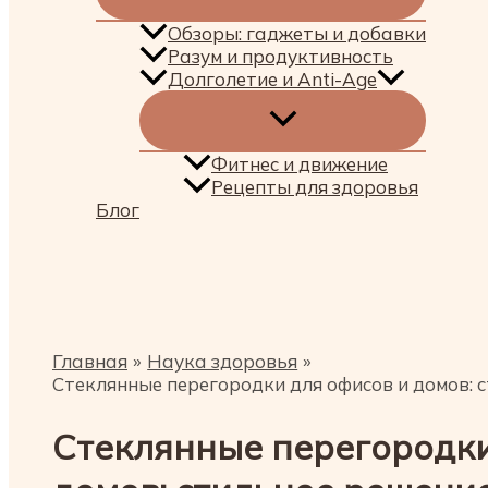
Обзоры: гаджеты и добавки
Разум и продуктивность
Долголетие и Anti-Age
Фитнес и движение
Рецепты для здоровья
Блог
Поиск
Главная
Наука здоровья
Стеклянные перегородки для офисов и домов: 
Стеклянные перегородки