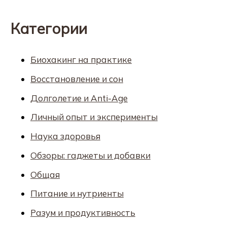
Категории
Биохакинг на практике
Восстановление и сон
Долголетие и Anti-Age
Личный опыт и эксперименты
Наука здоровья
Обзоры: гаджеты и добавки
Общая
Питание и нутриенты
Разум и продуктивность