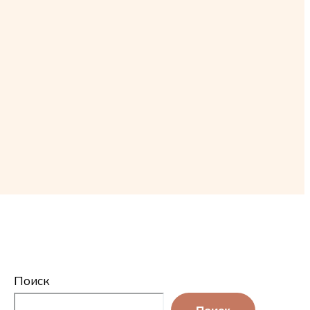
Поиск