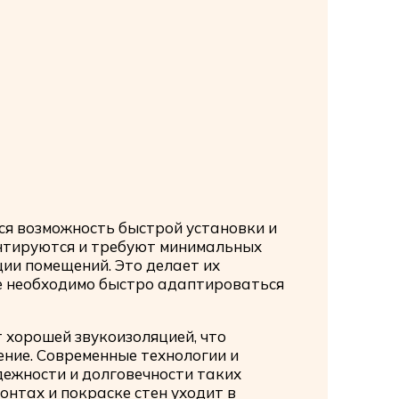
ся возможность быстрой установки и
нтируются и требуют минимальных
ции помещений. Это делает их
е необходимо быстро адаптироваться
 хорошей звукоизоляцией, что
ние. Современные технологии и
ежности и долговечности таких
онтах и покраске стен уходит в