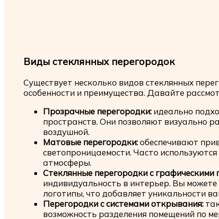
Виды стеклянных перегородок
Существует несколько видов стеклянных перег
особенности и преимущества. Давайте рассмот
Прозрачные перегородки:
идеально подхо
пространств. Они позволяют визуально ра
воздушной.
Матовые перегородки:
обеспечивают прив
светопроницаемости. Часто используются 
атмосферы.
Стеклянные перегородки с графическими 
индивидуальность в интерьер. Вы можете
логотипы, что добавляет уникальности ва
Перегородки с системами открывания:
так
возможность разделения помещений по ме