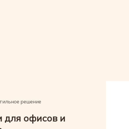
стильное решение
 для офисов и