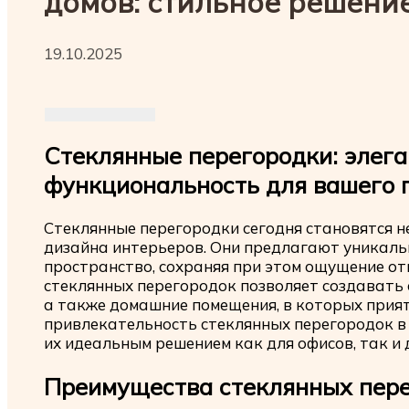
домов: стильное решени
19.10.2025
Стеклянные перегородки: элега
функциональность для вашего
Стеклянные перегородки сегодня становятся 
дизайна интерьеров. Они предлагают уникал
пространство, сохраняя при этом ощущение от
стеклянных перегородок позволяет создавать 
а также домашние помещения, в которых прият
привлекательность стеклянных перегородок в 
их идеальным решением как для офисов, так и 
Преимущества стеклянных пер