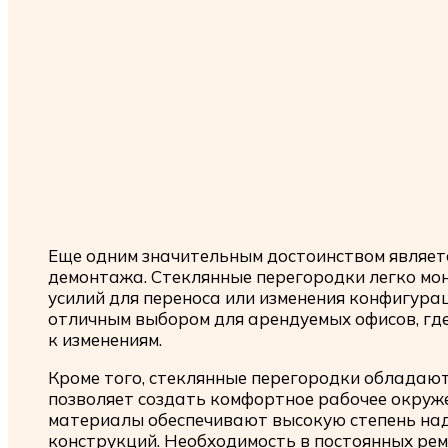
Еще одним значительным достоинством являет
демонтажа. Стеклянные перегородки легко мо
усилий для переноса или изменения конфигура
отличным выбором для арендуемых офисов, гд
к изменениям.
Кроме того, стеклянные перегородки обладают
позволяет создать комфортное рабочее окруже
материалы обеспечивают высокую степень над
конструкций. Необходимость в постоянных рем