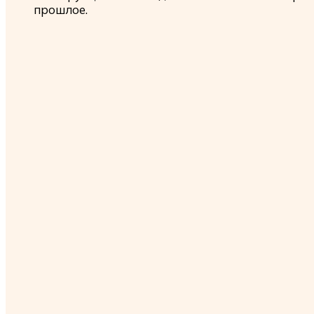
прошлое.