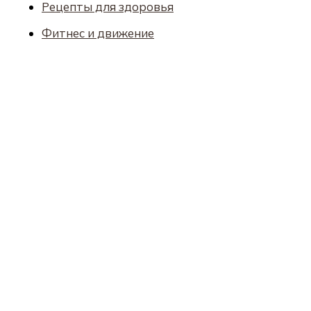
Рецепты для здоровья
Фитнес и движение