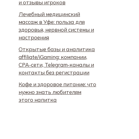
и отзывы игроков
Лечебный медицинский
массаж в Уфе: польза для
здоровья, нервной системы и
настроения
Открытые базы и аналитика
affiliate/iGaming: компании,
CPA‑сети, Telegram‑каналы и
контакты без регистрации
Кофе и здоровое питание: что
нужно знать любителям
этого напитка