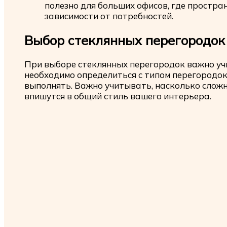
полезно для больших офисов, где простра
зависимости от потребностей.
Выбор стеклянных перегородок
При выборе стеклянных перегородок важно уч
необходимо определиться с типом перегородок,
выполнять. Важно учитывать, насколько сложны
впишутся в общий стиль вашего интерьера.