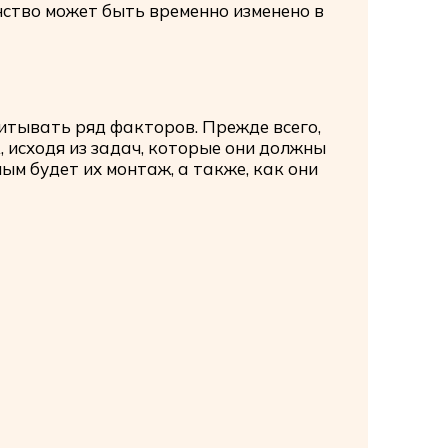
нство может быть временно изменено в
итывать ряд факторов. Прежде всего,
 исходя из задач, которые они должны
м будет их монтаж, а также, как они