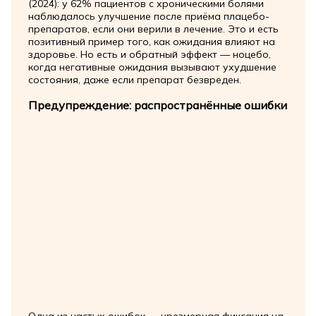
(2024): у 62% пациентов с хроническими болями
наблюдалось улучшение после приёма плацебо-
препаратов, если они верили в лечение. Это и есть
позитивный пример того, как ожидания влияют на
здоровье. Но есть и обратный эффект — ноцебо,
когда негативные ожидания вызывают ухудшение
состояния, даже если препарат безвреден.
Предупреждение: распространённые ошибки