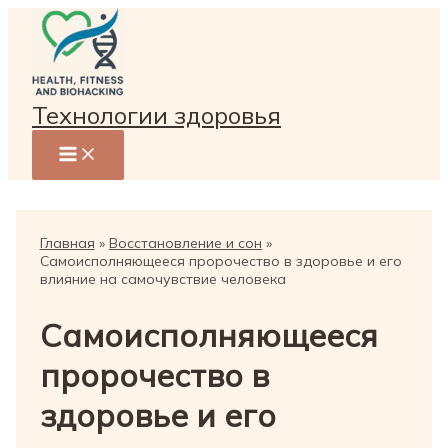
Перейти
к
содержимому
Технологии здоровья
Главная
Восстановление и сон
Самоисполняющееся пророчество в здоровье и его
влияние на самочувствие человека
Самоисполняющееся
пророчество в
здоровье и его