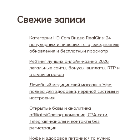
Свежие записи
Категории HD Cam Видео RealGirls: 24
популярных и нишевых тега, ежедневные
обновления и бесплатный просмотр
Рейтинг лучших онлайн-казино 2026:
легальные сайты, бонусы, выплаты, RTP и
отзывы игроков
Лечебный медицинский массаж в Уфе:
польза для здоровья, нервной системы и
настроения
Открытые базы и аналитика
affiliate/iGaming: компании, CPA‑сети,
Telegram‑каналы и контакты без
регистрации
Кофе и здоровое питание: что нужно