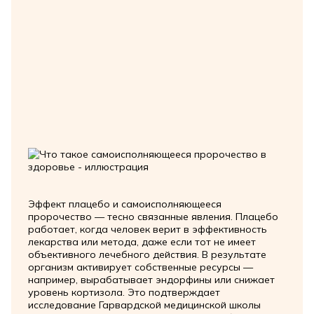
Эффект плацебо и самоисполняющееся
пророчество — тесно связанные явления. Плацебо
работает, когда человек верит в эффективность
лекарства или метода, даже если тот не имеет
объективного лечебного действия. В результате
организм активирует собственные ресурсы —
например, вырабатывает эндорфины или снижает
уровень кортизола. Это подтверждает
исследование Гарвардской медицинской школы