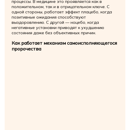
процессы. В медицине это проявляется как в
положительном, так и в отрицательном ключе. С
одной стороны, работает эффект плацебо, когда
позитивные ожидания способствуют
выздоровлению. С другой — ноцебо, когда
негативные установки приводят к ухудшению
состояния даже без объективных причин.
Как работает механизм самоисполняющегося
пророчества