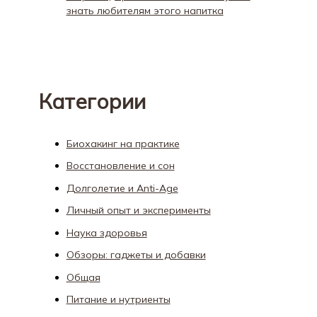
знать любителям этого напитка
Категории
Биохакинг на практике
Восстановление и сон
Долголетие и Anti-Age
Личный опыт и эксперименты
Наука здоровья
Обзоры: гаджеты и добавки
Общая
Питание и нутриенты