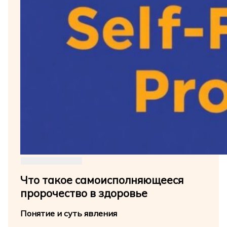
Что такое самоисполняющееся
пророчество в здоровье
Понятие и суть явления