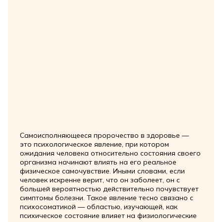
Самоисполняющееся пророчество в здоровье —
это психологическое явление, при котором
ожидания человека относительно состояния своего
организма начинают влиять на его реальное
физическое самочувствие. Иными словами, если
человек искренне верит, что он заболеет, он с
большей вероятностью действительно почувствует
симптомы болезни. Такое явление тесно связано с
психосоматикой — областью, изучающей, как
психическое состояние влияет на физиологические