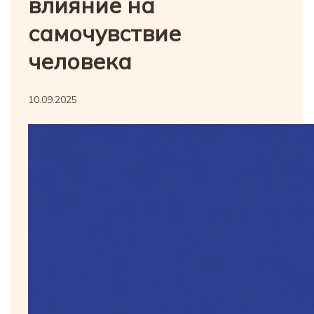
влияние на
самочувствие
человека
10.09.2025