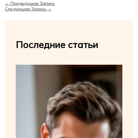
←
Предыдущая Запись
Следующая Запись
→
Последние статьи