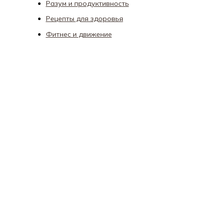
Разум и продуктивность
Рецепты для здоровья
Фитнес и движение