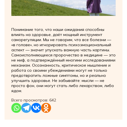
Понимание того, что наши ожидания способны
влиять на здоровье, даёт мощный инструмент
саморегуляции. Мы не говорим, что все болезни —
«в голове», но игнорировать психоэмоциональный
аспект — значит упускать важную часть картины.
Самоисполняющееся пророчество в медицине — это
не миф, а подтверждённый многими исследованиями
механизм. Осознанность, критическое мышление и
работа со своими убеждениями могут не только
предотвратить ложные симптомы, но и реально
улучшить здоровье. Не забывайте: мысли — не
просто фон, они могут стать либо лекарством, либо
ядом.
Всего просмотров:
642