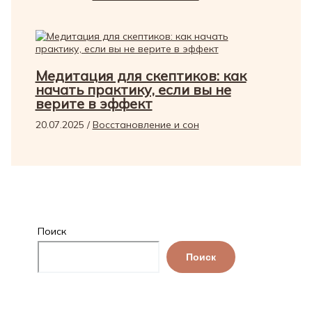
Медитация для скептиков: как
начать практику, если вы не
верите в эффект
20.07.2025
/
Восстановление и сон
Поиск
Поиск