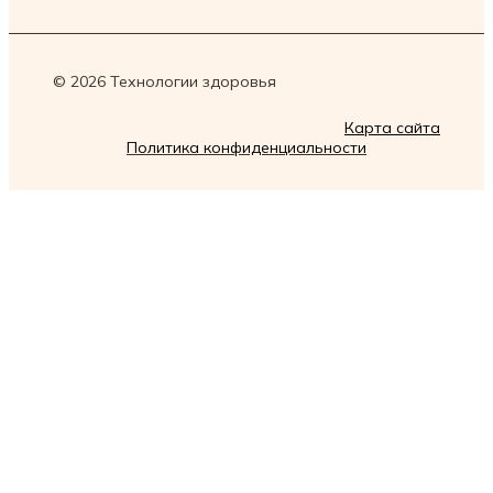
© 2026 Технологии здоровья
Карта сайта
Политика конфиденциальности