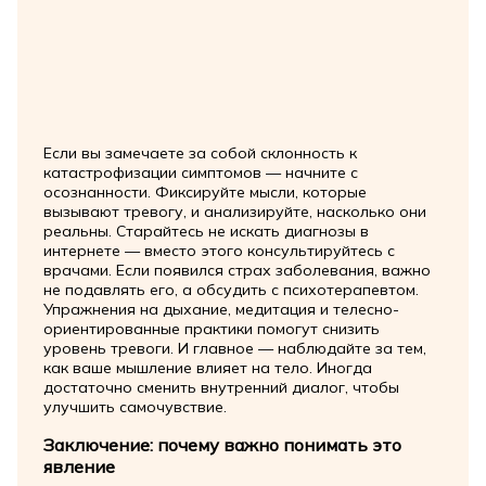
Если вы замечаете за собой склонность к
катастрофизации симптомов — начните с
осознанности. Фиксируйте мысли, которые
вызывают тревогу, и анализируйте, насколько они
реальны. Старайтесь не искать диагнозы в
интернете — вместо этого консультируйтесь с
врачами. Если появился страх заболевания, важно
не подавлять его, а обсудить с психотерапевтом.
Упражнения на дыхание, медитация и телесно-
ориентированные практики помогут снизить
уровень тревоги. И главное — наблюдайте за тем,
как ваше мышление влияет на тело. Иногда
достаточно сменить внутренний диалог, чтобы
улучшить самочувствие.
Заключение: почему важно понимать это
явление