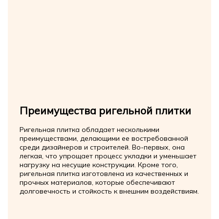
Преимущества ригельной плитки
Ригельная плитка обладает несколькими
преимуществами, делающими ее востребованной
среди дизайнеров и строителей. Во-первых, она
легкая, что упрощает процесс укладки и уменьшает
нагрузку на несущие конструкции. Кроме того,
ригельная плитка изготовлена из качественных и
прочных материалов, которые обеспечивают
долговечность и стойкость к внешним воздействиям.