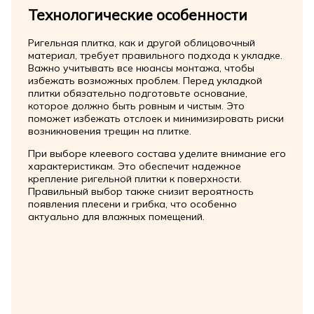
Технологические особенности
Ригельная плитка, как и другой облицовочный
материал, требует правильного подхода к укладке.
Важно учитывать все нюансы монтажа, чтобы
избежать возможных проблем. Перед укладкой
плитки обязательно подготовьте основание,
которое должно быть ровным и чистым. Это
поможет избежать отслоек и минимизировать риски
возникновения трещин на плитке.
При выборе клеевого состава уделите внимание его
характеристикам. Это обеспечит надежное
крепление ригельной плитки к поверхности.
Правильный выбор также снизит вероятность
появления плесени и грибка, что особенно
актуально для влажных помещений.