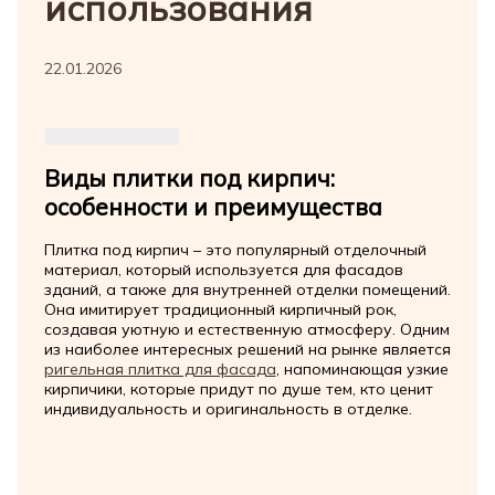
использования
22.01.2026
Виды плитки под кирпич:
особенности и преимущества
Плитка под кирпич – это популярный отделочный
материал, который используется для фасадов
зданий, а также для внутренней отделки помещений.
Она имитирует традиционный кирпичный рок,
создавая уютную и естественную атмосферу. Одним
из наиболее интересных решений на рынке является
ригельная плитка для фасада
, напоминающая узкие
кирпичики, которые придут по душе тем, кто ценит
индивидуальность и оригинальность в отделке.