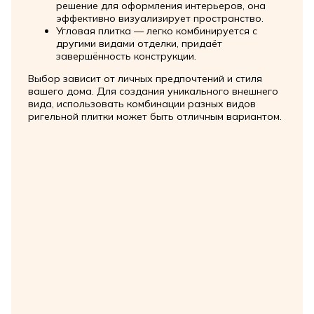
решение для оформления интерьеров, она
эффективно визуализирует пространство.
Угловая плитка — легко комбинируется с
другими видами отделки, придаёт
завершённость конструкции.
Выбор зависит от личных предпочтений и стиля
вашего дома. Для создания уникального внешнего
вида, использовать комбинации разных видов
ригельной плитки может быть отличным вариантом.