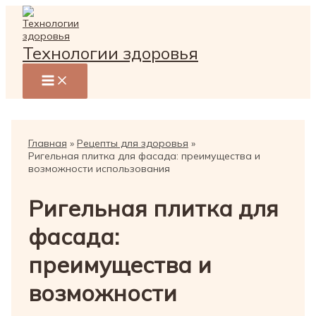
Перейти
к
содержимому
Технологии здоровья
Главная
Рецепты для здоровья
Ригельная плитка для фасада: преимущества и
возможности использования
Ригельная плитка для
фасада:
преимущества и
возможности