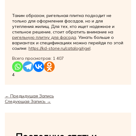
Таким образом, ригельная плитка подходит не
только для оформления фасадов, но и для
утепления жилищ. Для тех, кто ищет надежное и
стильное решение, стоит обратить внимание на
ригельную плитку для фасада
. Узнать больше о
вариантах и спецификациях можно перейдя по этой
ссылке:
https://kd-stone.ru/catalog/rigel
.
Всего просмотров:
1 407
4
←
Предыдущая Запись
Следующая Запись
→