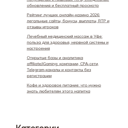
обновления и бесплатный просмотр
Рейтинг лучших онлайн-казино 2026:
легальные сайты, бонусы, выплаты, RTP и
отзывы игроков
Лечебный медицинский массаж в Уфе:
польза для здоровья, нервной системы и
настроения
Открытые базы и аналитика
affiliate/iGaming: компании, CPA‑сети,
Telegram‑каналы и контакты без
регистрации
Кофе и здоровое питание: что нужно
знать любителям этого напитка
Категории