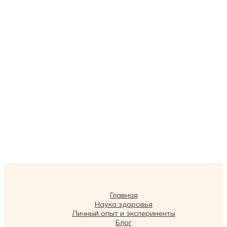
Главная
Наука здоровья
Личный опыт и эксперименты
Блог