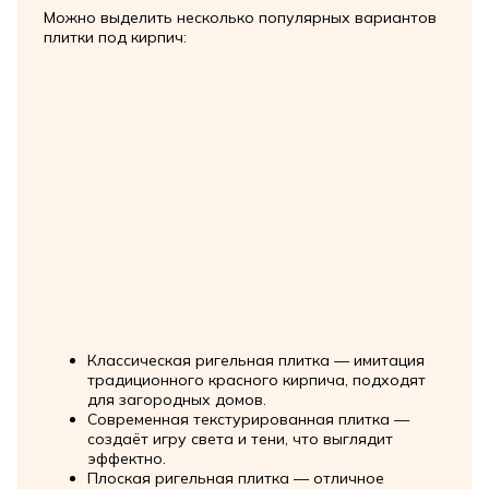
Можно выделить несколько популярных вариантов
плитки под кирпич:
Классическая ригельная плитка — имитация
традиционного красного кирпича, подходят
для загородных домов.
Современная текстурированная плитка —
создаёт игру света и тени, что выглядит
эффектно.
Плоская ригельная плитка — отличное