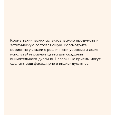
Кроме технических аспектов, важно продумать и
эстетическую составляющую. Рассмотрите
варианты укладки с различными узорами и даже
используйте разные цвета для создания
внимательного дизайна. Несложные приемы могут
сделать ваш фасад ярче и индивидуальнее.