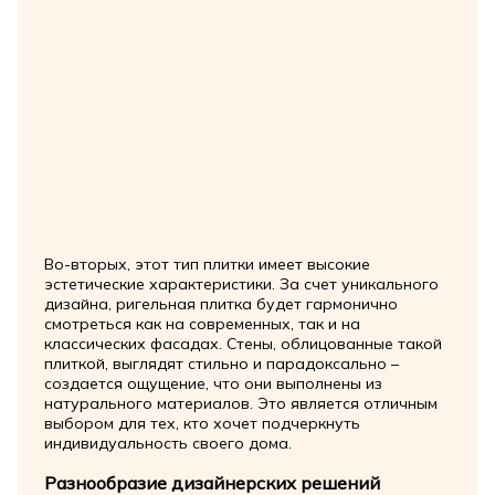
Во-вторых, этот тип плитки имеет высокие
эстетические характеристики. За счет уникального
дизайна, ригельная плитка будет гармонично
смотреться как на современных, так и на
классических фасадах. Стены, облицованные такой
плиткой, выглядят стильно и парадоксально –
создается ощущение, что они выполнены из
натурального материалов. Это является отличным
выбором для тех, кто хочет подчеркнуть
индивидуальность своего дома.
Разнообразие дизайнерских решений