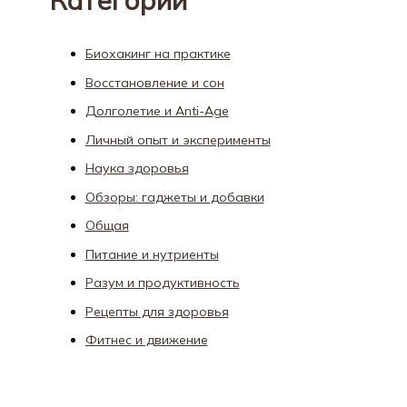
Биохакинг на практике
Восстановление и сон
Долголетие и Anti-Age
Личный опыт и эксперименты
Наука здоровья
Обзоры: гаджеты и добавки
Общая
Питание и нутриенты
Разум и продуктивность
Рецепты для здоровья
Фитнес и движение