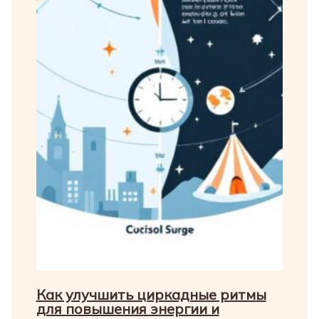
Как улучшить циркадные ритмы
для повышения энергии и