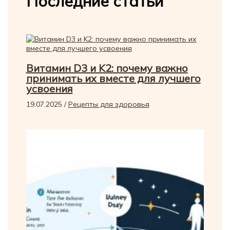
Последние статьи
Витамин D3 и K2: почему важно
принимать их вместе для лучшего
усвоения
19.07.2025
/
Рецепты для здоровья