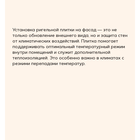
Установка ригельной плитки на фасад — это не
только обновление внешнего вида, но и защита стен
от климатических воздействий. Плитка помогает
поддерживать оптимальный температурный режим
внутри помещений и служит дополнительной
теплоизоляцией. Это особенно важно в климатах с
резкими перепадами температур.