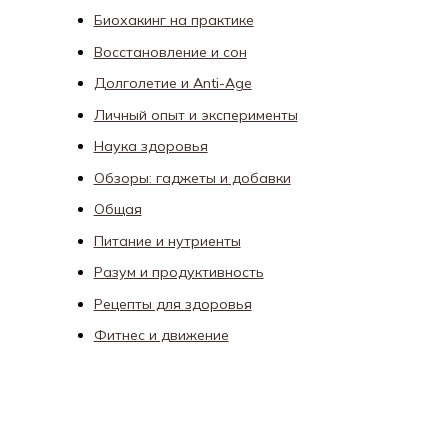
Биохакинг на практике
Восстановление и сон
Долголетие и Anti-Age
Личный опыт и эксперименты
Наука здоровья
Обзоры: гаджеты и добавки
Общая
Питание и нутриенты
Разум и продуктивность
Рецепты для здоровья
Фитнес и движение