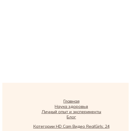
Главная
Наука здоровья
Личный опыт и эксперименты
Блог
Категории HD Cam Видео RealGirls: 24