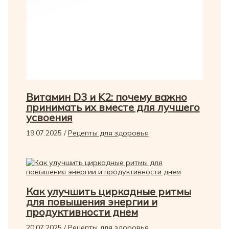
Витамин D3 и K2: почему важно
принимать их вместе для лучшего
усвоения
19.07.2025
/
Рецепты для здоровья
Как улучшить циркадные ритмы
для повышения энергии и
продуктивности днем
20.07.2025
/
Рецепты для здоровья