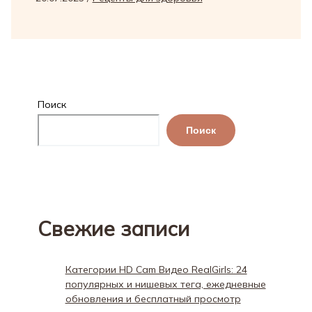
Поиск
Поиск
Свежие записи
Категории HD Cam Видео RealGirls: 24
популярных и нишевых тега, ежедневные
обновления и бесплатный просмотр