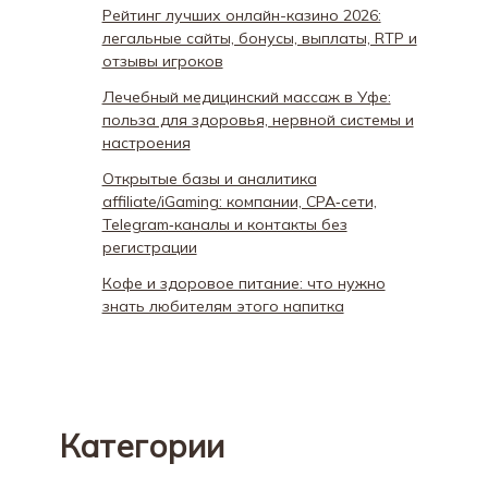
Рейтинг лучших онлайн-казино 2026:
легальные сайты, бонусы, выплаты, RTP и
отзывы игроков
Лечебный медицинский массаж в Уфе:
польза для здоровья, нервной системы и
настроения
Открытые базы и аналитика
affiliate/iGaming: компании, CPA‑сети,
Telegram‑каналы и контакты без
регистрации
Кофе и здоровое питание: что нужно
знать любителям этого напитка
Категории