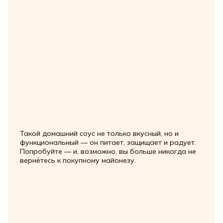
Такой домашний соус не только вкусный, но и
функциональный — он питает, защищает и радует.
Попробуйте — и, возможно, вы больше никогда не
вернётесь к покупному майонезу.