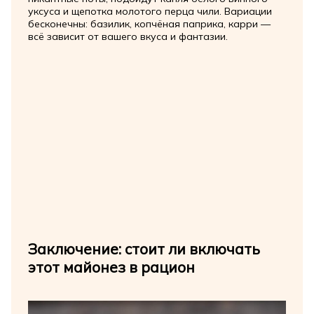
уксуса и щепотка молотого перца чили. Вариации
бесконечны: базилик, копчёная паприка, карри —
всё зависит от вашего вкуса и фантазии.
Заключение: стоит ли включать
этот майонез в рацион