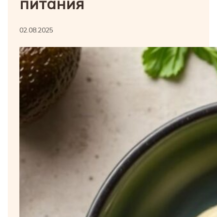
питания
02.08.2025