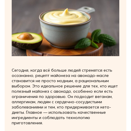
Сегодня, когда всё больше людей стремятся есть
осознанно, рецепт майонеза на авокадо-масле
становится не просто модным, а рациональным
выбором. Это идеальное решение для тех, кто ищет
полезный майонез с авокадо, особенно если есть
ограничения по здоровью. Он подходит веганам,
аллергикам, людям с сердечно-сосудистыми
заболеваниями и тем, кто придерживается кето-
диеты. Главное — использовать качественные
ингредиенты и соблюдать технологию
приготовления.