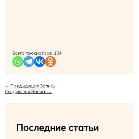
Всего просмотров:
184
←
Предыдущая Запись
Следующая Запись
→
Последние статьи