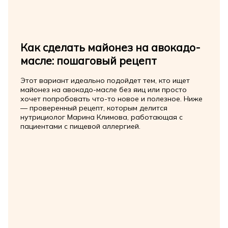
Как сделать майонез на авокадо-
масле: пошаговый рецепт
Этот вариант идеально подойдет тем, кто ищет
майонез на авокадо-масле без яиц или просто
хочет попробовать что-то новое и полезное. Ниже
— проверенный рецепт, которым делится
нутрициолог Марина Климова, работающая с
пациентами с пищевой аллергией.