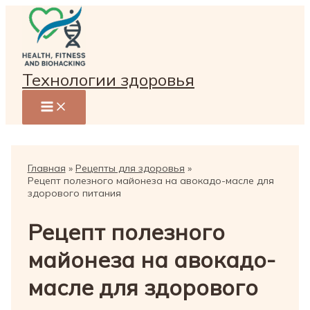
Перейти
к
содержимому
Технологии здоровья
Главная
Рецепты для здоровья
Рецепт полезного майонеза на авокадо-масле для
здорового питания
Рецепт полезного
майонеза на авокадо-
масле для здорового