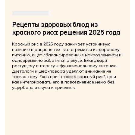
Рецепты здоровых блюд из
красного риса: решения 2025 года
Красный рис в 2025 году занимает устойчивую
позицию в рационе тех, кто стремится к здоровому
питанию, ищет сбалансированные макроэлементы и
одновременно заботится о вкусе. Благодаря
растущему интересу к функциональному питанию,
диетологи и шеф-повара уделяют внимание не
только тому, *как приготовить красный рис*, но и
как интегрировать его в повседневное меню без
ущерба для вкуса и привычек.