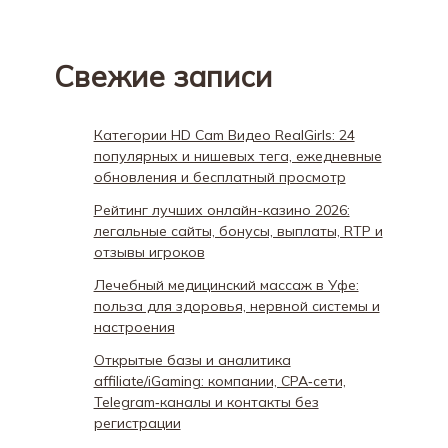
Свежие записи
Категории HD Cam Видео RealGirls: 24
популярных и нишевых тега, ежедневные
обновления и бесплатный просмотр
Рейтинг лучших онлайн-казино 2026:
легальные сайты, бонусы, выплаты, RTP и
отзывы игроков
Лечебный медицинский массаж в Уфе:
польза для здоровья, нервной системы и
настроения
Открытые базы и аналитика
affiliate/iGaming: компании, CPA‑сети,
Telegram‑каналы и контакты без
регистрации