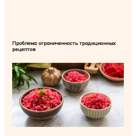
Проблема: ограниченность традиционных
рецептов