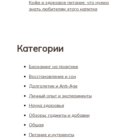
Кофе и здоровое питание: что нужно
знать любителям этого напитка
Категории
Биохакинг на практике
Восстановление и сон
Долголетие и Anti-Age
Личный опыт и эксперименты
Наука здоровья
Обзоры: гаджеты и добавки
Общая
Питание и нутриенты