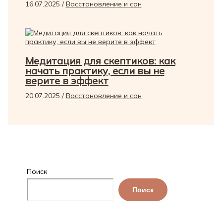
16.07.2025
/
Восстановление и сон
Медитация для скептиков: как
начать практику, если вы не
верите в эффект
20.07.2025
/
Восстановление и сон
Поиск
Поиск