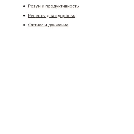
Разум и продуктивность
Рецепты для здоровья
Фитнес и движение