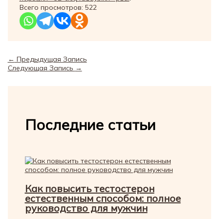
Всего просмотров:
522
←
Предыдущая Запись
Следующая Запись
→
Последние статьи
Как повысить тестостерон
естественным способом: полное
руководство для мужчин