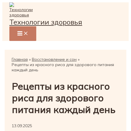
Перейти
к
содержимому
Технологии здоровья
Главная
Восстановление и сон
Рецепты из красного риса для здорового питания
каждый день
Рецепты из красного
риса для здорового
питания каждый день
13.09.2025