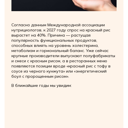
Согласно данным Международной ассоциации
нутрициологов, к 2027 году спрос на красный рис
вырастет на 40%. Причина — растущая
популярность функциональных продуктов,
способных влиять на уровень холестерина,
метаболизм и гормональный баланс. Уже сейчас
крупные производители выпускают полуфабрикаты
и смеси с красным рисом, а в ресторанных меню
появляются позиции вроде «красный рис с тофу в
соусе из черного кунжута» или «энергетический
боул с пророщенным рисом».
В ближайшие годы мы увидим: