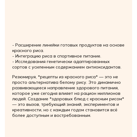
- Расширение линейки готовых продуктов на основе
красного риса.
- Интеграцию риса в спортивное питание.
- Исследования генетически адаптированных
сортов с усиленным содержанием антиоксидантов.
Резюмируя, *рецепты из красного риса* — это не
просто альтернатива белому рису. Это динамично
развивающееся направление здорового питания,
которое уже сегодня влияет на рацион миллионов
людей. Создание *здоровых блюд с красным рисом*
— это вызов, требующий знаний, экспериментов и
креативности, но с каждым годом становится всё
более доступным и востребованным.