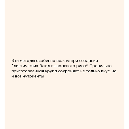
Эти методы особенно важны при создании
*диетических блюд из красного риса*. Правильно
приготовленная крупа сохраняет не только вкус, но
и все нутриенты.