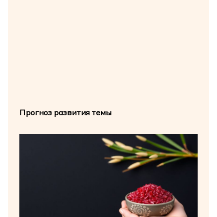
Прогноз развития темы