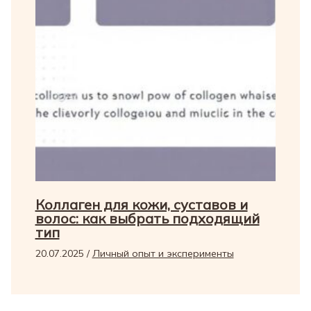
Коллаген для кожи, суставов и
волос: как выбрать подходящий
тип
20.07.2025
/
Личный опыт и эксперименты