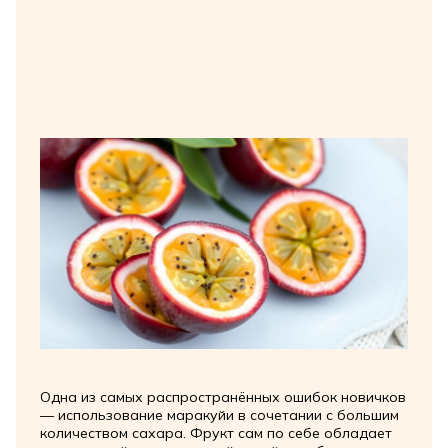
Одна из самых распространённых ошибок новичков
— использование маракуйи в сочетании с большим
количеством сахара. Фрукт сам по себе обладает