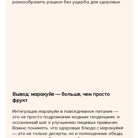
разнообразить рацион без ущерба для здоровья.
Вывод: маракуйя — больше, чем просто
фрукт
Интеграция маракуйи в повседневное питание —
это не просто подражание модным тенденциям, а
осознанный шаг к улучшению пищевых привычек.
Важно понимать, что здоровые блюда с маракуйей
— это не только десерты, но и полноценные обеды,