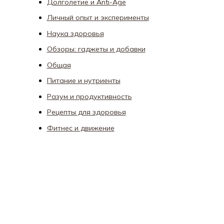
Долголетие и Anti-Age
Личный опыт и эксперименты
Наука здоровья
Обзоры: гаджеты и добавки
Общая
Питание и нутриенты
Разум и продуктивность
Рецепты для здоровья
Фитнес и движение