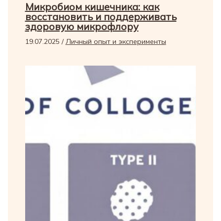
Микробиом кишечника: как
восстановить и поддерживать
здоровую микрофлору
19.07.2025
/
Личный опыт и эксперименты