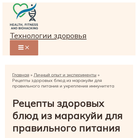
Перейти
к
содержимому
Технологии здоровья
Главная
Личный опыт и эксперименты
Рецепты здоровых блюд из маракуйи для
правильного питания и укрепления иммунитета
Рецепты здоровых
блюд из маракуйи для
правильного питания