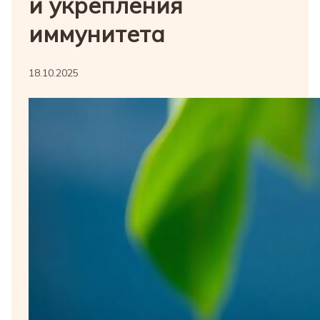
и укрепления
иммунитета
18.10.2025