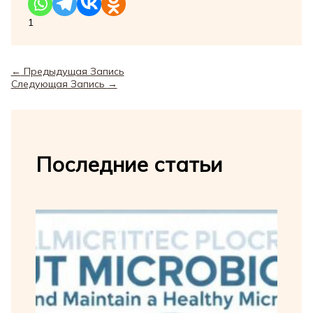
1
←
Предыдущая Запись
Следующая Запись
→
Последние статьи