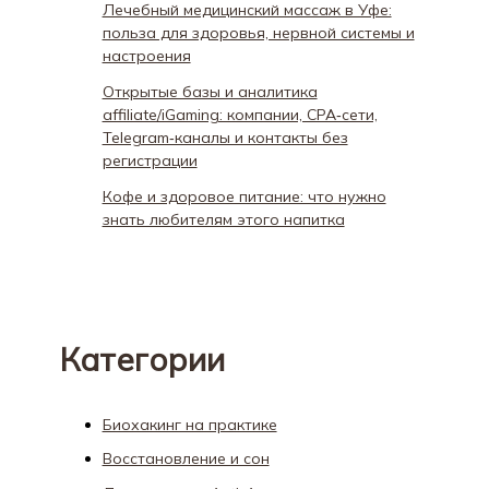
Лечебный медицинский массаж в Уфе:
польза для здоровья, нервной системы и
настроения
Открытые базы и аналитика
affiliate/iGaming: компании, CPA‑сети,
Telegram‑каналы и контакты без
регистрации
Кофе и здоровое питание: что нужно
знать любителям этого напитка
Категории
Биохакинг на практике
Восстановление и сон