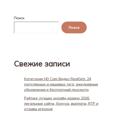
Поиск
Поиск
Свежие записи
Категории HD Cam Видео RealGirls: 24
популярных и нишевых тега, ежедневные
обновления и бесплатный просмотр
Рейтинг лучших онлайн-казино 2026:
легальные сайты, бонусы, выплаты, RTP и
отзывы игроков