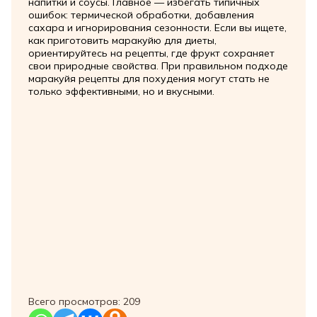
напитки и соусы. Главное — избегать типичных
ошибок: термической обработки, добавления
сахара и игнорирования сезонности. Если вы ищете,
как приготовить маракуйю для диеты,
ориентируйтесь на рецепты, где фрукт сохраняет
свои природные свойства. При правильном подходе
маракуйя рецепты для похудения могут стать не
только эффективными, но и вкусными.
Всего просмотров:
209