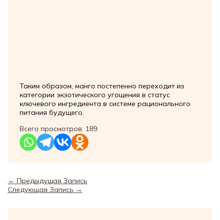
Таким образом, манго постепенно переходит из
категории экзотического угощения в статус
ключевого ингредиента в системе рационального
питания будущего.
Всего просмотров:
189
←
Предыдущая Запись
Следующая Запись
→