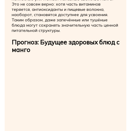
Это не совсем верно: хотя часть витаминов
теряется, антиоксиданты и пищевые волокна,
наоборот, становятся доступнее для усвоения.
Таким образом, даже запечённые или тушёные
блюда могут сохранять значительную часть ценной
питательной структуры.
Прогноз: Будущее здоровых блюд с
манго