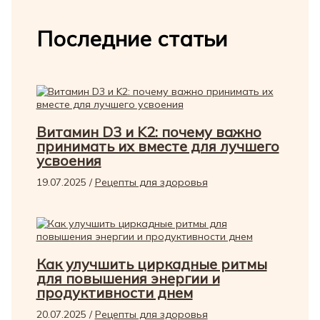
Последние статьи
Витамин D3 и K2: почему важно
принимать их вместе для лучшего
усвоения
19.07.2025
/
Рецепты для здоровья
Как улучшить циркадные ритмы
для повышения энергии и
продуктивности днем
20.07.2025
/
Рецепты для здоровья