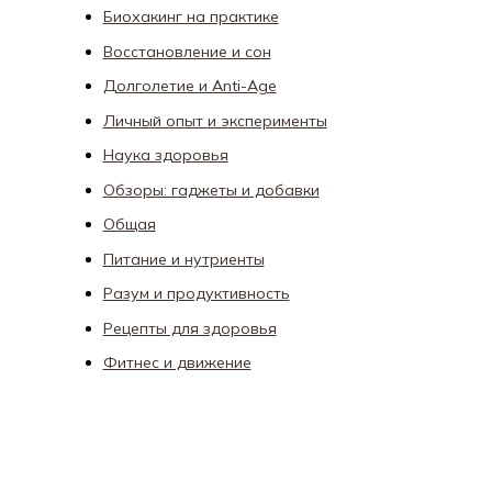
Биохакинг на практике
Восстановление и сон
Долголетие и Anti-Age
Личный опыт и эксперименты
Наука здоровья
Обзоры: гаджеты и добавки
Общая
Питание и нутриенты
Разум и продуктивность
Рецепты для здоровья
Фитнес и движение