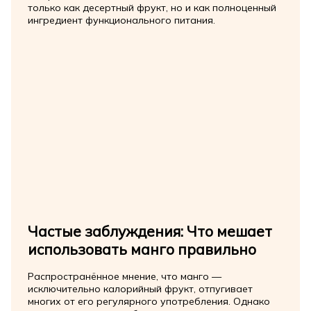
только как десертный фрукт, но и как полноценный
ингредиент функционального питания.
Частые заблуждения: Что мешает
использовать манго правильно
Распространённое мнение, что манго —
исключительно калорийный фрукт, отпугивает
многих от его регулярного употребления. Однако