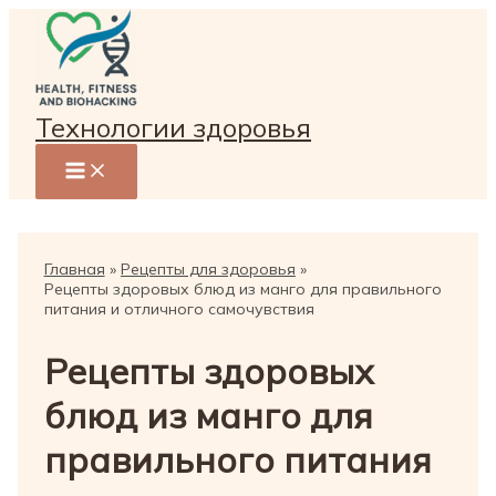
Перейти
к
содержимому
Технологии здоровья
Главная
Рецепты для здоровья
Рецепты здоровых блюд из манго для правильного
питания и отличного самочувствия
Рецепты здоровых
блюд из манго для
правильного питания