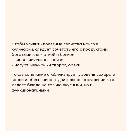
Чтобы усилить полезные свойства манго в
кулинарии, следует сочетать его с продуктами,
богатыми клетчаткой и белком:
- киноа, чечевица, гречка
- йогурт, нежирный творог, орехи
Такое сочетание стабилизирует уровень сахара в
крови и обеспечивает длительное насыщение, что
делает блюда не только вкусными, но и
функциональными.