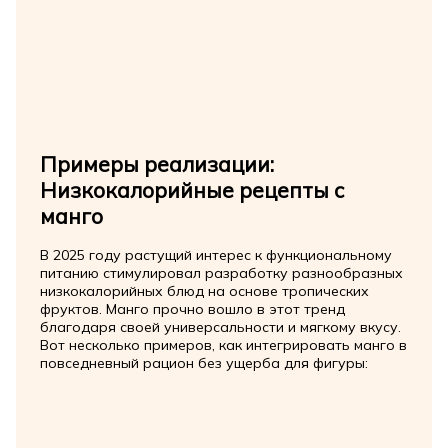
Примеры реализации:
Низкокалорийные рецепты с
манго
В 2025 году растущий интерес к функциональному
питанию стимулировал разработку разнообразных
низкокалорийных блюд на основе тропических
фруктов. Манго прочно вошло в этот тренд
благодаря своей универсальности и мягкому вкусу.
Вот несколько примеров, как интегрировать манго в
повседневный рацион без ущерба для фигуры: