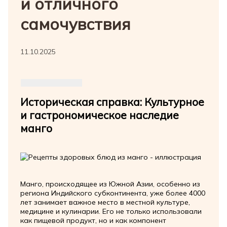
и отличного
самочувствия
11.10.2025
Историческая справка: Культурное
и гастрономическое наследие
манго
Манго, происходящее из Южной Азии, особенно из
региона Индийского субконтинента, уже более 4000
лет занимает важное место в местной культуре,
медицине и кулинарии. Его не только использовали
как пищевой продукт, но и как компонент