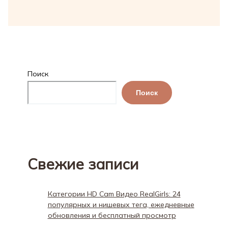
Поиск
Поиск
Свежие записи
Категории HD Cam Видео RealGirls: 24
популярных и нишевых тега, ежедневные
обновления и бесплатный просмотр