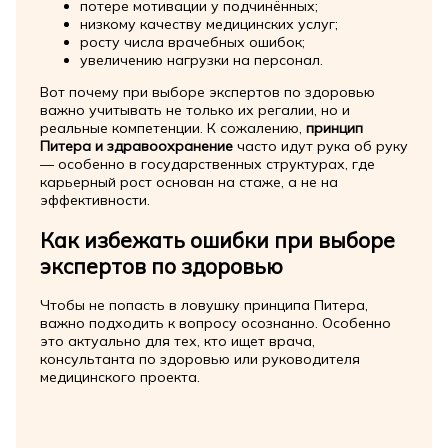
потере мотивации у подчинённых;
низкому качеству медицинских услуг;
росту числа врачебных ошибок;
увеличению нагрузки на персонал.
Вот почему при выборе экспертов по здоровью
важно учитывать не только их регалии, но и
реальные компетенции. К сожалению,
принцип
Питера и здравоохранение
часто идут рука об руку
— особенно в государственных структурах, где
карьерный рост основан на стаже, а не на
эффективности.
Как избежать ошибки при выборе
экспертов по здоровью
Чтобы не попасть в ловушку принципа Питера,
важно подходить к вопросу осознанно. Особенно
это актуально для тех, кто ищет врача,
консультанта по здоровью или руководителя
медицинского проекта.