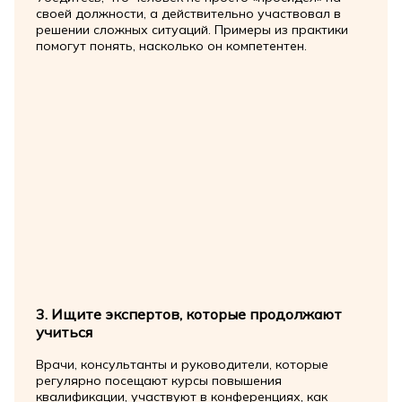
своей должности, а действительно участвовал в
решении сложных ситуаций. Примеры из практики
помогут понять, насколько он компетентен.
3. Ищите экспертов, которые продолжают
учиться
Врачи, консультанты и руководители, которые
регулярно посещают курсы повышения
квалификации, участвуют в конференциях, как