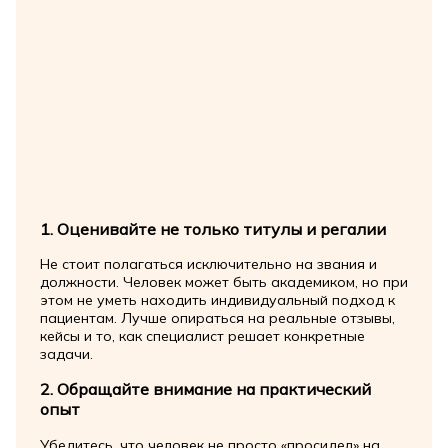
1. Оценивайте не только титулы и регалии
Не стоит полагаться исключительно на звания и
должности. Человек может быть академиком, но при
этом не уметь находить индивидуальный подход к
пациентам. Лучше опираться на реальные отзывы,
кейсы и то, как специалист решает конкретные
задачи.
2. Обращайте внимание на практический
опыт
Убедитесь, что человек не просто «просидел» на