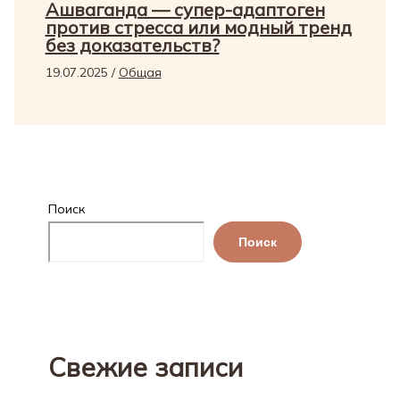
Ашваганда — супер-адаптоген
против стресса или модный тренд
без доказательств?
19.07.2025
/
Общая
Поиск
Поиск
Свежие записи