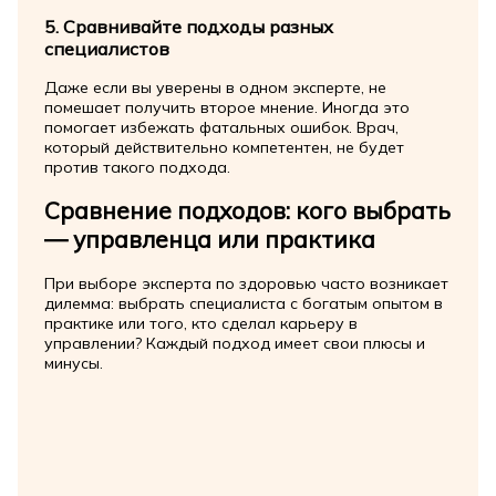
5. Сравнивайте подходы разных
специалистов
Даже если вы уверены в одном эксперте, не
помешает получить второе мнение. Иногда это
помогает избежать фатальных ошибок. Врач,
который действительно компетентен, не будет
против такого подхода.
Сравнение подходов: кого выбрать
— управленца или практика
При выборе эксперта по здоровью часто возникает
дилемма: выбрать специалиста с богатым опытом в
практике или того, кто сделал карьеру в
управлении? Каждый подход имеет свои плюсы и
минусы.