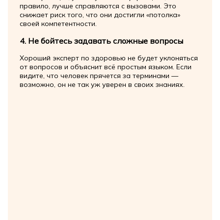
правило, лучше справляются с вызовами. Это
снижает риск того, что они достигли «потолка»
своей компетентности.
4. Не бойтесь задавать сложные вопросы
Хороший эксперт по здоровью не будет уклоняться
от вопросов и объяснит всё простым языком. Если
видите, что человек прячется за терминами —
возможно, он не так уж уверен в своих знаниях.