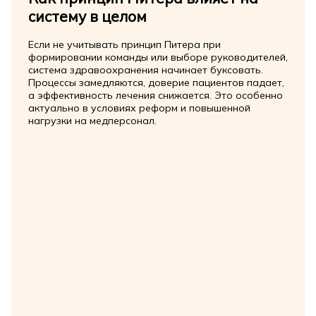
систему в целом
Если не учитывать принцип Питера при
формировании команды или выборе руководителей,
система здравоохранения начинает буксовать.
Процессы замедляются, доверие пациентов падает,
а эффективность лечения снижается. Это особенно
актуально в условиях реформ и повышенной
нагрузки на медперсонал.