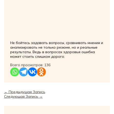
Не бойтесь задавать вопросы, сравнивать мнения и
анализировать не только резюме, но и реальные
результаты. Ведь в вопросах здоровья ошибка
может стоить слишком дорого.
Всего просмотров:
136
←
Предыдущая Запись
Следующая Запись
→