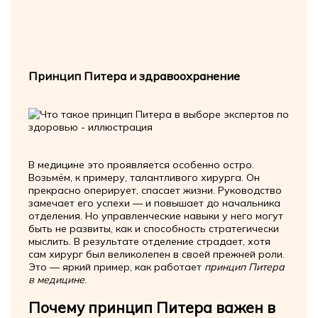
Принцип Питера и здравоохранение
В медицине это проявляется особенно остро.
Возьмём, к примеру, талантливого хирурга. Он
прекрасно оперирует, спасает жизни. Руководство
замечает его успехи — и повышает до начальника
отделения. Но управленческие навыки у него могут
быть не развиты, как и способность стратегически
мыслить. В результате отделение страдает, хотя
сам хирург был великолепен в своей прежней роли.
Это — яркий пример, как работает
принцип Питера
в медицине
.
Почему принцип Питера важен в