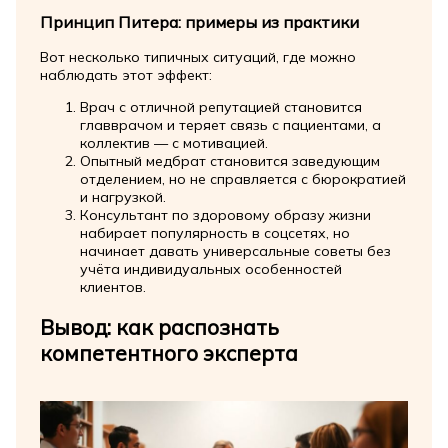
Принцип Питера: примеры из практики
Вот несколько типичных ситуаций, где можно
наблюдать этот эффект:
Врач с отличной репутацией становится
главврачом и теряет связь с пациентами, а
коллектив — с мотивацией.
Опытный медбрат становится заведующим
отделением, но не справляется с бюрократией
и нагрузкой.
Консультант по здоровому образу жизни
набирает популярность в соцсетях, но
начинает давать универсальные советы без
учёта индивидуальных особенностей
клиентов.
Вывод: как распознать
компетентного эксперта