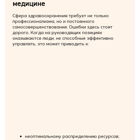
медицине
Сфера здравоохранения требует не только
профессионализма, но и постоянного
самосовершенствования. Ошибки здесь стоят
дорого. Когда на руководящих позициях
оказываются люди, не способные эффективно
управлять, это может приводить к:
неоптимальному распределению ресурсов;