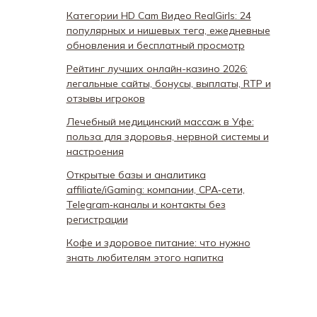
Категории HD Cam Видео RealGirls: 24
популярных и нишевых тега, ежедневные
обновления и бесплатный просмотр
Рейтинг лучших онлайн-казино 2026:
легальные сайты, бонусы, выплаты, RTP и
отзывы игроков
Лечебный медицинский массаж в Уфе:
польза для здоровья, нервной системы и
настроения
Открытые базы и аналитика
affiliate/iGaming: компании, CPA‑сети,
Telegram‑каналы и контакты без
регистрации
Кофе и здоровое питание: что нужно
знать любителям этого напитка