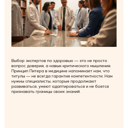
Выбор экспертов по здоровью — это не просто
вопрос доверия, а навык критического мышления.
Принцип Питера в медицине напоминает нам, что
титулы — не всегда гарантия компетентности. Нам
нужны специалисты, которые продолжают
развиваться, умеют адаптироваться и не боятся
признавать границы своих знаний.