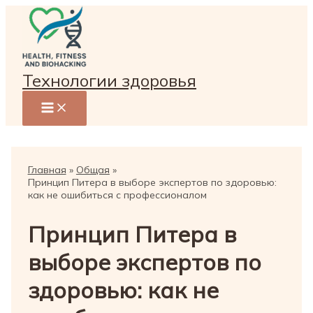
Перейти
к
содержимому
Технологии здоровья
Главная
Общая
Принцип Питера в выборе экспертов по здоровью:
как не ошибиться с профессионалом
Принцип Питера в
выборе экспертов по
здоровью: как не