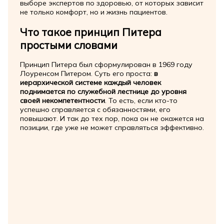
выборе экспертов по здоровью, от которых зависит
не только комфорт, но и жизнь пациентов.
Что такое принцип Питера
простыми словами
Принцип Питера был сформулирован в 1969 году
Лоуренсом Питером. Суть его проста:
в
иерархической системе каждый человек
поднимается по служебной лестнице до уровня
своей некомпетентности
. То есть, если кто-то
успешно справляется с обязанностями, его
повышают. И так до тех пор, пока он не окажется на
позиции, где уже не может справляться эффективно.