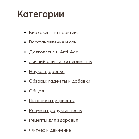
Категории
Биохакинг на практике
Восстановление и сон
Долголетие и Anti-Age
Личный опыт и эксперименты
Наука здоровья
Обзоры: гаджеты и добавки
Общая
Питание и нутриенты
Разум и продуктивность
Рецепты для здоровья
Фитнес и движение