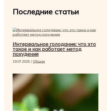
Последние статьи
Интервальное голодание: что это
такое и как работает метод
похудения
19.07.2025
/
Общая