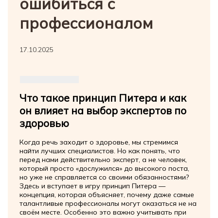
ошибиться с
профессионалом
17.10.2025
Что такое принцип Питера и как
он влияет на выбор экспертов по
здоровью
Когда речь заходит о здоровье, мы стремимся
найти лучших специалистов. Но как понять, что
перед нами действительно эксперт, а не человек,
который просто «дослужился» до высокого поста,
но уже не справляется со своими обязанностями?
Здесь и вступает в игру принцип Питера —
концепция, которая объясняет, почему даже самые
талантливые профессионалы могут оказаться не на
своём месте. Особенно это важно учитывать при