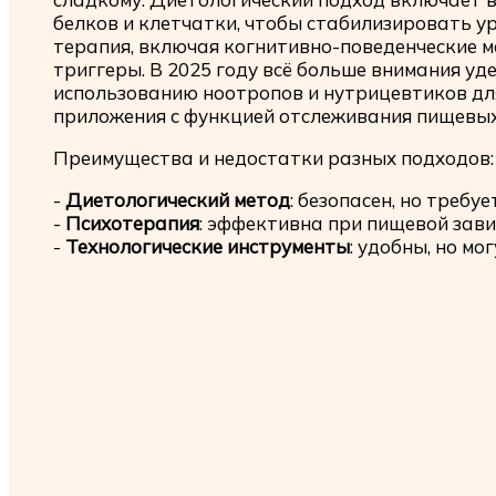
белков и клетчатки, чтобы стабилизировать у
терапия, включая когнитивно-поведенческие 
триггеры. В 2025 году всё больше внимания уд
использованию ноотропов и нутрицевтиков дл
приложения с функцией отслеживания пищевых
Преимущества и недостатки разных подходов:
-
Диетологический метод
: безопасен, но треб
-
Психотерапия
: эффективна при пищевой зави
-
Технологические инструменты
: удобны, но м