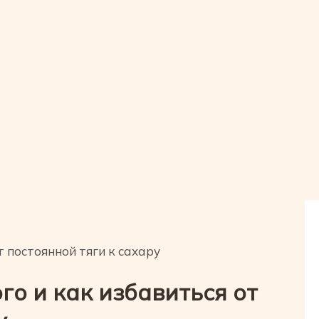
т постоянной тяги к сахару
го и как избавиться от