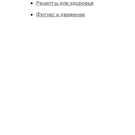
Рецепты для здоровья
Фитнес и движение