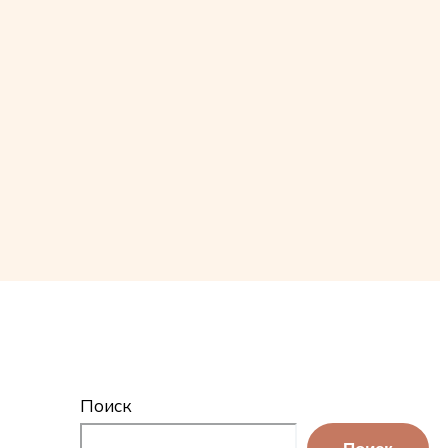
Поиск