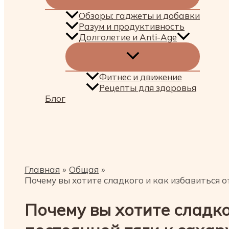
Обзоры: гаджеты и добавки
Разум и продуктивность
Долголетие и Anti-Age
Фитнес и движение
Рецепты для здоровья
Блог
Поиск
Главная
Общая
Почему вы хотите сладкого и как избавиться о
Почему вы хотите сладко