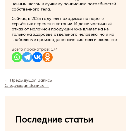
ценным шагом к лучшему пониманию потребностей
собственного тела.
Сейчас, в 2025 году, мы находимся на пороге
серьёзных перемен в питании. И даже частичный
отказ от молочной продукции уже влияет на не
только на здоровье отдельного человека, но и на
глобальные производственные системы и экологию.
Всего просмотров:
174
←
Предыдущая Запись
Следующая Запись
→
Последние статьи