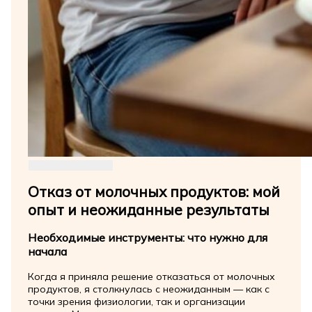
Отказ от молочных продуктов: мой
опыт и неожиданные результаты
Необходимые инструменты: что нужно для
начала
Когда я приняла решение отказаться от молочных
продуктов, я столкнулась с неожиданным — как с
точки зрения физиологии, так и организации