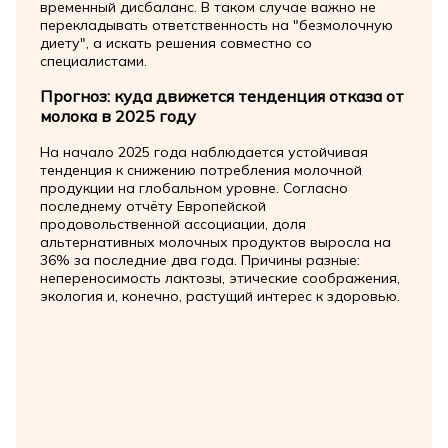
временный дисбаланс. В таком случае важно не
перекладывать ответственность на "безмолочную
диету", а искать решения совместно со
специалистами.
Прогноз: куда движется тенденция отказа от
молока в 2025 году
На начало 2025 года наблюдается устойчивая
тенденция к снижению потребления молочной
продукции на глобальном уровне. Согласно
последнему отчёту Европейской
продовольственной ассоциации, доля
альтернативных молочных продуктов выросла на
36% за последние два года. Причины разные:
непереносимость лактозы, этические соображения,
экология и, конечно, растущий интерес к здоровью.