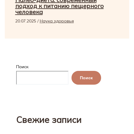
подход к питанию пещерного
человека
20.07.2025
/
Наука здоровья
Поиск
Поиск
Свежие записи