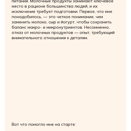
питания. Молочные продукты занимают ключевое
место в рационе большинства людей, и их
исключение требует подготовки. Первое, что мне
понадобилось, — это четкое понимание, чем
заменить молоко, сыр и йогурт, чтобы сохранить
баланс макро- и микронутриентов. Несомненно,
отказ от молочных продуктов — опыт, требующий
внимательного отношения к деталям.
Вот что помогло мне на старте: