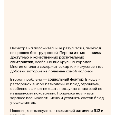
Несмотря на положительные результаты, переход
не прошел без трудностей. Первая из них —
поиск
доступных и качественных растительных
альтернатив
, особенно вне крупных городов.
Многие аналоги содержат сахар или искусственные
добавки, которые не полезнее самой молочки.
Вторая проблема —
социальный фактор
. В кафе и
ресторанах выбор безмолочных блюд ограничен,
особенно если вы не едите продукты с лактозой по
медицинским показаниям. Пришлось научиться
заранее планировать меню и уточнять состав блюд
у официантов.
Наконец, я столкнулась с
нехваткой витамина B12 и