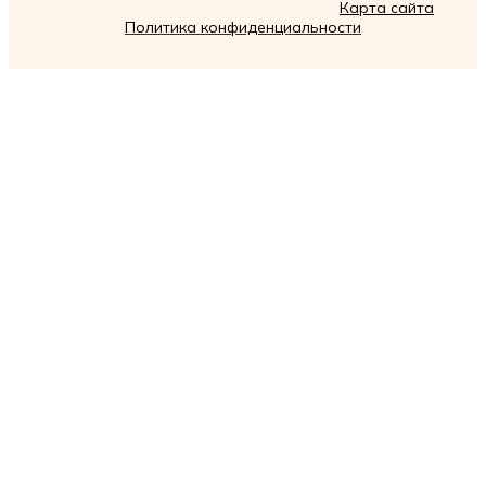
Карта сайта
Политика конфиденциальности