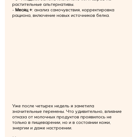
растительные альтернативы.
-
Месяц +
: анализ самочувствия, корректировка
рациона, включение новых источников белка.
Уже после четырех недель я заметила
значительные перемены. Что удивительно, влияние
отказа от молочных продуктов проявилось не
только в пищеварении, но и в состоянии кожи,
энергии и даже настроении.