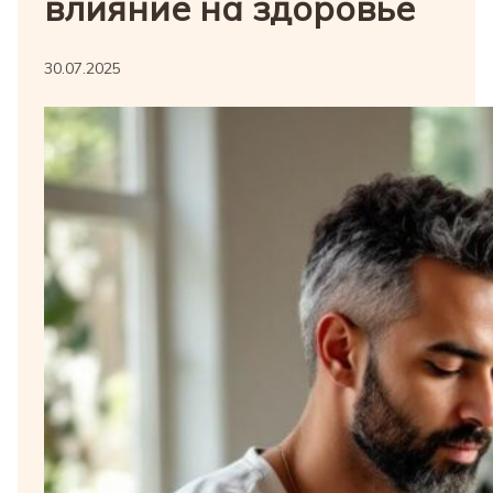
влияние на здоровье
30.07.2025