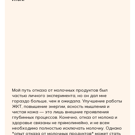
Мой путь отказа от молочных продуктов был
частью личного эксперимента, но он дал мне
гораздо больше, чем я ожидала. Улучшение работы
ЖКТ, повышение энергии, ясность мышления и
чистая кожа — это лишь внешние проявления
глубинных процессов. Конечно, отказ от молока и
здоровье связаны не прямолинейно, и не всем
необходимо полностью исключать молочку. Однако
*опыт отказа от молочных продуктов* может стать