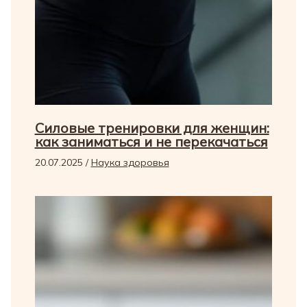
Силовые тренировки для женщин:
как заниматься и не перекачаться
20.07.2025
/
Наука здоровья