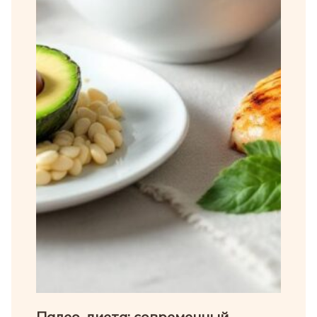
Палео-диета: современный