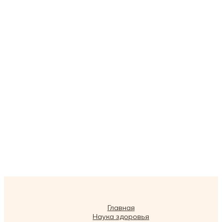
Главная
Наука здоровья