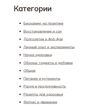
Категории
Биохакинг на практике
Восстановление и сон
Долголетие и Anti-Age
Личный опыт и эксперименты
Наука здоровья
Обзоры: гаджеты и добавки
Общая
Питание и нутриенты
Разум и продуктивность
Рецепты для здоровья
Фитнес и движение