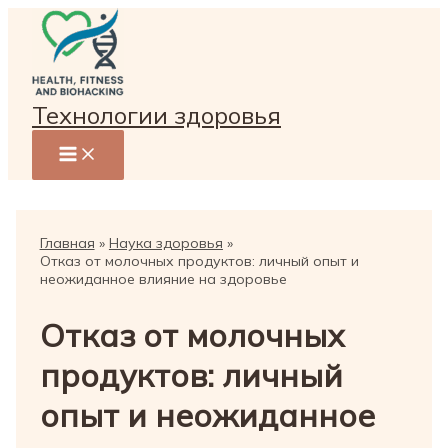
Перейти
к
содержимому
Технологии здоровья
Главная
Наука здоровья
Отказ от молочных продуктов: личный опыт и
неожиданное влияние на здоровье
Отказ от молочных
продуктов: личный
опыт и неожиданное