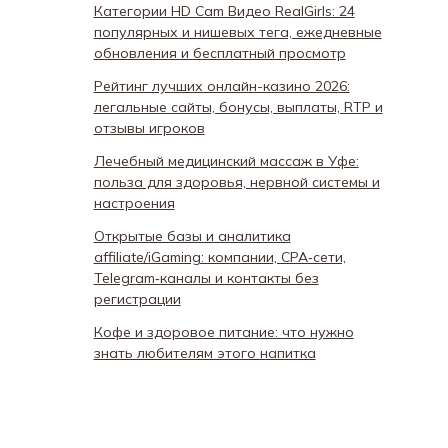
Категории HD Cam Видео RealGirls: 24
популярных и нишевых тега, ежедневные
обновления и бесплатный просмотр
Рейтинг лучших онлайн-казино 2026:
легальные сайты, бонусы, выплаты, RTP и
отзывы игроков
Лечебный медицинский массаж в Уфе:
польза для здоровья, нервной системы и
настроения
Открытые базы и аналитика
affiliate/iGaming: компании, CPA‑сети,
Telegram‑каналы и контакты без
регистрации
Кофе и здоровое питание: что нужно
знать любителям этого напитка