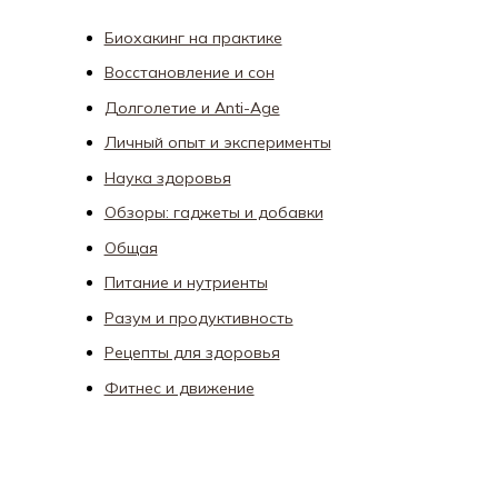
Биохакинг на практике
Восстановление и сон
Долголетие и Anti-Age
Личный опыт и эксперименты
Наука здоровья
Обзоры: гаджеты и добавки
Общая
Питание и нутриенты
Разум и продуктивность
Рецепты для здоровья
Фитнес и движение