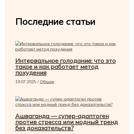
Последние статьи
Интервальное голодание: что это
такое и как работает метод
похудения
19.07.2025
/
Общая
Ашваганда — супер-адаптоген
против стресса или модный тренд
без доказательств?