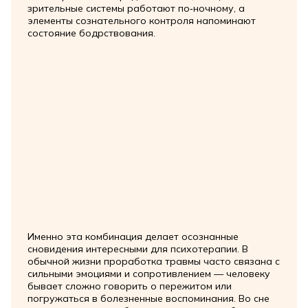
зрительные системы работают по‑ночному, а
элементы сознательного контроля напоминают
состояние бодрствования.
Именно эта комбинация делает осознанные
сновидения интересными для психотерапии. В
обычной жизни проработка травмы часто связана с
сильными эмоциями и сопротивлением — человеку
бывает сложно говорить о пережитом или
погружаться в болезненные воспоминания. Во сне