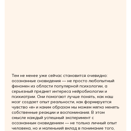
Тем не менее уже сейчас становится очевидно:
осознанные сновидения — не просто любопытный
феномен из области популярной психологии, а
серьезный предмет интереса нейробиологии и
психиатрии. Они помогают лучше понять, как наш
мозг создает опыт реальности, как формируется
чувство «я» и каким образом мы можем мягко менять
собственные реакции и воспоминания. В этом
смысле каждый успешный эксперимент с
осознанным сновидением — не только личный опыт
человека, но и маленький вклад в понимание того,