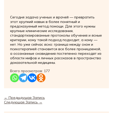
Сегодня задача ученых и врачей — превратить
этот хрупкий навык в более понятный и
предсказуемый метод помощи. Для этого нужны
крупные клинические исследования,
стандартизированные протоколы обучения и ясные
критерии, кому такой подход подходит, а кому —
нет. Но уже сейчас ясно: граница между сном и
психотерапией становится все более проницаемой,
а осознанные сновидения постепенно переходят из
области мифов и личных рассказов в пространство
доказательной медицины.
Всего просмотров:
177
←
Предыдущая Запись
Следующая Запись
→