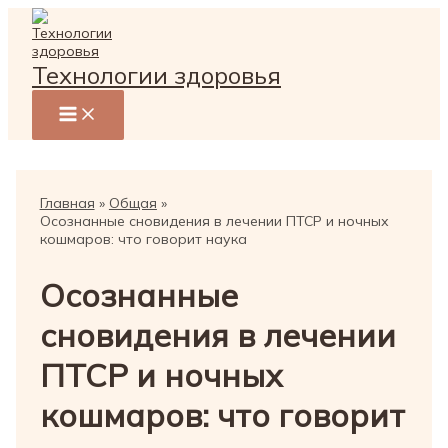
Перейти
к
содержимому
Технологии здоровья
Главная
Общая
Осознанные сновидения в лечении ПТСР и ночных
кошмаров: что говорит наука
Осознанные
сновидения в лечении
ПТСР и ночных
кошмаров: что говорит