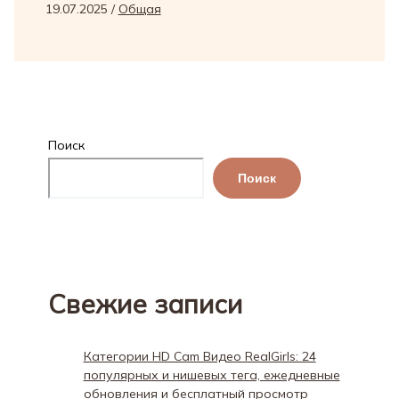
19.07.2025
/
Общая
Поиск
Поиск
Свежие записи
Категории HD Cam Видео RealGirls: 24
популярных и нишевых тега, ежедневные
обновления и бесплатный просмотр