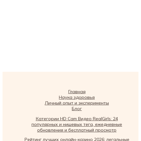
Главная
Наука здоровья
Личный опыт и эксперименты
Блог
Категории HD Cam Видео RealGirls: 24
популярных и нишевых тега, ежедневные
обновления и бесплатный просмотр
Рейтинг лучших онлайн-казино 2026: легальные