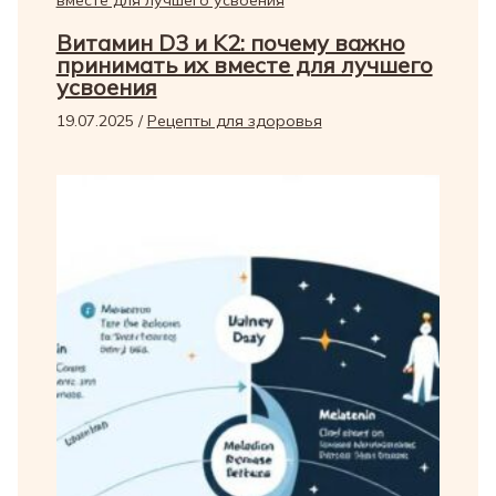
Витамин D3 и K2: почему важно
принимать их вместе для лучшего
усвоения
19.07.2025
/
Рецепты для здоровья