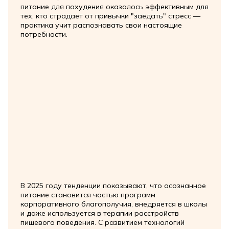
питание для похудения оказалось эффективным для
тех, кто страдает от привычки "заедать" стресс —
практика учит распознавать свои настоящие
потребности.
В 2025 году тенденции показывают, что осознанное
питание становится частью программ
корпоративного благополучия, внедряется в школы
и даже используется в терапии расстройств
пищевого поведения. С развитием технологий