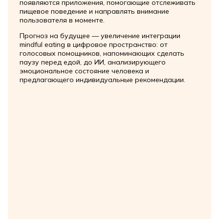
появляются приложения, помогающие отслеживать
пищевое поведение и направлять внимание
пользователя в моменте.
Прогноз на будущее — увеличение интеграции
mindful eating в цифровое пространство: от
голосовых помощников, напоминающих сделать
паузу перед едой, до ИИ, анализирующего
эмоциональное состояние человека и
предлагающего индивидуальные рекомендации.