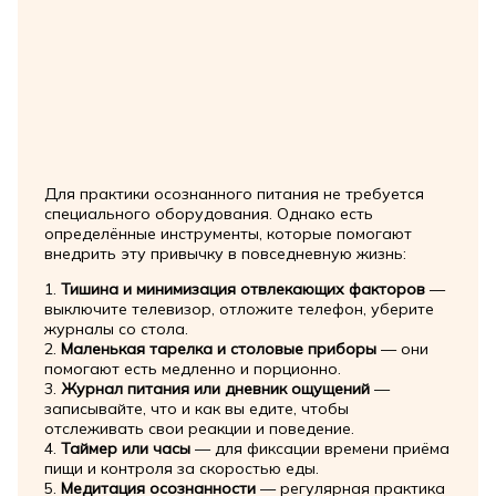
Для практики осознанного питания не требуется
специального оборудования. Однако есть
определённые инструменты, которые помогают
внедрить эту привычку в повседневную жизнь:
1.
Тишина и минимизация отвлекающих факторов
—
выключите телевизор, отложите телефон, уберите
журналы со стола.
2.
Маленькая тарелка и столовые приборы
— они
помогают есть медленно и порционно.
3.
Журнал питания или дневник ощущений
—
записывайте, что и как вы едите, чтобы
отслеживать свои реакции и поведение.
4.
Таймер или часы
— для фиксации времени приёма
пищи и контроля за скоростью еды.
5.
Медитация осознанности
— регулярная практика