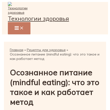
Перейти
к
содержимому
Технологии здоровья
Главная
Рецепты для здоровья
Осознанное питание (mindful eating): что это такое и
как работает метод
Осознанное питание
(mindful eating): что это
такое и как работает
метод