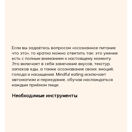
Если вы задаётесь вопросом «осознанное питание
что это», то кратко можно ответить так: это умение
есть с полным вниманием к настоящему моменту.
Это включает в себя замечание вкусов, текстур,
запахов еды, а также осознавание своих эмоций,
голода и насыщения. Mindful eating исключает
автоматизм и переедание, обучая наслаждаться
каждым приёмом пищи.
Необходимые инструменты