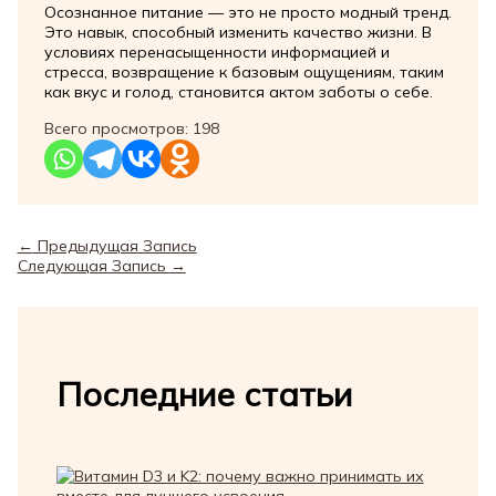
Осознанное питание — это не просто модный тренд.
Это навык, способный изменить качество жизни. В
условиях перенасыщенности информацией и
стресса, возвращение к базовым ощущениям, таким
как вкус и голод, становится актом заботы о себе.
Всего просмотров:
198
←
Предыдущая Запись
Следующая Запись
→
Последние статьи