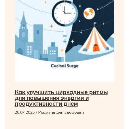
Как улучшить циркадные ритмы
для повышения энергии и
продуктивности днем
20.07.2025
/
Рецепты для здоровья