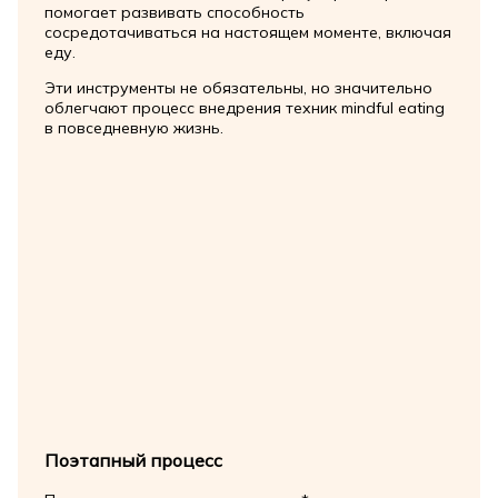
помогает развивать способность
сосредотачиваться на настоящем моменте, включая
еду.
Эти инструменты не обязательны, но значительно
облегчают процесс внедрения техник mindful eating
в повседневную жизнь.
Поэтапный процесс