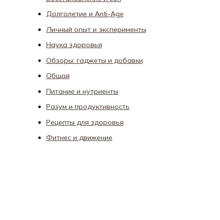
Долголетие и Anti-Age
Личный опыт и эксперименты
Наука здоровья
Обзоры: гаджеты и добавки
Общая
Питание и нутриенты
Разум и продуктивность
Рецепты для здоровья
Фитнес и движение