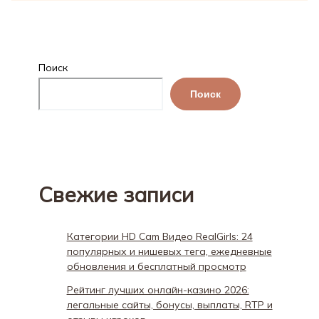
Поиск
Поиск
Свежие записи
Категории HD Cam Видео RealGirls: 24
популярных и нишевых тега, ежедневные
обновления и бесплатный просмотр
Рейтинг лучших онлайн-казино 2026:
легальные сайты, бонусы, выплаты, RTP и