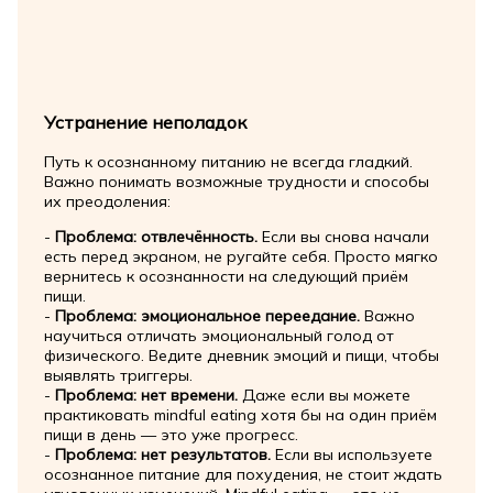
Устранение неполадок
Путь к осознанному питанию не всегда гладкий.
Важно понимать возможные трудности и способы
их преодоления:
-
Проблема: отвлечённость.
Если вы снова начали
есть перед экраном, не ругайте себя. Просто мягко
вернитесь к осознанности на следующий приём
пищи.
-
Проблема: эмоциональное переедание.
Важно
научиться отличать эмоциональный голод от
физического. Ведите дневник эмоций и пищи, чтобы
выявлять триггеры.
-
Проблема: нет времени.
Даже если вы можете
практиковать mindful eating хотя бы на один приём
пищи в день — это уже прогресс.
-
Проблема: нет результатов.
Если вы используете
осознанное питание для похудения, не стоит ждать