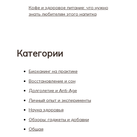
Кофе и здоровое питание: что нужно
знать любителям этого напитка
Категории
Биохакинг на практике
Восстановление и сон
Долголетие и Anti-Age
Личный опыт и эксперименты
Наука здоровья
Обзоры: гаджеты и добавки
Общая