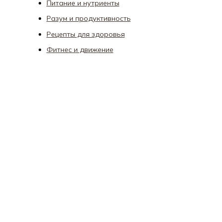
Питание и нутриенты
Разум и продуктивность
Рецепты для здоровья
Фитнес и движение