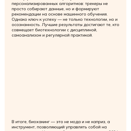
персонализированных алгоритмов: трекеры не
просто собирают данные, но и формируют
рекомендации на основе машинного обучения.
Однако ключ к успеху — не только технологии, но и
осознанность. Лучшие результаты достигают те, кто
совмещает биотехнологии с дисциплиной,
самоанализом и регулярной практикой.
В итоге, биохакинг — это не мода и не каприз, а
инструмент, позволяющий управлять собой на