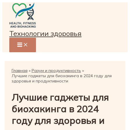
Перейти
к
содержимому
Технологии здоровья
Главная
Разум и продуктивность
Лучшие гаджеты для биохакинга в 2024 году для
здоровья и продуктивности
Лучшие гаджеты для
биохакинга в 2024
году для здоровья и