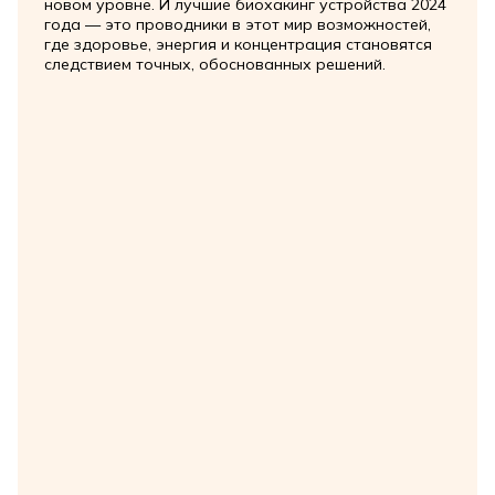
новом уровне. И лучшие биохакинг устройства 2024
года — это проводники в этот мир возможностей,
где здоровье, энергия и концентрация становятся
следствием точных, обоснованных решений.