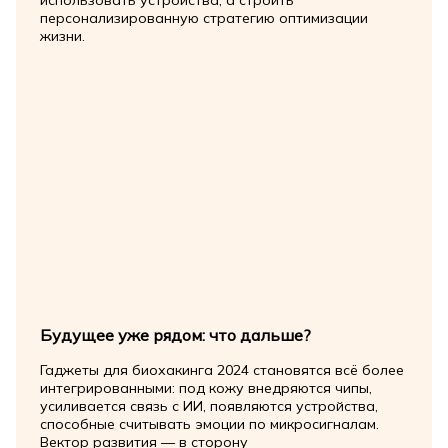
персонализированную стратегию оптимизации
жизни.
Будущее уже рядом: что дальше?
Гаджеты для биохакинга 2024 становятся всё более
интегрированными: под кожу внедряются чипы,
усиливается связь с ИИ, появляются устройства,
способные считывать эмоции по микросигналам.
Вектор развития — в сторону