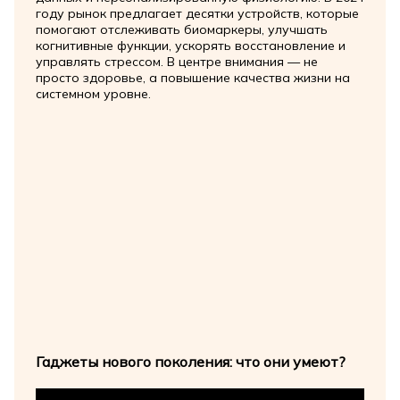
году рынок предлагает десятки устройств, которые
помогают отслеживать биомаркеры, улучшать
когнитивные функции, ускорять восстановление и
управлять стрессом. В центре внимания — не
просто здоровье, а повышение качества жизни на
системном уровне.
Гаджеты нового поколения: что они умеют?