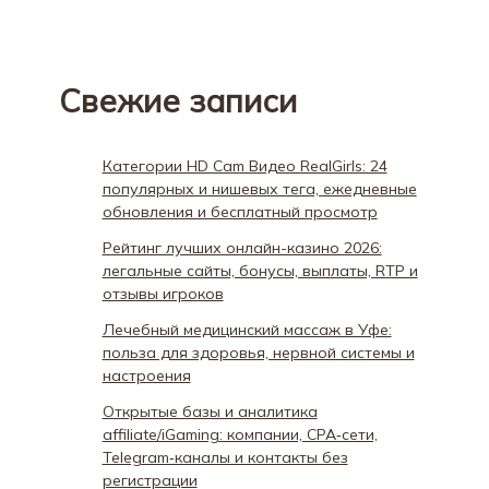
Свежие записи
Категории HD Cam Видео RealGirls: 24
популярных и нишевых тега, ежедневные
обновления и бесплатный просмотр
Рейтинг лучших онлайн-казино 2026:
легальные сайты, бонусы, выплаты, RTP и
отзывы игроков
Лечебный медицинский массаж в Уфе:
польза для здоровья, нервной системы и
настроения
Открытые базы и аналитика
affiliate/iGaming: компании, CPA‑сети,
Telegram‑каналы и контакты без
регистрации