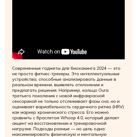
Современные гаджеты для биохакинга 2024 — это
не просто фитнес-трекеры. Это интеллектуальные
устройства, способные анализировать данные в
реальном времени, выявлять отклонения и
предлагать решения. Например, кольцо Oura
третьего поколения с новой инфракрасной
сенсорикой не только отслеживает фазы сна, но и
оценивает вариабельность сердечного ритма (HRV)
как маркер хронического стресса. Его можно
сравнить с браслетом Whoop 4.0, который делает
акцент на восстановлении и тренировочной
нагрузке. Подходы разные — но цель одна:
максимизировать физическую и ментальную