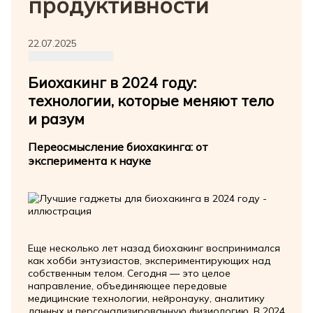
продуктивности
22.07.2025
Биохакинг в 2024 году:
технологии, которые меняют тело
и разум
Переосмысление биохакинга: от
эксперимента к науке
Еще несколько лет назад биохакинг воспринимался
как хобби энтузиастов, экспериментирующих над
собственным телом. Сегодня — это целое
направление, объединяющее передовые
медицинские технологии, нейронауку, аналитику
данных и персонализированную физиологию. В 2024