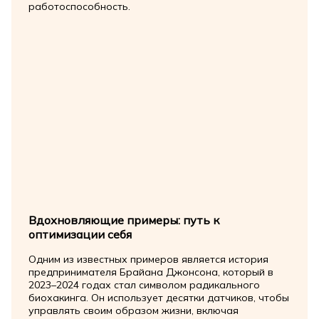
работоспособность.
Вдохновляющие примеры: путь к
оптимизации себя
Одним из известных примеров является история
предпринимателя Брайана Джонсона, который в
2023–2024 годах стал символом радикального
биохакинга. Он использует десятки датчиков, чтобы
управлять своим образом жизни, включая