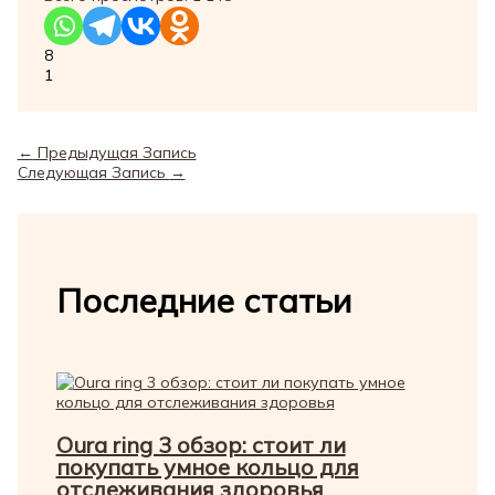
8
1
←
Предыдущая Запись
Следующая Запись
→
Последние статьи
Oura ring 3 обзор: стоит ли
покупать умное кольцо для
отслеживания здоровья