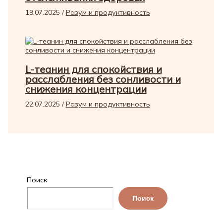
19.07.2025
/
Разум и продуктивность
L-теанин для спокойствия и
расслабления без сонливости и
снижения концентрации
22.07.2025
/
Разум и продуктивность
Поиск
Поиск