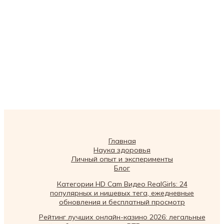
Главная
Наука здоровья
Личный опыт и эксперименты
Блог
Категории HD Cam Видео RealGirls: 24
популярных и нишевых тега, ежедневные
обновления и бесплатный просмотр
Рейтинг лучших онлайн-казино 2026: легальные