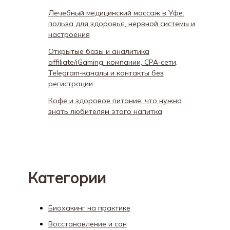
Лечебный медицинский массаж в Уфе:
польза для здоровья, нервной системы и
настроения
Открытые базы и аналитика
affiliate/iGaming: компании, CPA‑сети,
Telegram‑каналы и контакты без
регистрации
Кофе и здоровое питание: что нужно
знать любителям этого напитка
Категории
Биохакинг на практике
Восстановление и сон