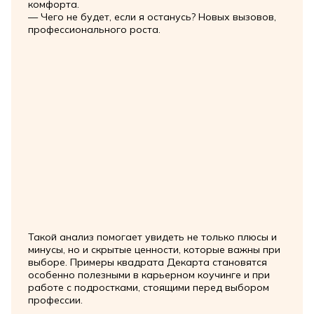
комфорта.
— Чего не будет, если я останусь? Новых вызовов,
профессионального роста.
Такой анализ помогает увидеть не только плюсы и
минусы, но и скрытые ценности, которые важны при
выборе. Примеры квадрата Декарта становятся
особенно полезными в карьерном коучинге и при
работе с подростками, стоящими перед выбором
профессии.