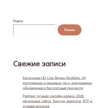
Поиск
Поиск
Свежие записи
Категории HD Cam Видео RealGirls: 24
популярных и нишевых тега, ежедневные
обновления и бесплатный просмотр
Рейтинг лучших онлайн-казино 2026:
легальные сайты, бонусы, выплаты, RTP и
отзывы игроков