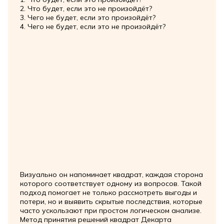
2. Что будет, если это не произойдёт?
3. Чего не будет, если это произойдёт?
4. Чего не будет, если это не произойдёт?
Визуально он напоминает квадрат, каждая сторона
которого соответствует одному из вопросов. Такой
подход помогает не только рассмотреть выгоды и
потери, но и выявить скрытые последствия, которые
часто ускользают при простом логическом анализе.
Метод принятия решений квадрат Декарта