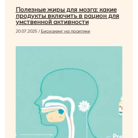
Полезные жиры для мозга: какие
продукты включить в рацион для
умственной активности
20.07.2025
/
Биохакинг на практике