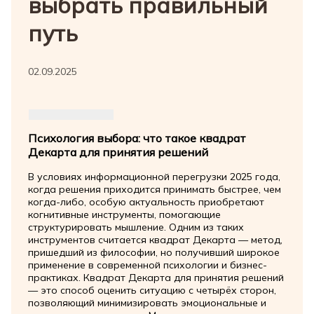
выбрать правильный
путь
02.09.2025
Психология выбора: что такое квадрат
Декарта для принятия решений
В условиях информационной перегрузки 2025 года,
когда решения приходится принимать быстрее, чем
когда-либо, особую актуальность приобретают
когнитивные инструменты, помогающие
структурировать мышление. Одним из таких
инструментов считается квадрат Декарта — метод,
пришедший из философии, но получивший широкое
применение в современной психологии и бизнес-
практиках. Квадрат Декарта для принятия решений
— это способ оценить ситуацию с четырёх сторон,
позволяющий минимизировать эмоциональные и