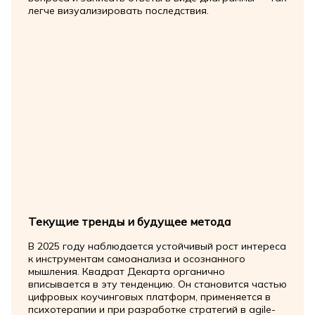
легче визуализировать последствия.
Текущие тренды и будущее метода
В 2025 году наблюдается устойчивый рост интереса
к инструментам самоанализа и осознанного
мышления. Квадрат Декарта органично
вписывается в эту тенденцию. Он становится частью
цифровых коучинговых платформ, применяется в
психотерапии и при разработке стратегий в agile-