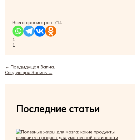
Всего просмотров:
714
1
1
←
Предыдущая Запись
Следующая Запись
→
Последние статьи