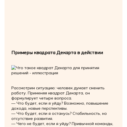
Примеры квадрата Декарта в действии
Рассмотрим ситуацию: человек думает сменить
работу. Применяя квадрат Декарта, он
формулирует четыре вопроса.
— Что будет, если я уйду? Возможно, повышение
дохода, новые перспективы.
— Что будет, если я останусь? Стабильность, но
отсутствие развития.
— Чего не будет, если я уйду? Привычной команды,