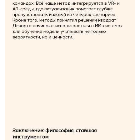
командах. Всё чаще метод интегрируется в VR- и
AR-среды, где визуализация помогает глубже
прочувствовать каждый из четырёх сценариев.
Кроме того, методы принятия решений квадрат
Декарта начинают использоваться в ИИ-системах
для обучения модели учитывать не только
вероятности, но и ценности.
Заключение: философия, ставшая
инструментом