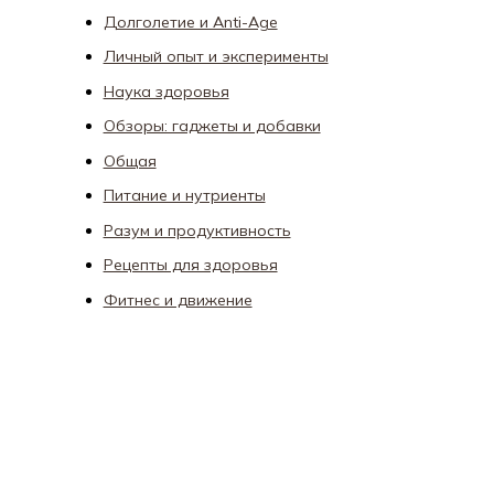
Долголетие и Anti-Age
Личный опыт и эксперименты
Наука здоровья
Обзоры: гаджеты и добавки
Общая
Питание и нутриенты
Разум и продуктивность
Рецепты для здоровья
Фитнес и движение