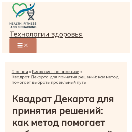
Перейти
к
содержимому
Технологии здоровья
Главная
Биохакинг на практике
Квадрат Декарта для принятия решений: как метод
помогает выбрать правильный путь
Квадрат Декарта для
принятия решений:
как метод помогает