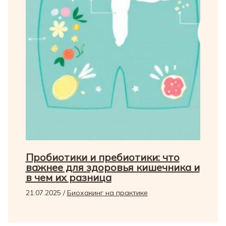
Пробиотики и пребиотики: что
важнее для здоровья кишечника и
в чем их разница
21.07.2025
/
Биохакинг на практике