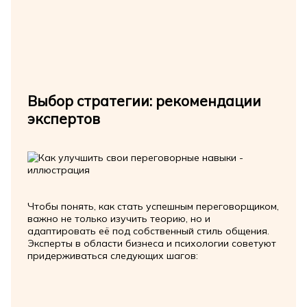
Выбор стратегии: рекомендации
экспертов
Чтобы понять, как стать успешным переговорщиком,
важно не только изучить теорию, но и
адаптировать её под собственный стиль общения.
Эксперты в области бизнеса и психологии советуют
придерживаться следующих шагов: