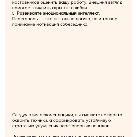
наставников оценить вашу работу. Внешний взгляд
помогает выявить скрытые ошибки.
5.
Развивайте эмоциональный интеллект.
Переговоры — это не только логика, но и тонкое
понимание мотиваций собеседника.
Следуя этим рекомендациям, вы сможете не просто
освоить техники, а сформировать устойчивую
стратегию улучшения переговорных навыков.