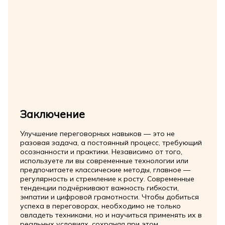
Заключение
Улучшение переговорных навыков — это не
разовая задача, а постоянный процесс, требующий
осознанности и практики. Независимо от того,
используете ли вы современные технологии или
предпочитаете классические методы, главное —
регулярность и стремление к росту. Современные
тенденции подчёркивают важность гибкости,
эмпатии и цифровой грамотности. Чтобы добиться
успеха в переговорах, необходимо не только
овладеть техниками, но и научиться применять их в
реальных условиях, сохраняя при этом