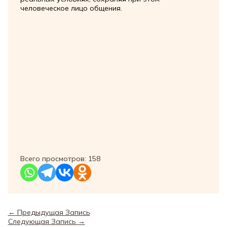
человеческое лицо общения.
Всего просмотров:
158
←
Предыдущая Запись
Следующая Запись
→