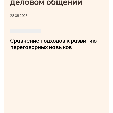
деловом общении
28.08.2025
Сравнение подходов к развитию
переговорных навыков