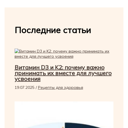
Последние статьи
Витамин D3 и K2: почему важно
принимать их вместе для лучшего
усвоения
19.07.2025
/
Рецепты для здоровья