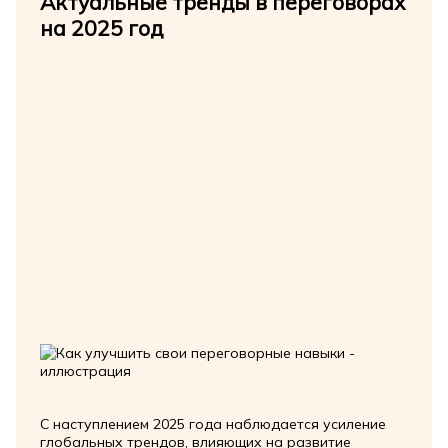
Актуальные тренды в переговорах
на 2025 год
С наступлением 2025 года наблюдается усиление
глобальных трендов, влияющих на развитие