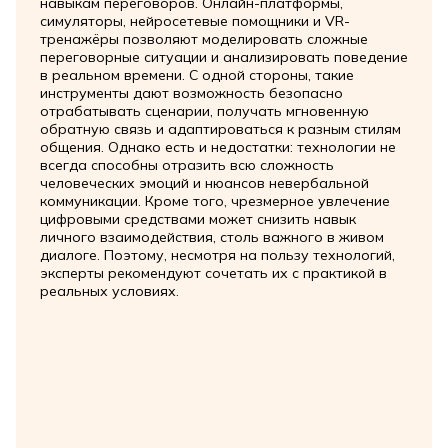
навыкам переговоров. Онлайн-платформы,
симуляторы, нейросетевые помощники и VR-
тренажёры позволяют моделировать сложные
переговорные ситуации и анализировать поведение
в реальном времени. С одной стороны, такие
инструменты дают возможность безопасно
отрабатывать сценарии, получать мгновенную
обратную связь и адаптироваться к разным стилям
общения. Однако есть и недостатки: технологии не
всегда способны отразить всю сложность
человеческих эмоций и нюансов невербальной
коммуникации. Кроме того, чрезмерное увлечение
цифровыми средствами может снизить навык
личного взаимодействия, столь важного в живом
диалоге. Поэтому, несмотря на пользу технологий,
эксперты рекомендуют сочетать их с практикой в
реальных условиях.