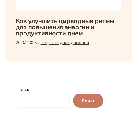
Как улучшить циркадные ритмы
для повышения энергии и
продуктивности днем
20.07.2025
/
Рецепты для здоровья
Поиск
Поиск