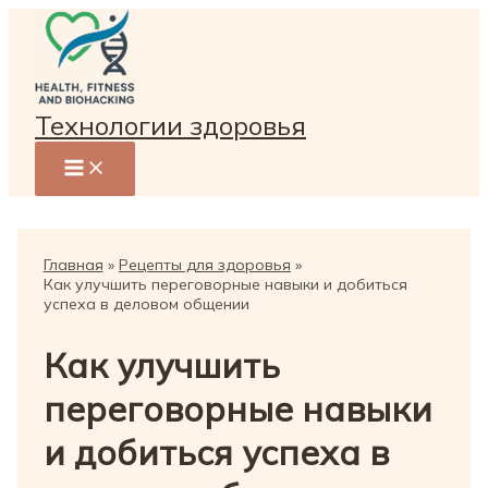
Перейти
к
содержимому
Технологии здоровья
Главная
Рецепты для здоровья
Как улучшить переговорные навыки и добиться
успеха в деловом общении
Как улучшить
переговорные навыки
и добиться успеха в