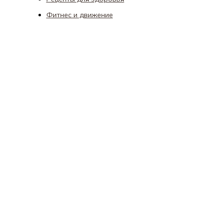
Фитнес и движение