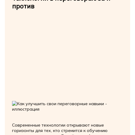
против
Современные технологии открывают новые
горизонты для тех, кто стремится к обучению