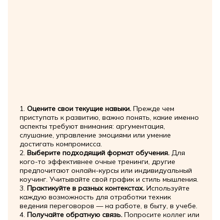
1.
Оцените свои текущие навыки.
Прежде чем
приступать к развитию, важно понять, какие именно
аспекты требуют внимания: аргументация,
слушание, управление эмоциями или умение
достигать компромисса.
2.
Выберите подходящий формат обучения.
Для
кого-то эффективнее очные тренинги, другие
предпочитают онлайн-курсы или индивидуальный
коучинг. Учитывайте свой график и стиль мышления.
3.
Практикуйте в разных контекстах.
Используйте
каждую возможность для отработки техник
ведения переговоров — на работе, в быту, в учебе.
4.
Получайте обратную связь.
Попросите коллег или