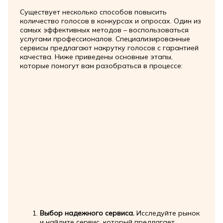
Существует несколько способов повысить
количество голосов в конкурсах и опросах. Один из
самых эффективных методов – воспользоваться
услугами профессионалов. Специализированные
сервисы предлагают накрутку голосов с гарантией
качества. Ниже приведены основные этапы,
которые помогут вам разобраться в процессе:
Выбор надежного сервиса.
Исследуйте рынок
и найдите сервис, который предлагает