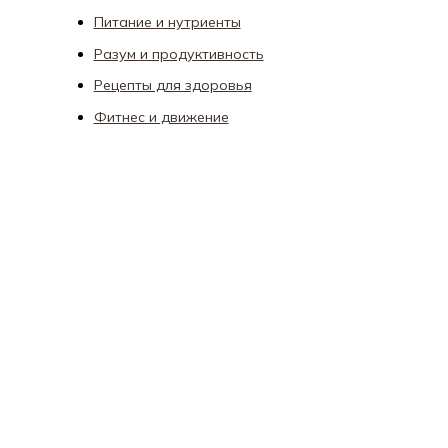
Питание и нутриенты
Разум и продуктивность
Рецепты для здоровья
Фитнес и движение