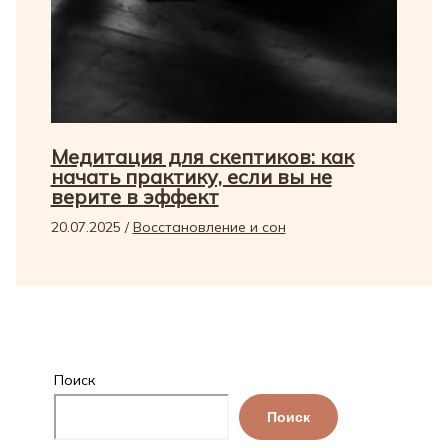
Медитация для скептиков: как
начать практику, если вы не
верите в эффект
20.07.2025
/
Восстановление и сон
Поиск
Поиск