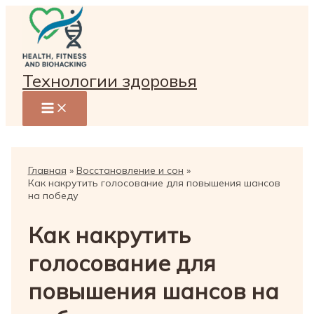
Перейти
к
содержимому
Технологии здоровья
Главная
Восстановление и сон
Как накрутить голосование для повышения шансов
на победу
Как накрутить
голосование для
повышения шансов на