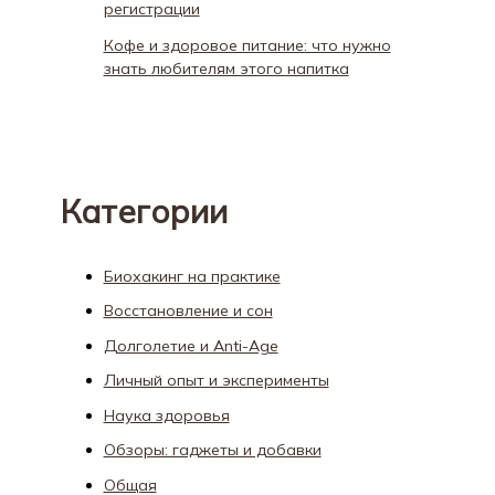
регистрации
Кофе и здоровое питание: что нужно
знать любителям этого напитка
Категории
Биохакинг на практике
Восстановление и сон
Долголетие и Anti-Age
Личный опыт и эксперименты
Наука здоровья
Обзоры: гаджеты и добавки
Общая