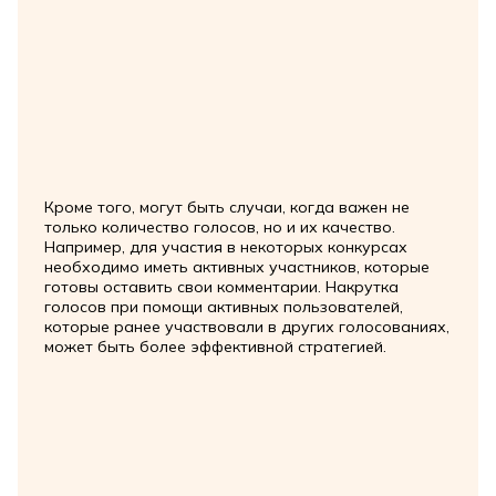
Кроме того, могут быть случаи, когда важен не
только количество голосов, но и их качество.
Например, для участия в некоторых конкурсах
необходимо иметь активных участников, которые
готовы оставить свои комментарии. Накрутка
голосов при помощи активных пользователей,
которые ранее участвовали в других голосованиях,
может быть более эффективной стратегией.