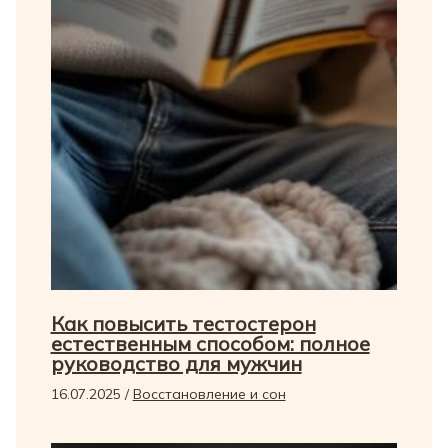
Как повысить тестостерон
естественным способом: полное
руководство для мужчин
16.07.2025
/
Восстановление и сон