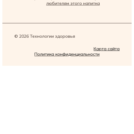
любителям этого напитка
© 2026 Технологии здоровья
Карта сайта
Политика конфиденциальности