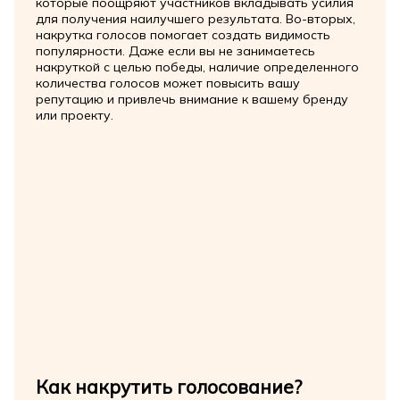
которые поощряют участников вкладывать усилия
для получения наилучшего результата. Во-вторых,
накрутка голосов помогает создать видимость
популярности. Даже если вы не занимаетесь
накруткой с целью победы, наличие определенного
количества голосов может повысить вашу
репутацию и привлечь внимание к вашему бренду
или проекту.
Как накрутить голосование?