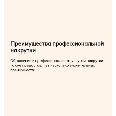
Преимущества профессиональной
накрутки
Обращение к профессиональным услугам накрутки
также предоставляет несколько значительных
преимуществ: