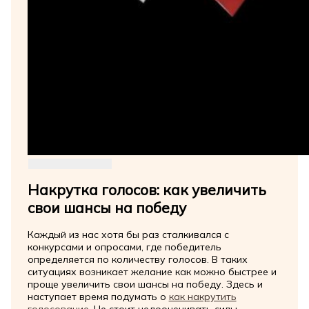
Накрутка голосов: как увеличить
свои шансы на победу
Каждый из нас хотя бы раз сталкивался с
конкурсами и опросами, где победитель
определяется по количеству голосов. В таких
ситуациях возникает желание как можно быстрее и
проще увеличить свои шансы на победу. Здесь и
наступает время подумать о
как накрутить