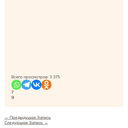
Всего просмотров:
3 375
7
9
←
Предыдущая Запись
Следующая Запись
→