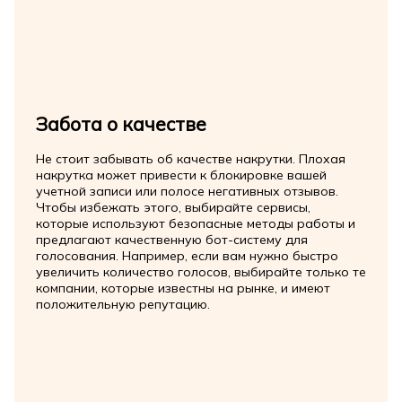
Забота о качестве
Не стоит забывать об качестве накрутки. Плохая
накрутка может привести к блокировке вашей
учетной записи или полосе негативных отзывов.
Чтобы избежать этого, выбирайте сервисы,
которые используют безопасные методы работы и
предлагают качественную бот-систему для
голосования. Например, если вам нужно быстро
увеличить количество голосов, выбирайте только те
компании, которые известны на рынке, и имеют
положительную репутацию.