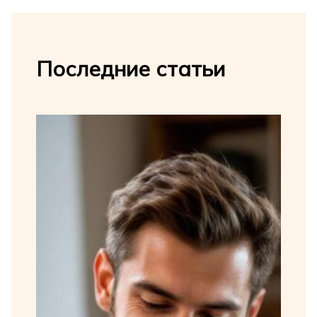
Последние статьи