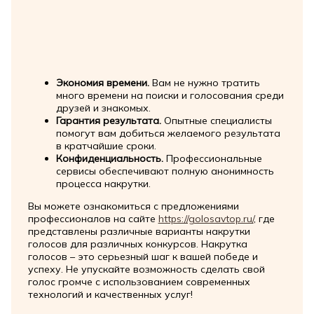
Экономия времени.
Вам не нужно тратить
много времени на поиски и голосования среди
друзей и знакомых.
Гарантия результата.
Опытные специалисты
помогут вам добиться желаемого результата
в кратчайшие сроки.
Конфиденциальность.
Профессиональные
сервисы обеспечивают полную анонимность
процесса накрутки.
Вы можете ознакомиться с предложениями
профессионалов на сайте
https://golosavtop.ru/
, где
представлены различные варианты накрутки
голосов для различных конкурсов. Накрутка
голосов – это серьезный шаг к вашей победе и
успеху. Не упускайте возможность сделать свой
голос громче с использованием современных
технологий и качественных услуг!