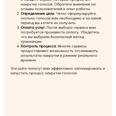
накрутку голосов. Обратите внимание на
отзывы пользователей и опыт работы.
Определение цели.
Четко сформулируйте,
сколько голосов вам необходимо и за какой
период вы хотите их получить.
Оплата услуг.
После выбора сервиса вам
потребуется произвести оплату. Убедитесь,
что вы выбрали безопасный метод
транзакции.
Контроль процесса.
Многие сервисы
предоставляют возможность отслеживать
результаты накрутки в режиме реального
времени.
Эти шаги помогут вам эффективно запланировать и
запустить процесс накрутки голосов.