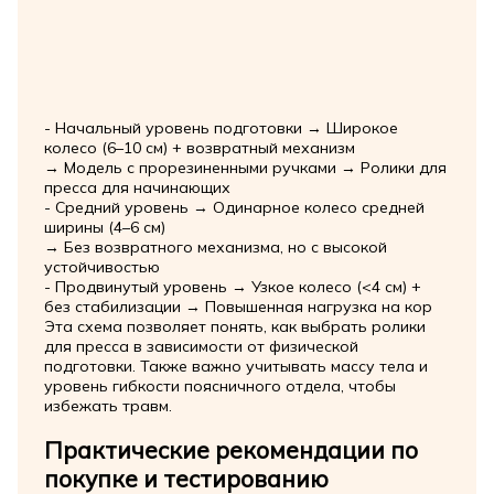
- Начальный уровень подготовки → Широкое
колесо (6–10 см) + возвратный механизм
→ Модель с прорезиненными ручками → Ролики для
пресса для начинающих
- Средний уровень → Одинарное колесо средней
ширины (4–6 см)
→ Без возвратного механизма, но с высокой
устойчивостью
- Продвинутый уровень → Узкое колесо (<4 см) +
без стабилизации → Повышенная нагрузка на кор
Эта схема позволяет понять, как выбрать ролики
для пресса в зависимости от физической
подготовки. Также важно учитывать массу тела и
уровень гибкости поясничного отдела, чтобы
избежать травм.
Практические рекомендации по
покупке и тестированию