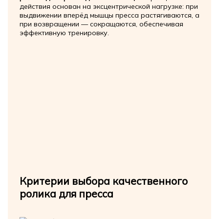
действия основан на эксцентрической нагрузке: при
выдвижении вперёд мышцы пресса растягиваются, а
при возвращении — сокращаются, обеспечивая
эффективную тренировку.
Критерии выбора качественного
ролика для пресса