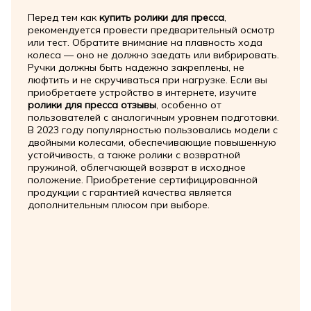
Перед тем как
купить ролики для пресса
,
рекомендуется провести предварительный осмотр
или тест. Обратите внимание на плавность хода
колеса — оно не должно заедать или вибрировать.
Ручки должны быть надежно закреплены, не
люфтить и не скручиваться при нагрузке. Если вы
приобретаете устройство в интернете, изучите
ролики для пресса отзывы
, особенно от
пользователей с аналогичным уровнем подготовки.
В 2023 году популярностью пользовались модели с
двойными колесами, обеспечивающие повышенную
устойчивость, а также ролики с возвратной
пружиной, облегчающей возврат в исходное
положение. Приобретение сертифицированной
продукции с гарантией качества является
дополнительным плюсом при выборе.