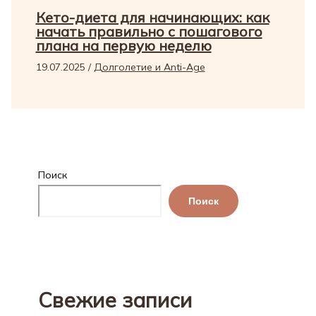
Кето-диета для начинающих: как
начать правильно с пошагового
плана на первую неделю
19.07.2025
/
Долголетие и Anti-Age
Поиск
Поиск
Свежие записи