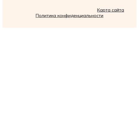
Карта сайта
Политика конфиденциальности