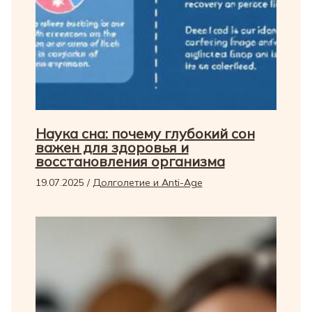
Наука сна: почему глубокий сон
важен для здоровья и
восстановления организма
19.07.2025
/
Долголетие и Anti-Age