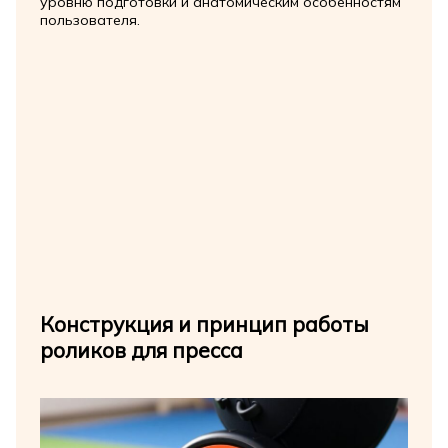
уровню подготовки и анатомическим особенностям
пользователя.
Конструкция и принцип работы
роликов для пресса