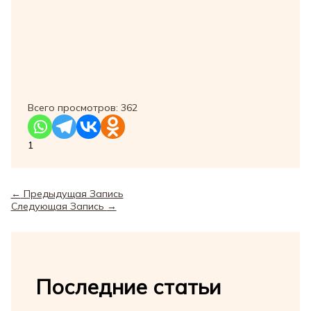
Всего просмотров:
362
1
←
Предыдущая Запись
Следующая Запись
→
Последние статьи