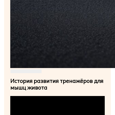
История развития тренажёров для
мышц живота