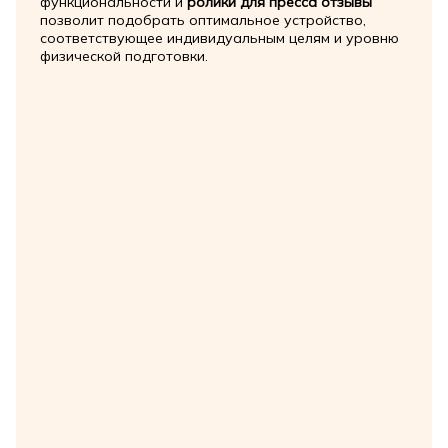
функциональности и
ролики для пресса отзывы
позволит подобрать оптимальное устройство,
соответствующее индивидуальным целям и уровню
физической подготовки.