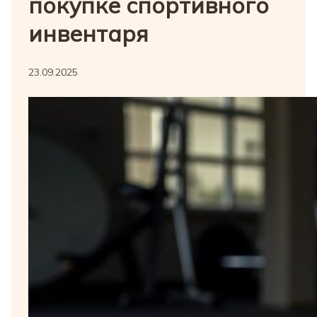
покупке спортивного
инвентаря
23.09.2025