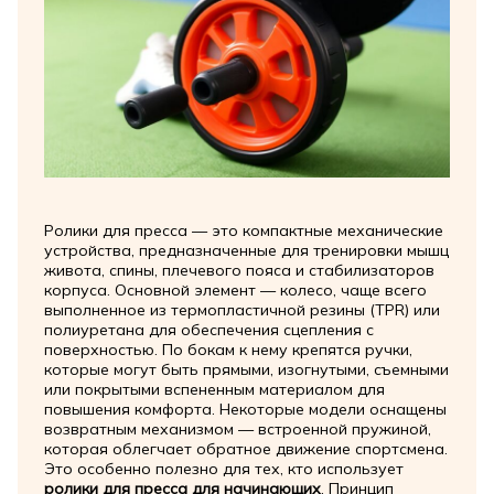
Ролики для пресса — это компактные механические
устройства, предназначенные для тренировки мышц
живота, спины, плечевого пояса и стабилизаторов
корпуса. Основной элемент — колесо, чаще всего
выполненное из термопластичной резины (TPR) или
полиуретана для обеспечения сцепления с
поверхностью. По бокам к нему крепятся ручки,
которые могут быть прямыми, изогнутыми, съемными
или покрытыми вспененным материалом для
повышения комфорта. Некоторые модели оснащены
возвратным механизмом — встроенной пружиной,
которая облегчает обратное движение спортсмена.
Это особенно полезно для тех, кто использует
ролики для пресса для начинающих
. Принцип