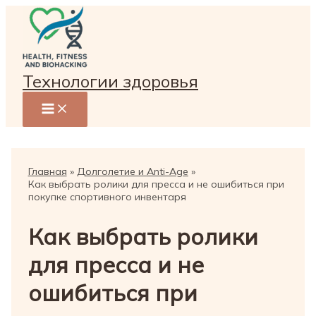
Перейти
к
содержимому
Технологии здоровья
Главная
Долголетие и Anti-Age
Как выбрать ролики для пресса и не ошибиться при
покупке спортивного инвентаря
Как выбрать ролики
для пресса и не
ошибиться при