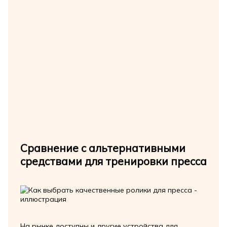
Сравнение с альтернативными
средствами для тренировки пресса
На рынке доступны и другие устройства для