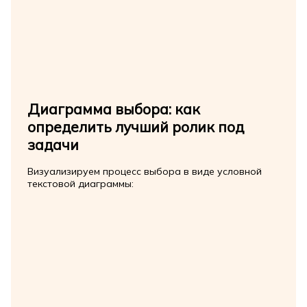
Диаграмма выбора: как
определить лучший ролик под
задачи
Визуализируем процесс выбора в виде условной
текстовой диаграммы: