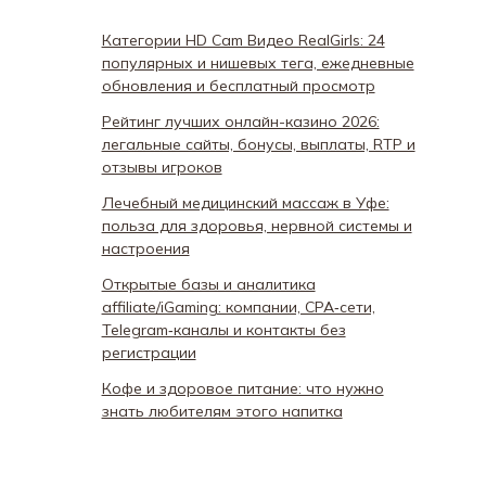
Категории HD Cam Видео RealGirls: 24
популярных и нишевых тега, ежедневные
обновления и бесплатный просмотр
Рейтинг лучших онлайн-казино 2026:
легальные сайты, бонусы, выплаты, RTP и
отзывы игроков
Лечебный медицинский массаж в Уфе:
польза для здоровья, нервной системы и
настроения
Открытые базы и аналитика
affiliate/iGaming: компании, CPA‑сети,
Telegram‑каналы и контакты без
регистрации
Кофе и здоровое питание: что нужно
знать любителям этого напитка