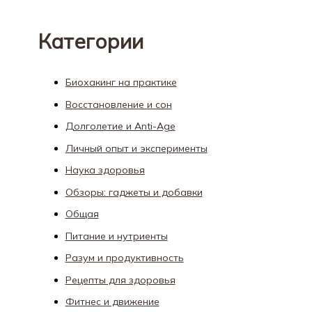
Категории
Биохакинг на практике
Восстановление и сон
Долголетие и Anti-Age
Личный опыт и эксперименты
Наука здоровья
Обзоры: гаджеты и добавки
Общая
Питание и нутриенты
Разум и продуктивность
Рецепты для здоровья
Фитнес и движение