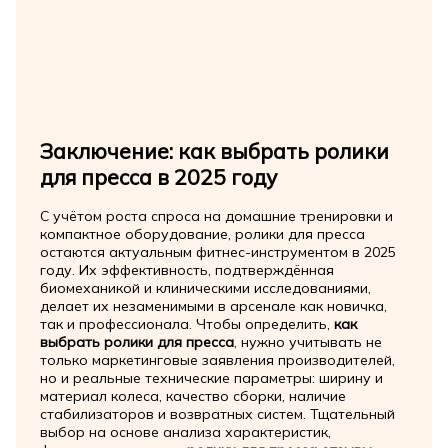
Заключение: как выбрать ролики
для пресса в 2025 году
С учётом роста спроса на домашние тренировки и
компактное оборудование, ролики для пресса
остаются актуальным фитнес-инструментом в 2025
году. Их эффективность, подтверждённая
биомеханикой и клиническими исследованиями,
делает их незаменимыми в арсенале как новичка,
так и профессионала. Чтобы определить,
как
выбрать ролики для пресса
, нужно учитывать не
только маркетинговые заявления производителей,
но и реальные технические параметры: ширину и
материал колеса, качество сборки, наличие
стабилизаторов и возвратных систем. Тщательный
выбор на основе анализа характеристик,