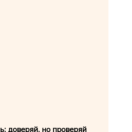
: доверяй, но проверяй