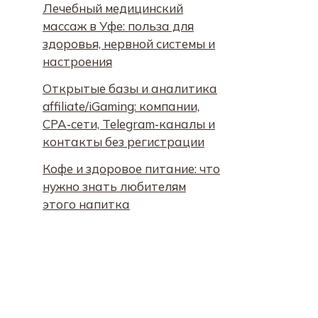
Лечебный медицинский
массаж в Уфе: польза для
здоровья, нервной системы и
настроения
Открытые базы и аналитика
affiliate/iGaming: компании,
CPA‑сети, Telegram‑каналы и
контакты без регистрации
Кофе и здоровое питание: что
нужно знать любителям
этого напитка