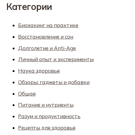
Категории
Биохакинг на практике
Восстановление и сон
Долголетие и Anti-Age
Личный опыт и эксперименты
Наука здоровья
Обзоры: гаджеты и добавки
Общая
Питание и нутриенты
Разум и продуктивность
Рецепты для здоровья