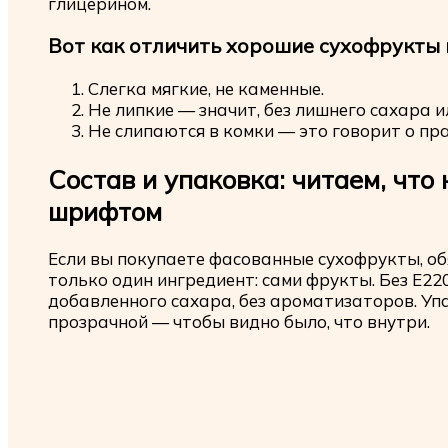
глицерином.
Вот как отличить хорошие сухофрукты 
Слегка мягкие, не каменные.
Не липкие — значит, без лишнего сахара и
Не слипаются в комки — это говорит о пр
Состав и упаковка: читаем, что
шрифтом
Если вы покупаете фасованные сухофрукты, об
только один ингредиент: сами фрукты. Без Е220
добавленного сахара, без ароматизаторов. Уп
прозрачной — чтобы видно было, что внутри.