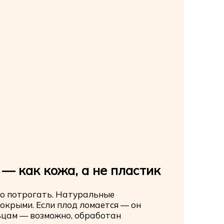
 — как кожа, а не пластик
но потрогать. Натуральные
окрыми. Если плод ломается — он
льцам — возможно, обработан