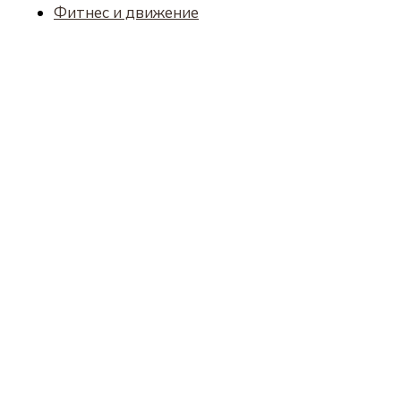
Фитнес и движение