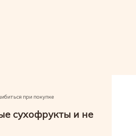
шибиться при покупке
ые сухофрукты и не