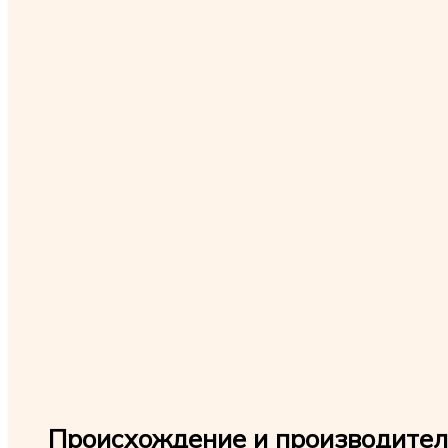
Происхождение и производитель