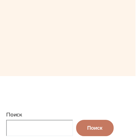
Поиск
Поиск