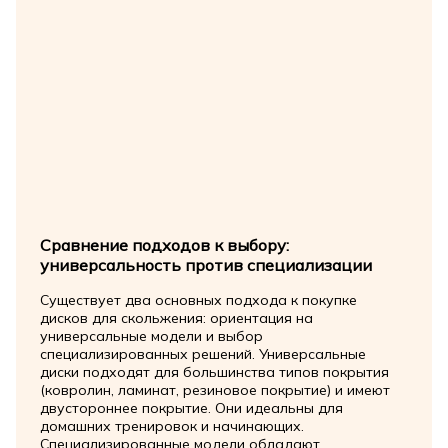
Сравнение подходов к выбору:
универсальность против специализации
Существует два основных подхода к покупке
дисков для скольжения: ориентация на
универсальные модели и выбор
специализированных решений. Универсальные
диски подходят для большинства типов покрытия
(ковролин, ламинат, резиновое покрытие) и имеют
двустороннее покрытие. Они идеальны для
домашних тренировок и начинающих.
Специализированные модели обладают