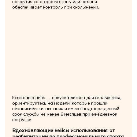
покрытия со стороны стопы или ладони
обеспечивает контроль при скольжении.
Если ваша цель — покупка дисков для скольжения,
ориентируйтесь на модели, которые прошли
независимые испытания и имеют подтвержденный
срок службы не менее 6 месяцев при ежедневной
нагрузке.
Вдохновляющие кейсы использования: от
реабилитации до профессионального спорта