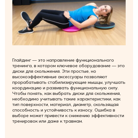
Глайдинг — это направление функционального
тренинга, в котором ключевое оборудование — это
диски для скольжения. Эти простые, но
высокоэффективные аксессуары позволяют
прорабатывать стабилизирующие мышцы, улучшать
координацию и развивать функциональную силу.
Чтобы понять, как выбрать диски для скольжения,
необходимо учитывать такие характеристики, как
тип поверхности, материал, диаметр, скользящая
способность и устойчивость к износу. Ошибка в
выборе может привести к снижению эффективности
тренировок или даже к травмам.