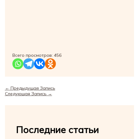
Всего просмотров:
456
←
Предыдущая Запись
Следующая Запись
→
Последние статьи