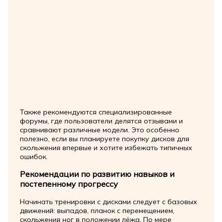
Также рекомендуются специализированные
форумы, где пользователи делятся отзывами и
сравнивают различные модели. Это особенно
полезно, если вы планируете покупку дисков для
скольжения впервые и хотите избежать типичных
ошибок.
Рекомендации по развитию навыков и
постепенному прогрессу
Начинать тренировки с дисками следует с базовых
движений: выпадов, планок с перемещением,
скольжения ног в положении лёжа. По мере