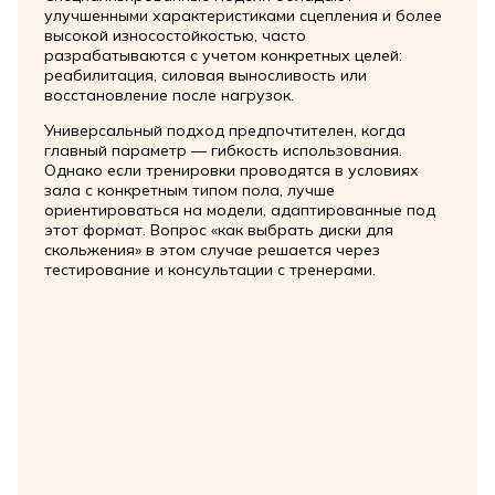
улучшенными характеристиками сцепления и более
высокой износостойкостью, часто
разрабатываются с учетом конкретных целей:
реабилитация, силовая выносливость или
восстановление после нагрузок.
Универсальный подход предпочтителен, когда
главный параметр — гибкость использования.
Однако если тренировки проводятся в условиях
зала с конкретным типом пола, лучше
ориентироваться на модели, адаптированные под
этот формат. Вопрос «как выбрать диски для
скольжения» в этом случае решается через
тестирование и консультации с тренерами.