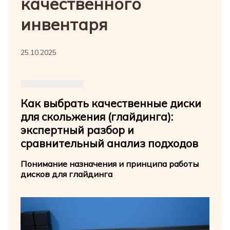
качественного
инвентаря
25.10.2025
Как выбрать качественные диски
для скольжения (глайдинга):
экспертный разбор и
сравнительный анализ подходов
Понимание назначения и принципа работы
дисков для глайдинга