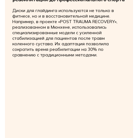
Диски для глайдинга используются не только в
фитнесе, но и в восстановительной медицине.
Например, в проекте «POST TRAUMA RECOVERY»,
реализованном в Мюнхене, использовались
специализированные модели с усиленной
стабилизацией для пациентов после травм
коленного сустава. Их адаптация позволила
сократить время реабилитации на 30% по
сравнению с традиционными методами.