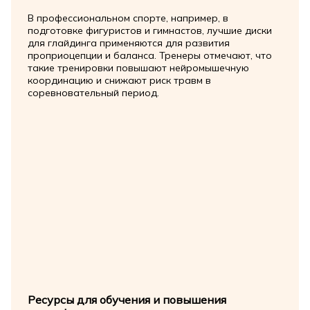
В профессиональном спорте, например, в
подготовке фигуристов и гимнастов, лучшие диски
для глайдинга применяются для развития
проприоцепции и баланса. Тренеры отмечают, что
такие тренировки повышают нейромышечную
координацию и снижают риск травм в
соревновательный период.
Ресурсы для обучения и повышения