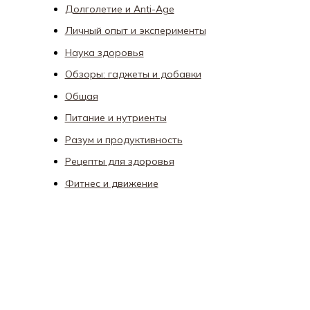
Долголетие и Anti-Age
Личный опыт и эксперименты
Наука здоровья
Обзоры: гаджеты и добавки
Общая
Питание и нутриенты
Разум и продуктивность
Рецепты для здоровья
Фитнес и движение