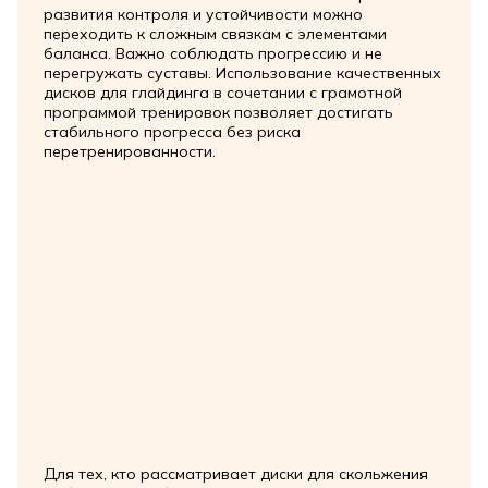
развития контроля и устойчивости можно
переходить к сложным связкам с элементами
баланса. Важно соблюдать прогрессию и не
перегружать суставы. Использование качественных
дисков для глайдинга в сочетании с грамотной
программой тренировок позволяет достигать
стабильного прогресса без риска
перетренированности.
Для тех, кто рассматривает диски для скольжения