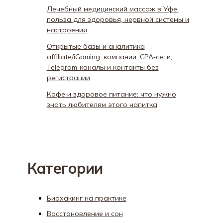
Лечебный медицинский массаж в Уфе:
польза для здоровья, нервной системы и
настроения
Открытые базы и аналитика
affiliate/iGaming: компании, CPA‑сети,
Telegram‑каналы и контакты без
регистрации
Кофе и здоровое питание: что нужно
знать любителям этого напитка
Категории
Биохакинг на практике
Восстановление и сон