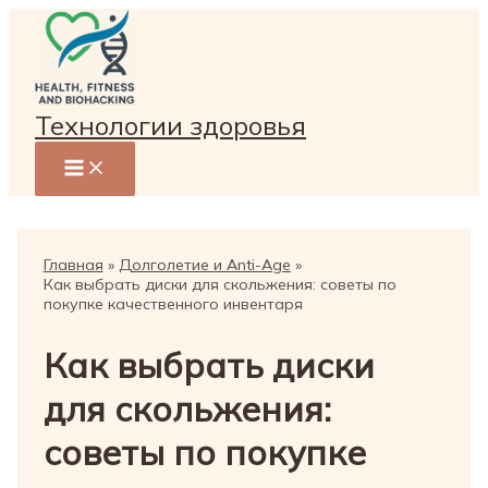
Перейти
к
содержимому
Технологии здоровья
Главная
Долголетие и Anti-Age
Как выбрать диски для скольжения: советы по
покупке качественного инвентаря
Как выбрать диски
для скольжения:
советы по покупке