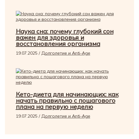
Наука сна: почему глубокий сон
важен для здоровья и
восстановления организма
19.07.2025
/
Долголетие и Anti-Age
Кето-диета для начинающих: как
начать правильно с пошагового
плана на первую неделю
19.07.2025
/
Долголетие и Anti-Age