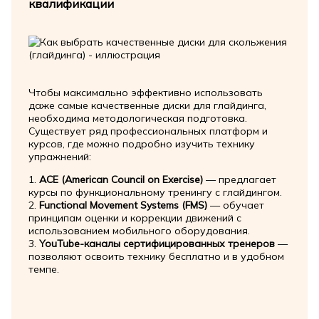
квалификации
Чтобы максимально эффективно использовать
даже самые качественные диски для глайдинга,
необходима методологическая подготовка.
Существует ряд профессиональных платформ и
курсов, где можно подробно изучить технику
упражнений:
1.
ACE (American Council on Exercise)
— предлагает
курсы по функциональному тренингу с глайдингом.
2.
Functional Movement Systems (FMS)
— обучает
принципам оценки и коррекции движений с
использованием мобильного оборудования.
3.
YouTube-каналы сертифицированных тренеров
—
позволяют освоить технику бесплатно и в удобном
темпе.