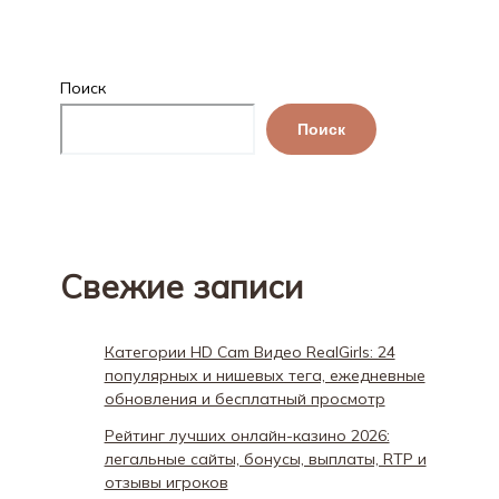
Поиск
Поиск
Свежие записи
Категории HD Cam Видео RealGirls: 24
популярных и нишевых тега, ежедневные
обновления и бесплатный просмотр
Рейтинг лучших онлайн-казино 2026:
легальные сайты, бонусы, выплаты, RTP и
отзывы игроков