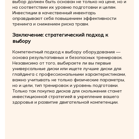
выбор должен быть основан не только на цене, но и
на соответствии их уровню подготовки и целям.
Инвестиции в качественный инвентарь
оправдывают себя повышением эффективности
тренинга и снижением риска травм.
Заключение: стратегический подход к
выбору
Компетентный подход к выбору оборудования —
основа результативных и безопасных тренировок.
Независимо от того, выбираете ли вы первые
универсальные диски или ищете лучшие диски для
глайдинга с профессиональными характеристиками,
важно учитывать не только физические параметры,
но и цели, тип тренировок и уровень подготовки.
Только так покупка дисков для скольжения станет
инвестиционной стратегией в укрепление вашего
здоровья и развитие двигательной компетенции.