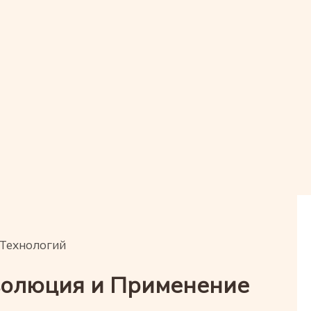
Технологий
олюция и Применение