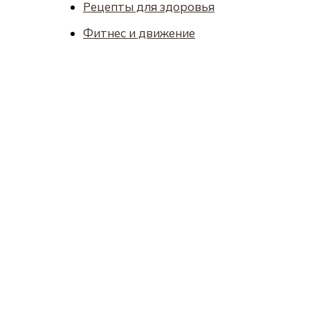
Рецепты для здоровья
Фитнес и движение