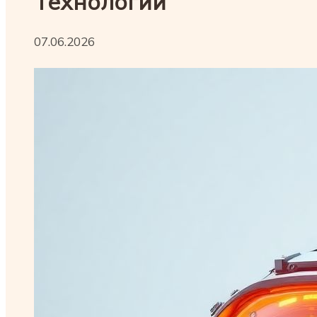
Технологий
07.06.2026