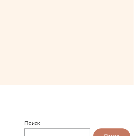
Поиск