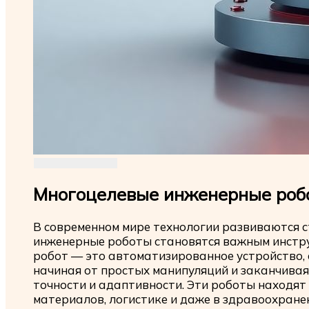
Многоцелевые инженерные робо
В современном мире технологии развиваются 
инженерные роботы становятся важным инстр
робот — это автоматизированное устройство, 
начиная от простых манипуляций и заканчива
точности и адаптивности. Эти роботы находят
материалов, логистике и даже в здравоохране