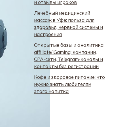
и отзывы игроков
Лечебный медицинский
массаж в Уфе: польза для
здоровья, нервной системы и
настроения
Открытые базы и аналитика
affiliate/iGaming: компании,
CPA‑сети, Telegram‑каналы и
контакты без регистрации
Кофе и здоровое питание: что
нужно знать любителям
этого напитка