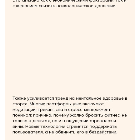
с желанием снизить психологическое давление.
Также усиливается тренд на ментальное здоровье в
спорте. Многие платформы уже включают
медитации, трекинг сна и стресс-менеджмент,
понимая: причина, почему жалко бросить фитнес, не
только в деньгах, но и в ощущении «провала» и
вины. Новые технологии стремятся поддержать
пользователя, а не обвинить его в бездействии.