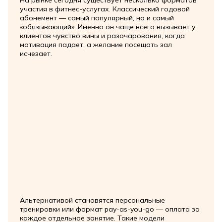
участия в фитнес-услугах. Классический годовой
абонемент — самый популярный, но и самый
«обязывающий». Именно он чаще всего вызывает у
клиентов чувство вины и разочарования, когда
мотивация падает, а желание посещать зал
исчезает.
Альтернативой становятся персональные
тренировки или формат pay-as-you-go — оплата за
каждое отдельное занятие. Такие модели