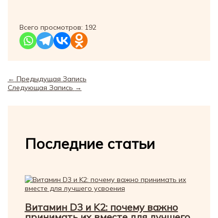
Всего просмотров:
192
←
Предыдущая Запись
Следующая Запись
→
Последние статьи
Витамин D3 и K2: почему важно
принимать их вместе для лучшего