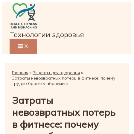
Перейти
к
содержимому
Технологии здоровья
Главная
Рецепты для здоровья
Затраты невозвратных потерь в фитнесе: почему
трудно бросить абонемент
Затраты
невозвратных потерь
в фитнесе: почему