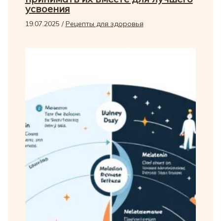
усвоения
19.07.2025
/
Рецепты для здоровья