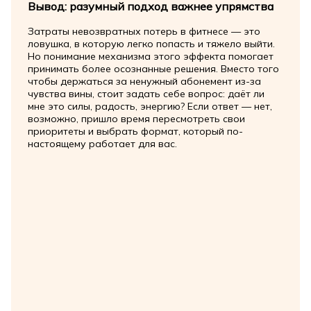
Вывод: разумный подход важнее упрямства
Затраты невозвратных потерь в фитнесе — это
ловушка, в которую легко попасть и тяжело выйти.
Но понимание механизма этого эффекта помогает
принимать более осознанные решения. Вместо того
чтобы держаться за ненужный абонемент из-за
чувства вины, стоит задать себе вопрос: даёт ли
мне это силы, радость, энергию? Если ответ — нет,
возможно, пришло время пересмотреть свои
приоритеты и выбрать формат, который по-
настоящему работает для вас.