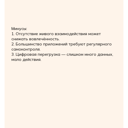
Минусы:
1. Отсутствие живого взаимодействия может
снижать вовлечённость.
2. Большинство приложений требуют регулярного
самоконтроля.
3. Цифровая перегрузка — слишком много данных,
мало действия.