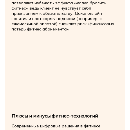
позволяют избежать эффекта «жалко бросить
фитнес», ведь клиент не чувствует себя
привязанным к обязательству. Даже онлайн-
занятия и платформы подписки (например, с
ежемесячной оплатой) снижают риск «финансовых
потерь фитнес абонемента».
Плюсы и минусы фитнес-технологий
Современные цифровые решения в фитнесе