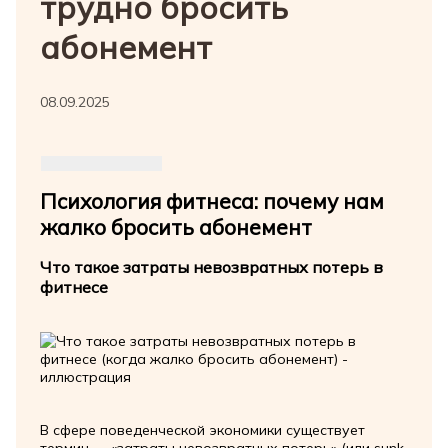
трудно бросить
абонемент
08.09.2025
Психология фитнеса: почему нам
жалко бросить абонемент
Что такое затраты невозвратных потерь в
фитнесе
В сфере поведенческой экономики существует