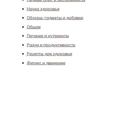
Наука здоровья
Обзоры: гаджеты и добавки
Общая
Питание и нутриенты
Разум и продуктивность
Рецепты для здоровья
Фитнес и движение