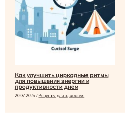
Как улучшить циркадные ритмы
для повышения энергии и
продуктивности днем
20.07.2025
/
Рецепты для здоровья