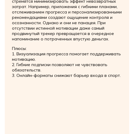
стремятся минимизировать эффект невозвратных
затрат. Например, приложения с гибкими планами,
отслеживанием прогресса и персонализированными
рекомендациями создают ощущение контроля и
осознанности. Однако и они не панацея. При
отсутствии истинной мотивации даже самый
продвинутый трекер превращается в очередное
напоминание о потраченных впустую деньгах.
Плюсы:
1. Визуализация прогресса помогает поддерживать
мотивацию.
2. Гибкие подписки позволяют не чувствовать
обязательств.
3. Онлайн-форматы снижают барьер входа в спорт.