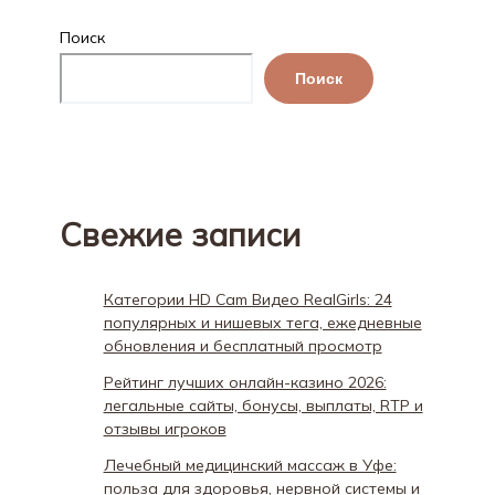
Поиск
Поиск
Свежие записи
Категории HD Cam Видео RealGirls: 24
популярных и нишевых тега, ежедневные
обновления и бесплатный просмотр
Рейтинг лучших онлайн-казино 2026:
легальные сайты, бонусы, выплаты, RTP и
отзывы игроков
Лечебный медицинский массаж в Уфе:
польза для здоровья, нервной системы и