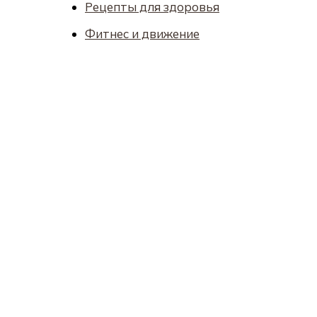
Рецепты для здоровья
Фитнес и движение