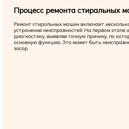
Процесс ремонта стиральных 
Ремонт стиральных машин включает несколько
устранения неисправностей. На первом этапе
диагностику, выявляя точную причину, по ко
основную функцию. Это может быть неисправно
засор.