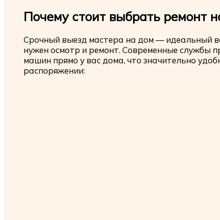
Почему стоит выбрать ремонт н
Срочный выезд мастера на дом — идеальный в
нужен осмотр и ремонт. Современные службы п
машин прямо у вас дома, что значительно удоб
распоряжении: