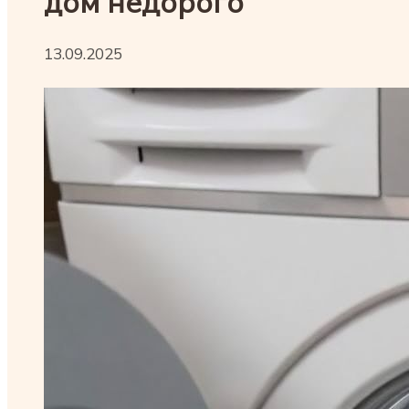
дом недорого
13.09.2025