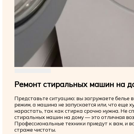
Ремонт стиральных машин на д
Представьте ситуацию: вы загружаете белье 
режим, а машина не запускается или, что еще 
нарастать, так как стирка срочно нужна. Не с
стиральных машин на дому — это отличная воз
Профессиональные техники приедут к вам, и в
страже чистоты.