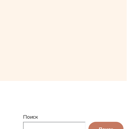
Поиск