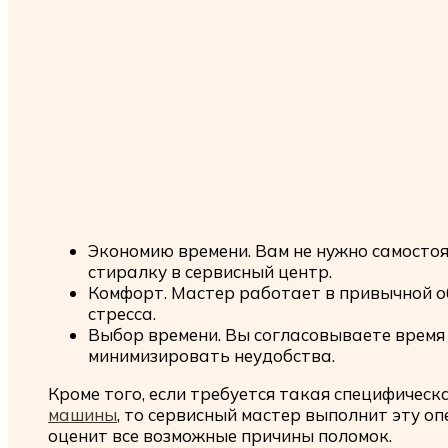
Экономию времени. Вам не нужно самосто
стиралку в сервисный центр.
Комфорт. Мастер работает в привычной об
стресса.
Выбор времени. Вы согласовываете время 
минимизировать неудобства.
Кроме того, если требуется такая специфическа
машины
, то сервисный мастер выполнит эту о
оценит все возможные причины поломок.