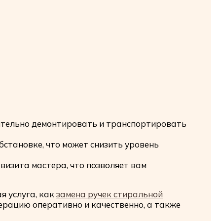
ятельно демонтировать и транспортировать
становке, что может снизить уровень
визита мастера, что позволяет вам
я услуга, как
замена ручек стиральной
перацию оперативно и качественно, а также