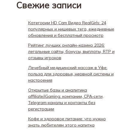
Свежие записи
Категории HD Cam Видео RealGirls: 24
популярных и нишевых тега, ежедневные
обновления и бесплатный просмотр
Рейтинг лучших онлайн-казино 2026:
легальные сайты, бонусы, выплаты, RTP и
отзывы игроков
Лечебный медицинский массаж в Уфе:
польза для здоровья, нервной системы и
настроения
Открытые базы и аналитика
affiliate/iGaming: компании, CPA‑сети,
Telegram‑каналы и контакты без
регистрации
Кофе и здоровое питание: что нужно
знать любителям этого напитка