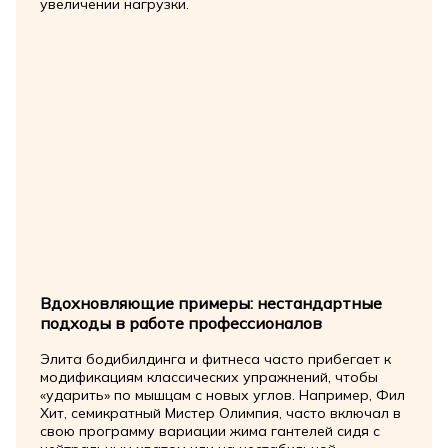
увеличении нагрузки.
Вдохновляющие примеры: нестандартные
подходы в работе профессионалов
Элита бодибилдинга и фитнеса часто прибегает к
модификациям классических упражнений, чтобы
«ударить» по мышцам с новых углов. Например, Фил
Хит, семикратный Мистер Олимпия, часто включал в
свою программу вариации жима гантелей сидя с