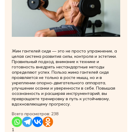
Жим гантелей сидя — это не просто упражнение, а
целая система развития силы, контроля и эстетики.
Правильный подход, внимание к технике и
готовность внедрять нестандартные методы
определяют успех. Польза жима гантелей сидя
проявляется не только в росте мышц, но и в
укреплении опорно-двигательного аппарата,
улучшении осанки и уверенности в себе. Повышая
осознанность и расширяя инструментарий, вы
превращаете тренировку в путь к устойчивому,
вдохновляющему прогрессу.
Всего просмотров:
238
1