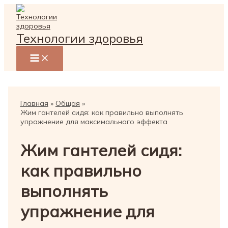
Перейти
к
содержимому
Технологии здоровья
Главная
Общая
Жим гантелей сидя: как правильно выполнять
упражнение для максимального эффекта
Жим гантелей сидя:
как правильно
выполнять
упражнение для