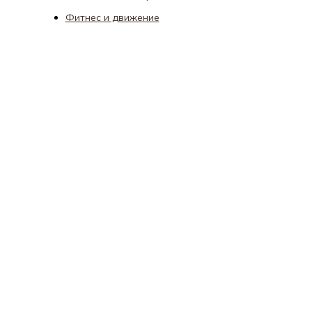
Фитнес и движение