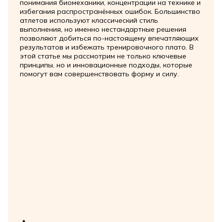
понимания биомеханики, концентрации на технике и
избегания распространённых ошибок. Большинство
атлетов используют классический стиль
выполнения, но именно нестандартные решения
позволяют добиться по-настоящему впечатляющих
результатов и избежать тренировочного плато. В
этой статье мы рассмотрим не только ключевые
принципы, но и инновационные подходы, которые
помогут вам совершенствовать форму и силу.