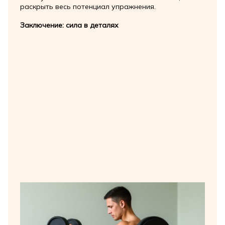
раскрыть весь потенциал упражнения.
Заключение: сила в деталях