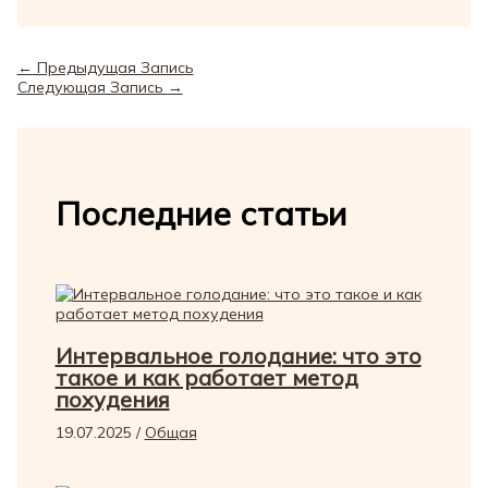
←
Предыдущая Запись
Следующая Запись
→
Последние статьи
Интервальное голодание: что это
такое и как работает метод
похудения
19.07.2025
/
Общая