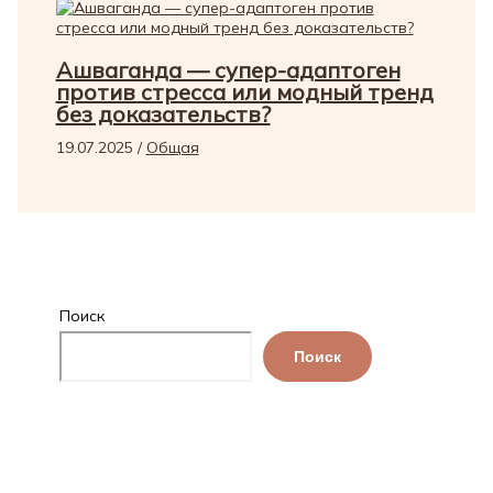
Ашваганда — супер-адаптоген
против стресса или модный тренд
без доказательств?
19.07.2025
/
Общая
Поиск
Поиск