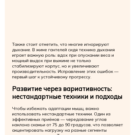
Также стоит отметить, что многие игнорируют
дыхание. В жиме гантелей сидя техника дыхания
играет важную роль: вдох при опускании веса и
мощный выдох при выжиме не только
стабилизируют корпус, но и увеличивают
производительность. Исправление этих ошибок —
первый шаг к устойчивому прогрессу.
Развитие через вариативность:
нестандартные техники и подходы
Чтобы избежать адаптации мышц, важно
использовать нестандартные техники. Один из
эффективных приёмов — чередование углов
наклона скамьи от 75 до 90 градусов, что позволяет
акцентировать нагрузку на разные сегменты