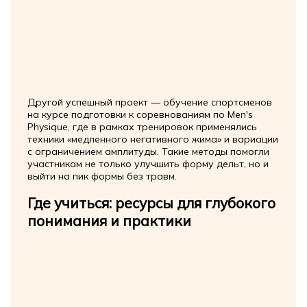
Другой успешный проект — обучение спортсменов
на курсе подготовки к соревнованиям по Men's
Physique, где в рамках тренировок применялись
техники «медленного негативного жима» и вариации
с ограничением амплитуды. Такие методы помогли
участникам не только улучшить форму дельт, но и
выйти на пик формы без травм.
Где учиться: ресурсы для глубокого
понимания и практики