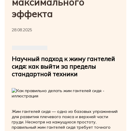
максимального
эффекта
28.08.2025
Научный подход к жиму гантелей
сидя: как выйти за пределы
стандартной техники
Жим гантелей сидя — одно из базовых упражнений
для развития плечевого пояса и верхней части
груди. Несмотря на кажущуюся простоту,
правильный жим гантелей сидя требует точного