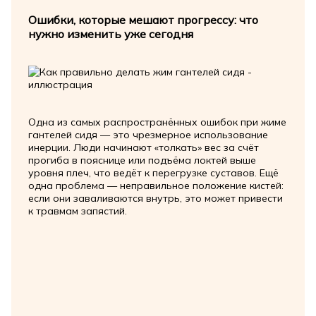
Ошибки, которые мешают прогрессу: что
нужно изменить уже сегодня
Одна из самых распространённых ошибок при жиме
гантелей сидя — это чрезмерное использование
инерции. Люди начинают «толкать» вес за счёт
прогиба в пояснице или подъёма локтей выше
уровня плеч, что ведёт к перегрузке суставов. Ещё
одна проблема — неправильное положение кистей:
если они заваливаются внутрь, это может привести
к травмам запястий.