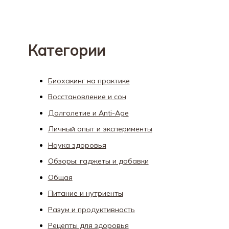
Категории
Биохакинг на практике
Восстановление и сон
Долголетие и Anti-Age
Личный опыт и эксперименты
Наука здоровья
Обзоры: гаджеты и добавки
Общая
Питание и нутриенты
Разум и продуктивность
Рецепты для здоровья