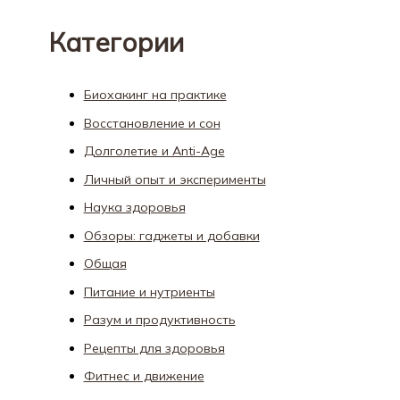
Категории
Биохакинг на практике
Восстановление и сон
Долголетие и Anti-Age
Личный опыт и эксперименты
Наука здоровья
Обзоры: гаджеты и добавки
Общая
Питание и нутриенты
Разум и продуктивность
Рецепты для здоровья
Фитнес и движение