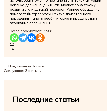
использовать руки по назначению. В такой ситуации
ребёнка должен оценить специалист по детскому
развитию или детский невролог. Раннее обращение
помогает быстрее уточнить тип двигательного
нарушения, начать реабилитацию и предупредить
вторичные осложнения.
Всего просмотров:
2 568
12
14
←
Предыдущая Запись
Следующая Запись
→
Последние статьи