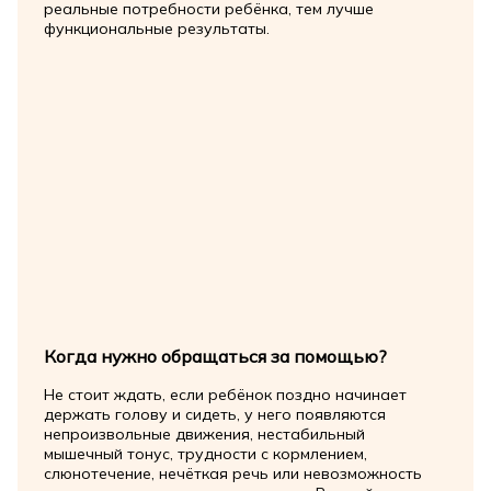
реальные потребности ребёнка, тем лучше
функциональные результаты.
Когда нужно обращаться за помощью?
Не стоит ждать, если ребёнок поздно начинает
держать голову и сидеть, у него появляются
непроизвольные движения, нестабильный
мышечный тонус, трудности с кормлением,
слюнотечение, нечёткая речь или невозможность