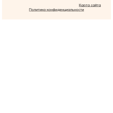
Карта сайта
Политика конфиденциальности