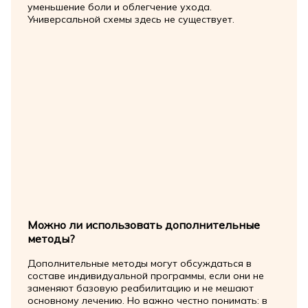
уменьшение боли и облегчение ухода.
Универсальной схемы здесь не существует.
Можно ли использовать дополнительные
методы?
Дополнительные методы могут обсуждаться в
составе индивидуальной программы, если они не
заменяют базовую реабилитацию и не мешают
основному лечению. Но важно честно понимать: в