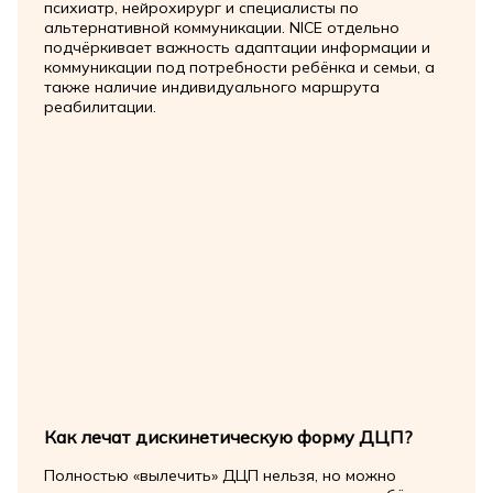
психиатр, нейрохирург и специалисты по
альтернативной коммуникации. NICE отдельно
подчёркивает важность адаптации информации и
коммуникации под потребности ребёнка и семьи, а
также наличие индивидуального маршрута
реабилитации.
Как лечат дискинетическую форму ДЦП?
Полностью «вылечить» ДЦП нельзя, но можно