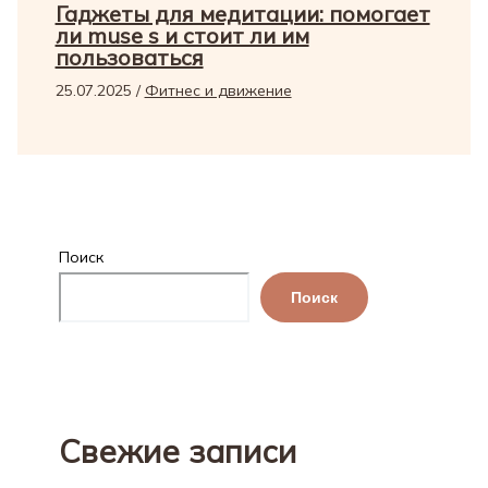
Гаджеты для медитации: помогает
ли muse s и стоит ли им
пользоваться
25.07.2025
/
Фитнес и движение
Поиск
Поиск
Свежие записи