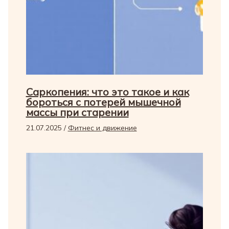
Саркопения: что это такое и как
бороться с потерей мышечной
массы при старении
21.07.2025
/
Фитнес и движение