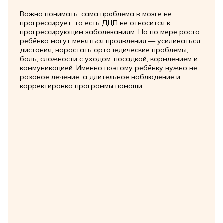
Важно понимать: сама проблема в мозге не
прогрессирует, то есть ДЦП не относится к
прогрессирующим заболеваниям. Но по мере роста
ребёнка могут меняться проявления — усиливаться
дистония, нарастать ортопедические проблемы,
боль, сложности с уходом, посадкой, кормлением и
коммуникацией. Именно поэтому ребёнку нужно не
разовое лечение, а длительное наблюдение и
корректировка программы помощи.