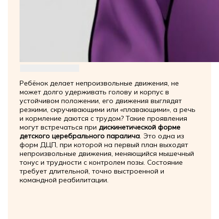
Ребёнок делает непроизвольные движения, не
может долго удерживать голову и корпус в
устойчивом положении, его движения выглядят
резкими, скручивающими или «плавающими», а речь
и кормление даются с трудом? Такие проявления
могут встречаться при
дискинетической форме
детского церебрального паралича
. Это одна из
форм ДЦП, при которой на первый план выходят
непроизвольные движения, меняющийся мышечный
тонус и трудности с контролем позы. Состояние
требует длительной, точно выстроенной и
командной реабилитации.