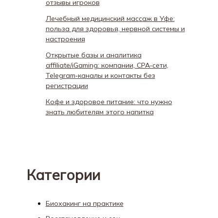
отзывы игроков
Лечебный медицинский массаж в Уфе:
польза для здоровья, нервной системы и
настроения
Открытые базы и аналитика
affiliate/iGaming: компании, CPA‑сети,
Telegram‑каналы и контакты без
регистрации
Кофе и здоровое питание: что нужно
знать любителям этого напитка
Категории
Биохакинг на практике