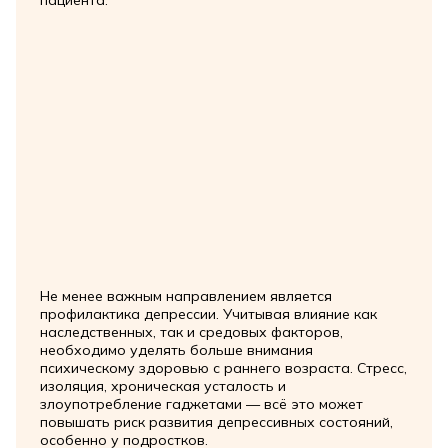
Не менее важным направлением является
профилактика депрессии. Учитывая влияние как
наследственных, так и средовых факторов,
необходимо уделять больше внимания
психическому здоровью с раннего возраста. Стресс,
изоляция, хроническая усталость и
злоупотребление гаджетами — всё это может
повышать риск развития депрессивных состояний,
особенно у подростков.