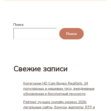
Поиск
Поиск
Свежие записи
Категории HD Cam Видео RealGirls: 24
популярных и нишевых тега, ежедневные
обновления и бесплатный просмотр
Рейтинг лучших онлайн-казино 2026:
легальные сайты, бонусы, выплаты, RTP и