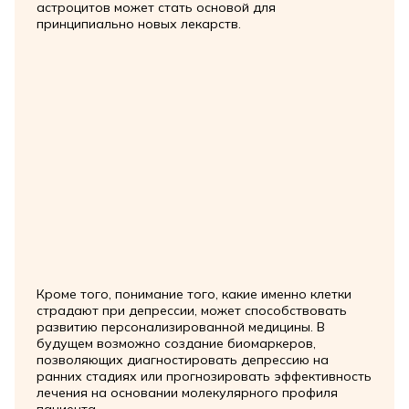
астроцитов может стать основой для
принципиально новых лекарств.
Кроме того, понимание того, какие именно клетки
страдают при депрессии, может способствовать
развитию персонализированной медицины. В
будущем возможно создание биомаркеров,
позволяющих диагностировать депрессию на
ранних стадиях или прогнозировать эффективность
лечения на основании молекулярного профиля
пациента.