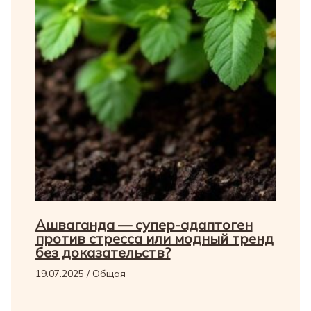
Ашваганда — супер-адаптоген
против стресса или модный тренд
без доказательств?
19.07.2025
/
Общая