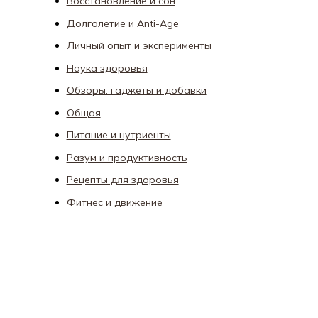
Восстановление и сон
Долголетие и Anti-Age
Личный опыт и эксперименты
Наука здоровья
Обзоры: гаджеты и добавки
Общая
Питание и нутриенты
Разум и продуктивность
Рецепты для здоровья
Фитнес и движение