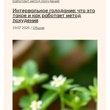
Интервальное голодание: что это
такое и как работает метод
похудения
19.07.2025
/
Общая