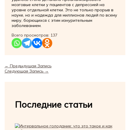
мозговые клетки у пациентов с депрессией на
уровне отдельной клетки. Это не только прорыв в
науке, но и надежда для миллионов людей по всему
миру, борющихся с этим изнурительным
заболеванием.
Всего просмотров:
137
←
Предыдущая Запись
Следующая Запись
→
Последние статьи