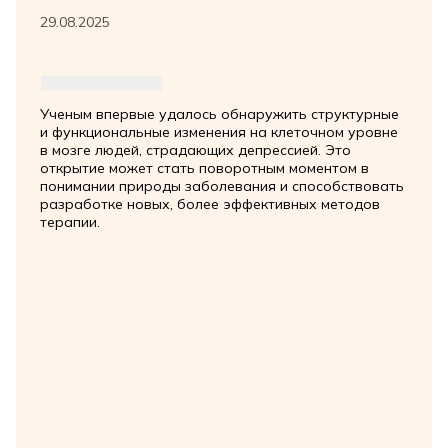
29.08.2025
Ученым впервые удалось обнаружить структурные
и функциональные изменения на клеточном уровне
в мозге людей, страдающих депрессией. Это
открытие может стать поворотным моментом в
понимании природы заболевания и способствовать
разработке новых, более эффективных методов
терапии.