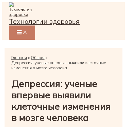
Перейти
к
содержимому
Технологии здоровья
Главная
Общая
Депрессия: ученые впервые выявили клеточные
изменения в мозге человека
Депрессия: ученые
впервые выявили
клеточные изменения
в мозге человека