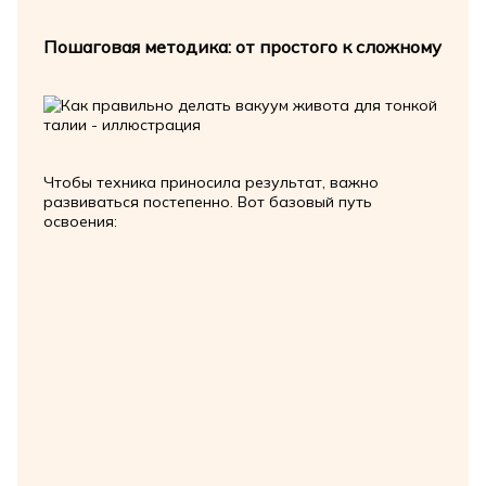
Пошаговая методика: от простого к сложному
Чтобы техника приносила результат, важно
развиваться постепенно. Вот базовый путь
освоения: