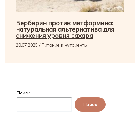
Берберин против метформина:
натуральная альтернатива для
снижения уровня сахара
20.07.2025
/
Питание и нутриенты
Поиск
Поиск