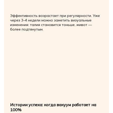
Эффективность возрастает при регулярности. Уже
через 3–4 недели можно заметить визуальные
изменения: талия становится тоньше, живот —
более подтянутым.
Истории успеха: когда вакуум работает на
100%