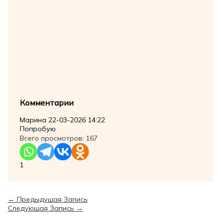
Комментарии
Марина
22-03-2026 14:22
Попробую
Всего просмотров:
167
1
←
Предыдущая Запись
Следующая Запись
→