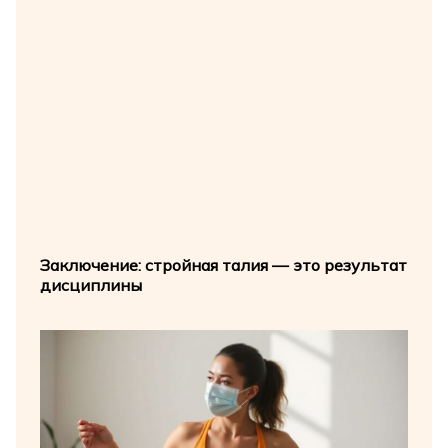
Заключение: стройная талия — это результат
дисциплины