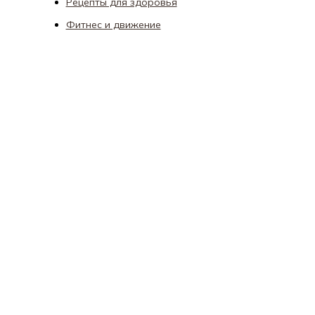
Рецепты для здоровья
Фитнес и движение