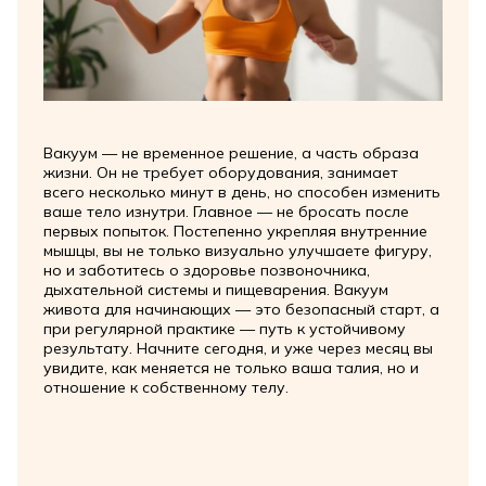
Вакуум — не временное решение, а часть образа
жизни. Он не требует оборудования, занимает
всего несколько минут в день, но способен изменить
ваше тело изнутри. Главное — не бросать после
первых попыток. Постепенно укрепляя внутренние
мышцы, вы не только визуально улучшаете фигуру,
но и заботитесь о здоровье позвоночника,
дыхательной системы и пищеварения. Вакуум
живота для начинающих — это безопасный старт, а
при регулярной практике — путь к устойчивому
результату. Начните сегодня, и уже через месяц вы
увидите, как меняется не только ваша талия, но и
отношение к собственному телу.