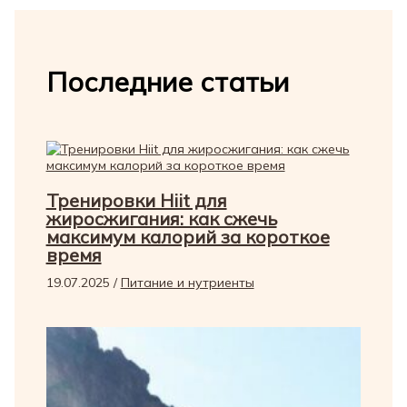
Последние статьи
Тренировки Hiit для
жиросжигания: как сжечь
максимум калорий за короткое
время
19.07.2025
/
Питание и нутриенты