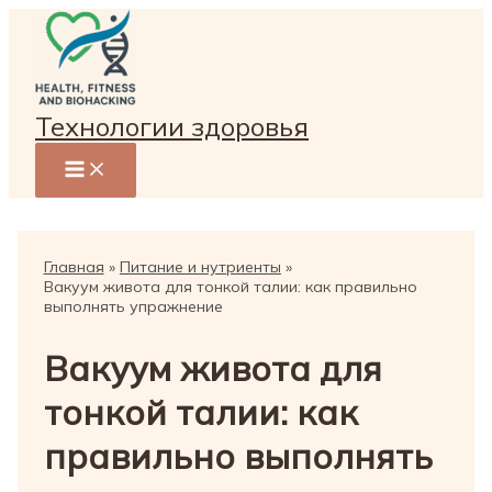
Перейти
к
содержимому
Технологии здоровья
Главная
Питание и нутриенты
Вакуум живота для тонкой талии: как правильно
выполнять упражнение
Вакуум живота для
тонкой талии: как
правильно выполнять