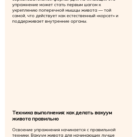
упражнение может стать первым шагом к
укреплению поперечной мышцы живота — той
самой, что действует как естественный «корсет» и
поддерживает внутренние органы.
Техника выполнения: как делать вакуум
живота правильно
Освоение упражнения начинается с правильной
техники. Вакуум живота для начинающих лучше