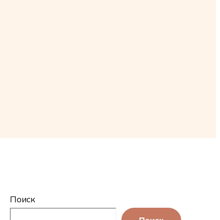
Поиск