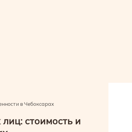
бенности в Чебоксарах
лиц: стоимость и