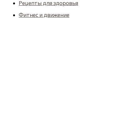
Рецепты для здоровья
Фитнес и движение