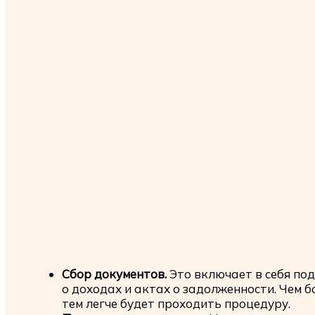
Сбор документов.
Это включает в себя по
о доходах и актах о задолженности. Чем б
тем легче будет проходить процедуру.