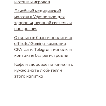
и отзывы игроков
Лечебный медицинский
массаж в Уфе: польза для
здоровья, нервной системы и
настроения
Открытые базы и аналитика
affiliate/iGaming: компании,
CPA‑сети, Telegram‑каналы и
контакты без регистрации
Кофе и здоровое питание: что
нужно знать любителям
этого напитка