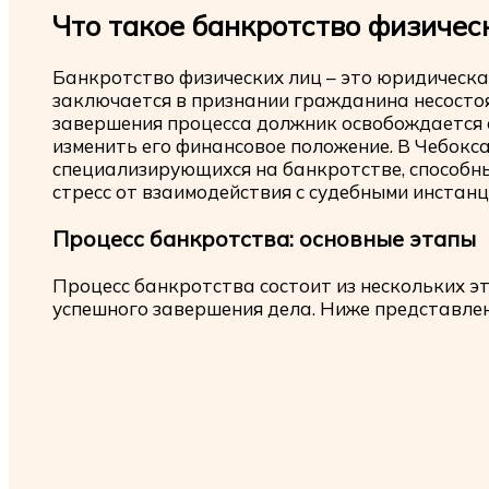
Что такое банкротство физичес
Банкротство физических лиц – это юридическа
заключается в признании гражданина несосто
завершения процесса должник освобождается 
изменить его финансовое положение. В Чебокс
специализирующихся на банкротстве, способны
стресс от взаимодействия с судебными инстанц
Процесс банкротства: основные этапы
Процесс банкротства состоит из нескольких э
успешного завершения дела. Ниже представле