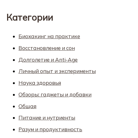
Категории
Биохакинг на практике
Восстановление и сон
Долголетие и Anti-Age
Личный опыт и эксперименты
Наука здоровья
Обзоры: гаджеты и добавки
Общая
Питание и нутриенты
Разум и продуктивность