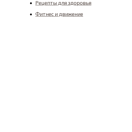
Рецепты для здоровья
Фитнес и движение