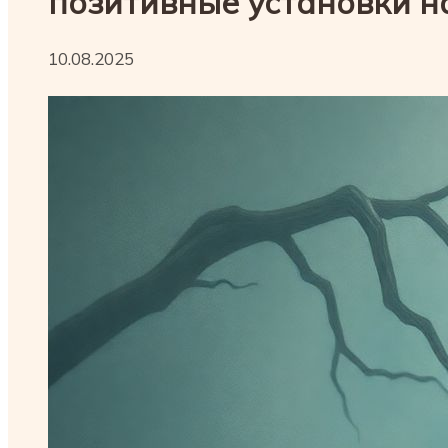
позитивные установки н
10.08.2025