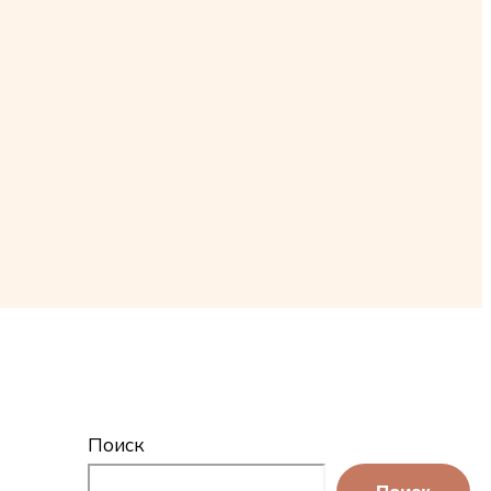
Поиск