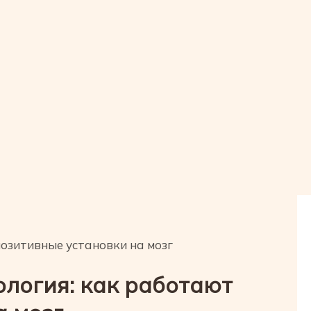
озитивные установки на мозг
логия: как работают