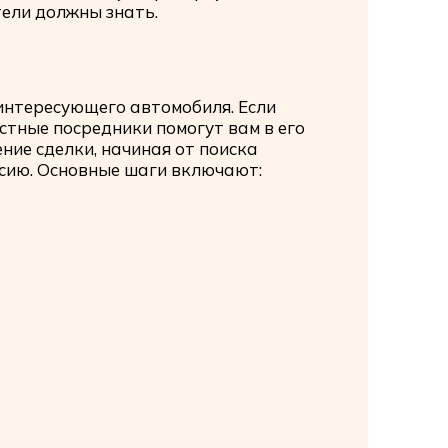
ели должны знать.
 интересующего автомобиля. Если
стные посредники помогут вам в его
ние сделки, начиная от поиска
ссию. Основные шаги включают: