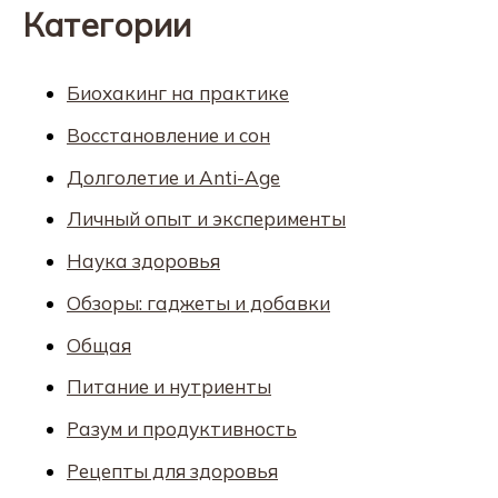
Категории
Биохакинг на практике
Восстановление и сон
Долголетие и Anti-Age
Личный опыт и эксперименты
Наука здоровья
Обзоры: гаджеты и добавки
Общая
Питание и нутриенты
Разум и продуктивность
Рецепты для здоровья