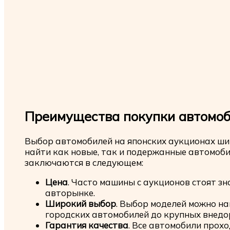
Преимущества покупки автомоб
Выбор автомобилей на японских аукционах ши
найти как новые, так и подержанные автомоб
заключаются в следующем:
Цена
. Часто машины с аукционов стоят зн
авторынке.
Широкий выбор
. Выбор моделей можно на
городских автомобилей до крупных внедо
Гарантия качества
. Все автомобили прох