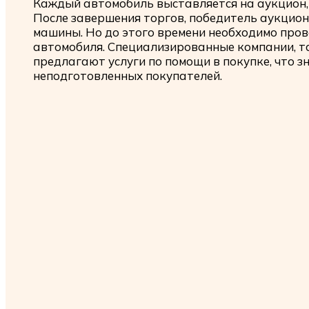
Каждый автомобиль выставляется на аукцион, 
После завершения торгов, победитель аукцион
машины. Но до этого времени необходимо про
автомобиля. Специализированные компании, т
предлагают услуги по помощи в покупке, что 
неподготовленных покупателей.