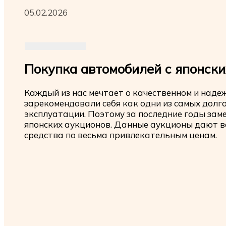
05.02.2026
Покупка автомобилей с японски
Каждый из нас мечтает о качественном и над
зарекомендовали себя как одни из самых долг
эксплуатации. Поэтому за последние годы заме
японских аукционов. Данные аукционы дают 
средства по весьма привлекательным ценам.