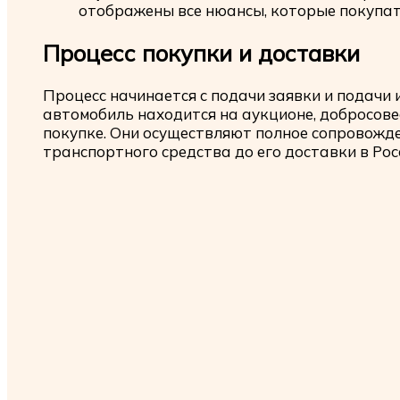
отображены все нюансы, которые покупат
Процесс покупки и доставки
Процесс начинается с подачи заявки и подачи
автомобиль находится на аукционе, добросове
покупке. Они осуществляют полное сопровожде
транспортного средства до его доставки в Ро