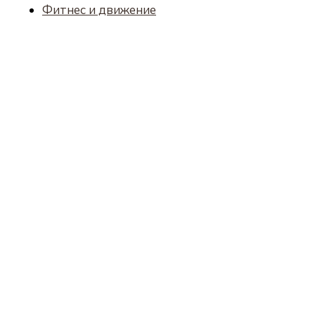
Фитнес и движение