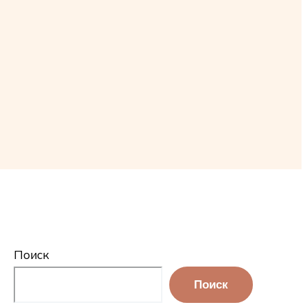
Поиск
Поиск