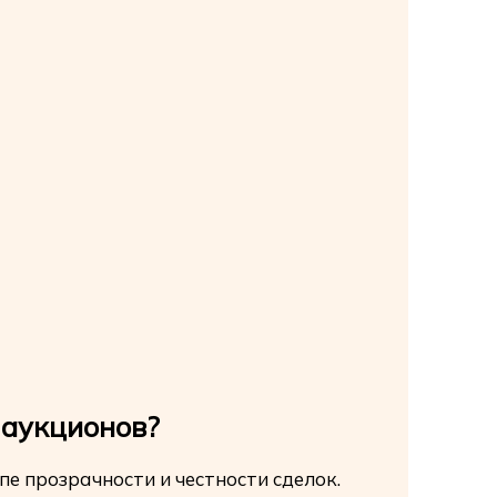
 аукционов?
е прозрачности и честности сделок.