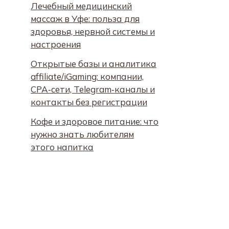
Лечебный медицинский
массаж в Уфе: польза для
здоровья, нервной системы и
настроения
Открытые базы и аналитика
affiliate/iGaming: компании,
CPA‑сети, Telegram‑каналы и
контакты без регистрации
Кофе и здоровое питание: что
нужно знать любителям
этого напитка