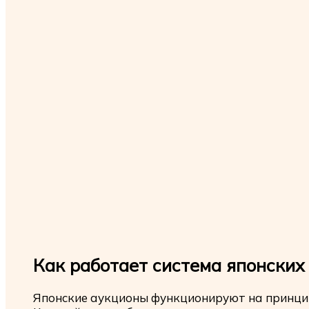
Как работает система японских
Японские аукционы функционируют на принцип