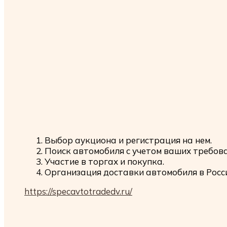
Выбор аукциона и регистрация на нем.
Поиск автомобиля с учетом ваших требов
Участие в торгах и покупка.
Организация доставки автомобиля в Росс
https://specavtotradedv.ru/