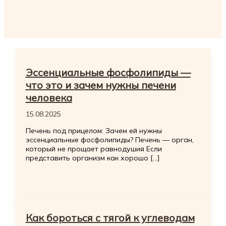
Эссенциальные фосфолипиды —
что это и зачем нужны печени
человека
15.08.2025
Печень под прицелом: Зачем ей нужны
эссенциальные фосфолипиды? Печень — орган,
который не прощает равнодушия Если
представить организм как хорошо […]
Как бороться с тягой к углеводам