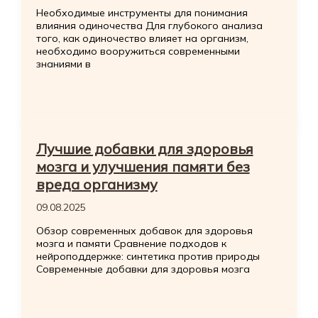
Необходимые инструменты для понимания
влияния одиночества Для глубокого анализа
того, как одиночество влияет на организм,
необходимо вооружиться современными
знаниями в
Лучшие добавки для здоровья
мозга и улучшения памяти без
вреда организму
09.08.2025
Обзор современных добавок для здоровья
мозга и памяти Сравнение подходов к
нейроподдержке: синтетика против природы
Современные добавки для здоровья мозга