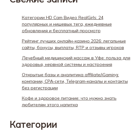
Категории HD Cam Видео RealGirls: 24
популярных и нишевых тега, ежедневные
обновления и бесплатный просмотр
Рейтинг лучших онлайн-казино 2026: легальные
сайты, бонусы, выплаты, RTP и отзывы игроков
Лечебный медицинский массаж в Уфе: польза для
здоровья, нервной системы и настроения
Открытые базы и аналитика affiliate/iGaming:
компании, CPA‑сети, Telegram‑каналы и контакты
без регистрации
Кофе и здоровое питание: что нужно знать
любителям этого напитка
Категории