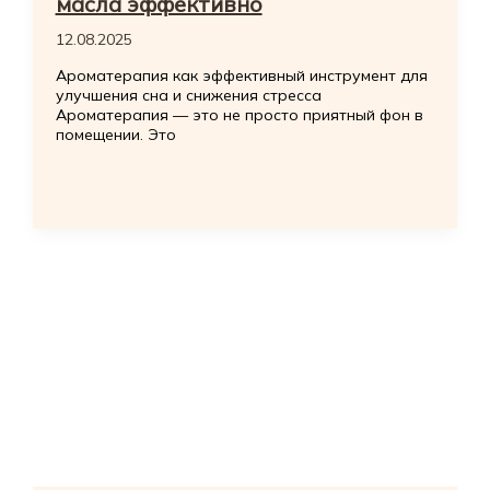
масла эффективно
12.08.2025
Ароматерапия как эффективный инструмент для
улучшения сна и снижения стресса
Ароматерапия — это не просто приятный фон в
помещении. Это