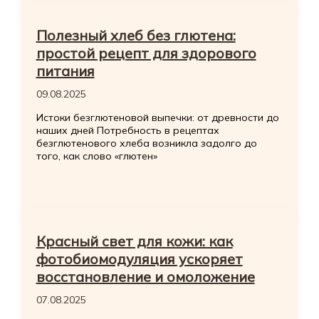
Полезный хлеб без глютена:
простой рецепт для здорового
питания
09.08.2025
Истоки безглютеновой выпечки: от древности до
наших дней Потребность в рецептах
безглютенового хлеба возникла задолго до
того, как слово «глютен»
Красный свет для кожи: как
фотобиомодуляция ускоряет
восстановление и омоложение
07.08.2025