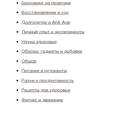
Биохакинг на практике
Восстановление и сон
Долголетие и Anti-Age
Личный опыт и эксперименты
Наука здоровья
Обзоры: гаджеты и добавки
Общая
Питание и нутриенты
Разум и продуктивность
Рецепты для здоровья
Фитнес и движение