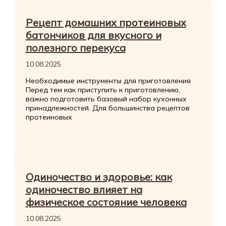
Рецепт домашних протеиновых
батончиков для вкусного и
полезного перекуса
10.08.2025
Необходимые инструменты для приготовления
Перед тем как приступить к приготовлению,
важно подготовить базовый набор кухонных
принадлежностей. Для большинства рецептов
протеиновых
Одиночество и здоровье: как
одиночество влияет на
физическое состояние человека
10.08.2025