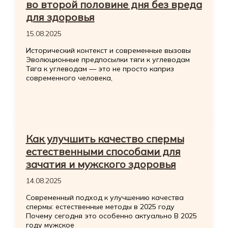
во второй половине дня без вреда
для здоровья
15.08.2025
Исторический контекст и современные вызовы
Эволюционные предпосылки тяги к углеводам
Тяга к углеводам — это не просто каприз
современного человека,
Как улучшить качество спермы
естественными способами для
зачатия и мужского здоровья
14.08.2025
Современный подход к улучшению качества
спермы: естественные методы в 2025 году
Почему сегодня это особенно актуально В 2025
году мужское