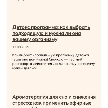
Детокс программа: как выбрать
подходящую и нужна ли она
вашему организму
13.08.2025
Как выбрать правильную программу детокса
(если она вам нужна) Сначала — честный
разговор: а действительно ли вашему организму
нужен детокс?
Ароматерапия для сна и снижения
стресса: как применить эфирные