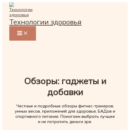
Перейти
к
содержимому
Технологии здоровья
Обзоры: гаджеты и
добавки
Честные и подробные обзоры фитнес-трекеров,
умных весов, приложений для здоровья, БАДов и
спортивного питания. Помогаем выбрать лучшее
и не потратить деньги зря.