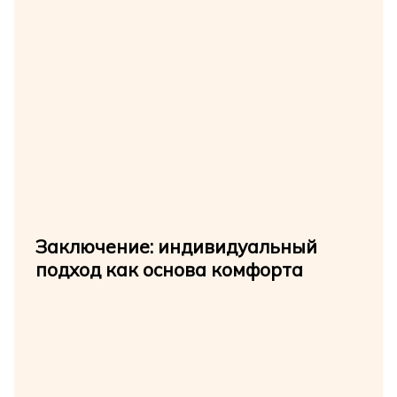
Заключение: индивидуальный
подход как основа комфорта