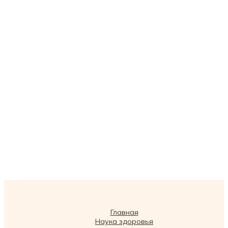
Главная
Наука здоровья