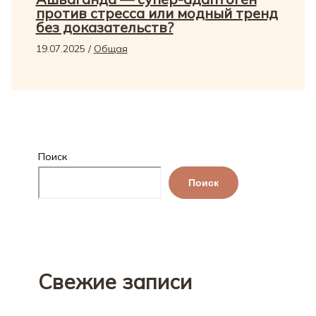
против стресса или модный тренд
без доказательств?
19.07.2025
/
Общая
Поиск
Поиск
Свежие записи