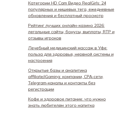
Категории HD Cam Видео RealGirls: 24
популярных и нишевых тега, ежедневные
обновления и бесплатный просмотр
Рейтинг лучших онлайн-казино 2026:
легальные сайты, бонусы, выплаты, RTP и
отзывы игроков
Лечебный медицинский массаж в Уфе:
польза для здоровья, нервной системы и
настроения
Открытые базы и аналитика
affiliate/iGaming: компании, CPA‑сети,
Telegram‑каналы и контакты без
регистрации
Кофе и здоровое питание: что нужно
знать любителям этого напитка