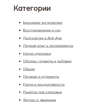
Категории
Биохакинг на практике
Восстановление и сон
Долголетие и Anti-Age
Личный опыт и эксперименты
Наука здоровья
Обзоры: гаджеты и добавки
Общая
Питание и нутриенты
Разум и продуктивность
Рецепты для здоровья
Фитнес и движение