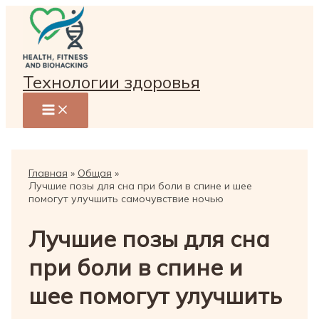
Перейти
к
содержимому
Технологии здоровья
Главная
Общая
Лучшие позы для сна при боли в спине и шее
помогут улучшить самочувствие ночью
Лучшие позы для сна
при боли в спине и
шее помогут улучшить