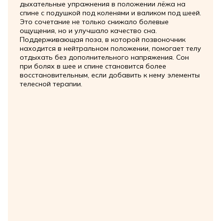
дыхательные упражнения в положении лёжа на
спине с подушкой под коленями и валиком под шеей.
Это сочетание не только снижало болевые
ощущения, но и улучшало качество сна.
Поддерживающая поза, в которой позвоночник
находится в нейтральном положении, помогает телу
отдыхать без дополнительного напряжения. Сон
при болях в шее и спине становится более
восстановительным, если добавить к нему элементы
телесной терапии.