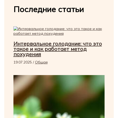
Последние статьи
Интервальное голодание: что это
такое и как работает метод
похудения
19.07.2025
/
Общая