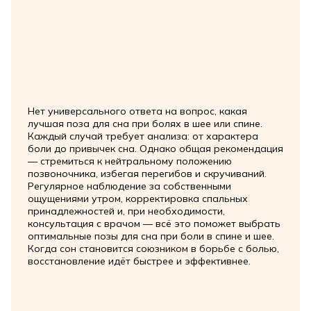
Нет универсального ответа на вопрос, какая
лучшая поза для сна при болях в шее или спине.
Каждый случай требует анализа: от характера
боли до привычек сна. Однако общая рекомендация
— стремиться к нейтральному положению
позвоночника, избегая перегибов и скручиваний.
Регулярное наблюдение за собственными
ощущениями утром, корректировка спальных
принадлежностей и, при необходимости,
консультация с врачом — всё это поможет выбрать
оптимальные позы для сна при боли в спине и шее.
Когда сон становится союзником в борьбе с болью,
восстановление идёт быстрее и эффективнее.