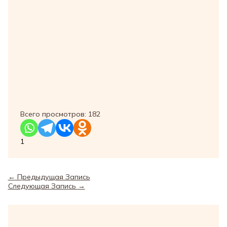
Всего просмотров:
182
1
←
Предыдущая Запись
Следующая Запись
→