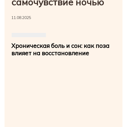
самочувствие ночью
11.08.2025
Хроническая боль и сон: как поза
влияет на восстановление